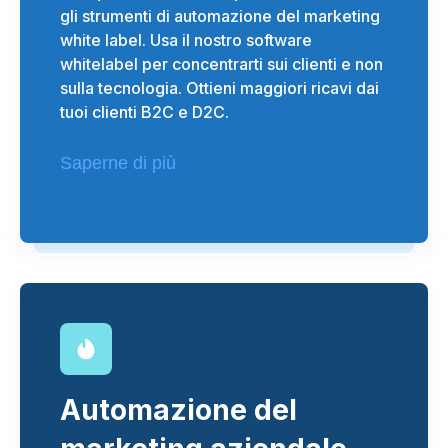
gli strumenti di automazione del marketing
white label. Usa il nostro software
whitelabel per concentrarti sui clienti e non
sulla tecnologia. Ottieni maggiori ricavi dai
tuoi clienti B2C e D2C.
Saperne di più
Automazione del