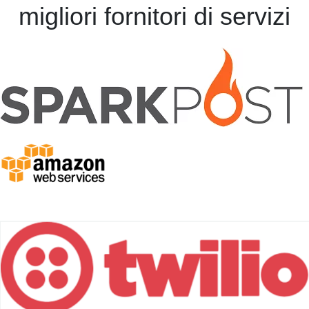
migliori fornitori di servizi