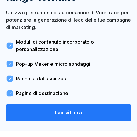
Utilizza gli strumenti di automazione di VibeTrace per
potenziare la generazione di lead delle tue campagne
di marketing.
Moduli di contenuto incorporato o
personalizzazione
Pop-up Maker e micro sondaggi
Raccolta dati avanzata
Pagine di destinazione
Iscriviti ora