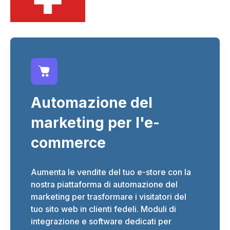
Automazione del
marketing per l'e-
commerce
Aumenta le vendite del tuo e-store con la
nostra piattaforma di automazione del
marketing per trasformare i visitatori del
tuo sito web in clienti fedeli. Moduli di
integrazione e software dedicati per