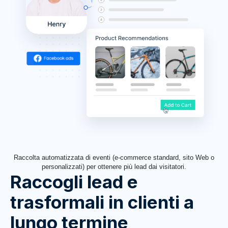
Raccolta automatizzata di eventi (e-commerce standard, sito Web o
personalizzati) per ottenere più lead dai visitatori.
Raccogli lead e
trasformali in clienti a
lungo termine