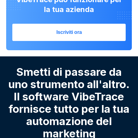
la tua azienda
Iscriviti ora
Smetti di passare da
uno strumento all'altro.
Il software VibeTrace
fornisce tutto per la tua
automazione del
marketing