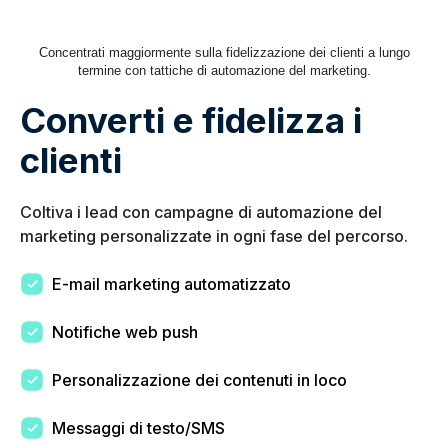
Concentrati maggiormente sulla fidelizzazione dei clienti a lungo
termine con tattiche di automazione del marketing.
Converti e fidelizza i
clienti
Coltiva i lead con campagne di automazione del
marketing personalizzate in ogni fase del percorso.
E-mail marketing automatizzato
Notifiche web push
Personalizzazione dei contenuti in loco
Messaggi di testo/SMS