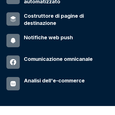
automatizzato
Costruttore di pagine di
destinazione
Notifiche web push
Comunicazione omnicanale
Analisi dell'e-commerce