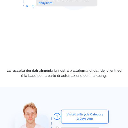
La raccolta dei dati alimenta la nostra piattaforma di dati dei clienti ed
è la base per la parte di automazione del marketing.