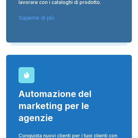
lavorare con i cataloghi di prodotto.
Saperne di più
Automazione del
marketing per le
agenzie
Conquista nuovi clienti per i tuoi clienti con