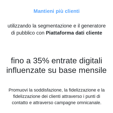
Mantieni più clienti
utilizzando la segmentazione e il generatore
di pubblico con
Piattaforma dati cliente
fino a 35% entrate digitali
influenzate su base mensile
Promuovi la soddisfazione, la fidelizzazione e la
fidelizzazione dei clienti attraverso i punti di
contatto e attraverso campagne omnicanale.