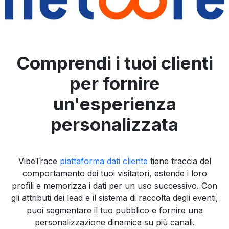
Comprendi i tuoi clienti
per fornire
un'esperienza
personalizzata
VibeTrace
piattaforma dati cliente
tiene traccia del
comportamento dei tuoi visitatori, estende i loro
profili e memorizza i dati per un uso successivo. Con
gli attributi dei lead e il sistema di raccolta degli eventi,
puoi segmentare il tuo pubblico e fornire una
personalizzazione dinamica su più canali.