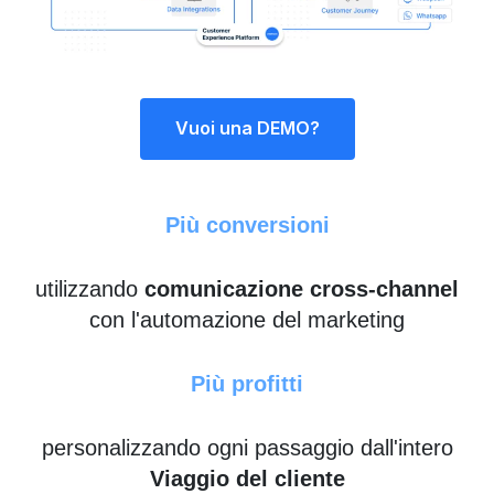
Vuoi una DEMO?
Più conversioni
utilizzando
comunicazione cross-channel
con l'automazione del marketing
Più profitti
personalizzando ogni passaggio dall'intero
Viaggio del cliente