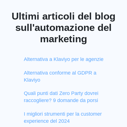
Ultimi articoli del blog
sull'automazione del
marketing
Alternativa a Klaviyo per le agenzie
Alternativa conforme al GDPR a
Klaviyo
Quali punti dati Zero Party dovrei
raccogliere? 9 domande da porsi
I migliori strumenti per la customer
experience del 2024