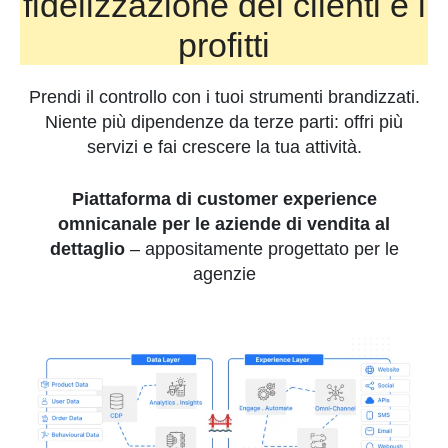
fidelizzazione dei clienti e i
profitti
Prendi il controllo con i tuoi strumenti brandizzati.
Niente più dipendenze da terze parti: offri più
servizi e fai crescere la tua attività.
Piattaforma di customer experience
omnicanale per le aziende di vendita al
dettaglio
– appositamente progettato per le
agenzie