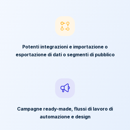
Potenti integrazioni e importazione o
esportazione di dati o segmenti di pubblico
Campagne ready-made, flussi di lavoro di
automazione e design