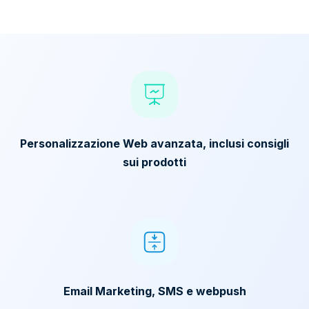
Personalizzazione Web avanzata, inclusi consigli
sui prodotti
Email Marketing, SMS e webpush