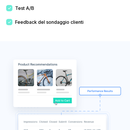
Test A/B
Feedback del sondaggio clienti