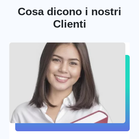
Cosa dicono i nostri
Clienti