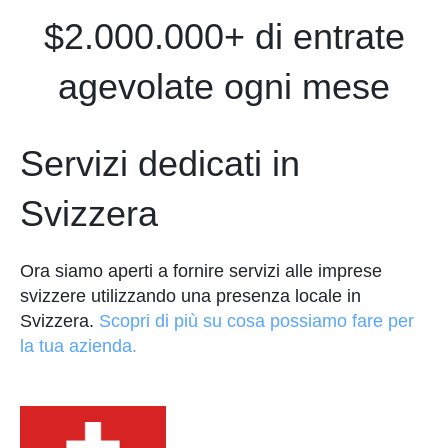
$2.000.000+ di entrate
agevolate ogni mese
Servizi dedicati in
Svizzera
Ora siamo aperti a fornire servizi alle imprese
svizzere utilizzando una presenza locale in
Svizzera.
Scopri di più su cosa possiamo fare per
la tua azienda.