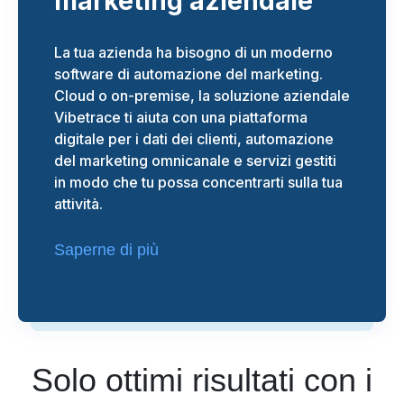
marketing aziendale
La tua azienda ha bisogno di un moderno
software di automazione del marketing.
Cloud o on-premise, la soluzione aziendale
Vibetrace ti aiuta con una piattaforma
digitale per i dati dei clienti, automazione
del marketing omnicanale e servizi gestiti
in modo che tu possa concentrarti sulla tua
attività.
Saperne di più
Solo ottimi risultati con i