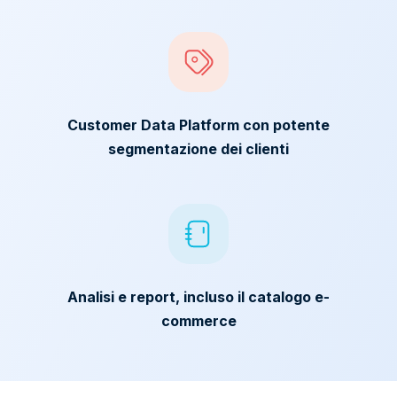
Customer Data Platform con potente
segmentazione dei clienti
Analisi e report, incluso il catalogo e-
commerce