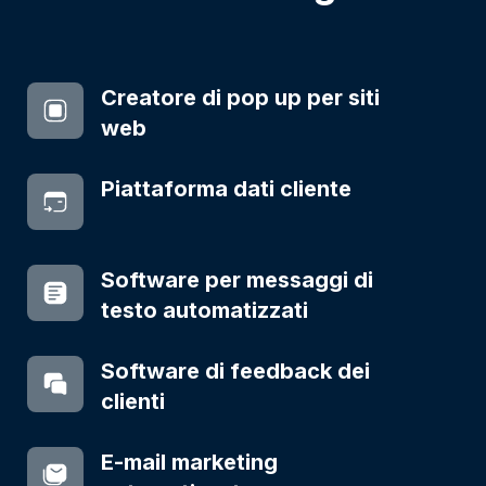
Creatore di pop up per siti
web
Piattaforma dati cliente
Software per messaggi di
testo automatizzati
Software di feedback dei
clienti
E-mail marketing