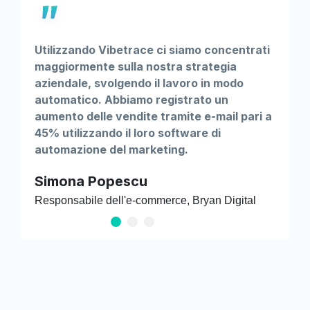
Utilizzando Vibetrace ci siamo concentrati
maggiormente sulla nostra strategia
aziendale, svolgendo il lavoro in modo
automatico. Abbiamo registrato un
aumento delle vendite tramite e-mail pari a
45% utilizzando il loro software di
automazione del marketing.
Simona Popescu
Responsabile dell'e-commerce, Bryan Digital