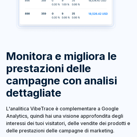
Monitora e migliora le
prestazioni delle
campagne con analisi
dettagliate
L'analitica VibeTrace è complementare a Google
Analytics, quindi hai una visione approfondita degli
interessi dei tuoi visitatori, delle vendite dei prodotti e
delle prestazioni delle campagne di marketing.