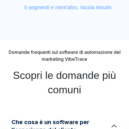
5 segmenti e nient'altro. Nicola Moulin
Domande frequenti sul software di automazione del
marketing VibeTrace
Scopri le domande più
comuni
Che cosa è un software per