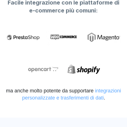
Facile integrazione con le piattaforme di
e-commerce più comuni:
ma anche molto potente da supportare
integrazioni
personalizzate e trasferimenti di dati
.