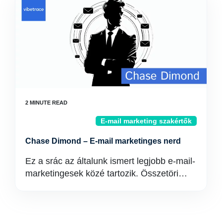
E-mail marketing szakértők
Chase Dimond – E-mail marketinges nerd
Ez a srác az általunk ismert legjobb e-mail-
marketingesek közé tartozik. Összetöri…