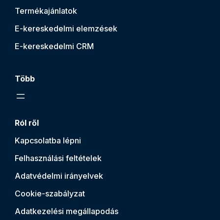
Termékajánlatok
E-kereskedelmi elemzések
E-kereskedelmi CRM
Több
Ról ről
Kapcsolatba lépni
Felhasználási feltételek
Adatvédelmi irányelvek
Cookie-szabályzat
Adatkezelési megállapodás