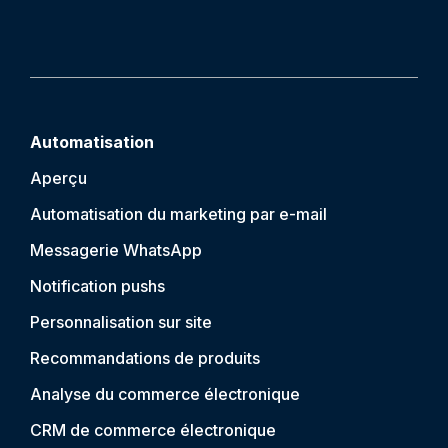
Automatisation
Aperçu
Automatisation du marketing par e-mail
Messagerie WhatsApp
Notification push
s
Personnalisation sur site
Recommandations de produits
Analyse du commerce électronique
CRM de commerce électronique