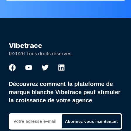
Vibetrace
©2026 Tous droits réservés.
Découvrez comment la plateforme de
marque blanche Vibetrace peut stimuler
la croissance de votre agence
Abonnez-vous maintenant