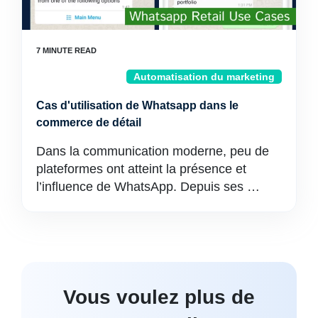
Automatisation du marketing
Cas d'utilisation de Whatsapp dans le
commerce de détail
Dans la communication moderne, peu de
plateformes ont atteint la présence et
l’influence de WhatsApp. Depuis ses …
Vous voulez plus de