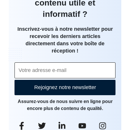
contenu utile et
informatif ?
Inscrivez-vous à notre newsletter pour
recevoir les derniers articles
directement dans votre boîte de
réception !
Rejoignez notre newsletter
Assurez-vous de nous suivre en ligne pour
encore plus de contenu de qualité.