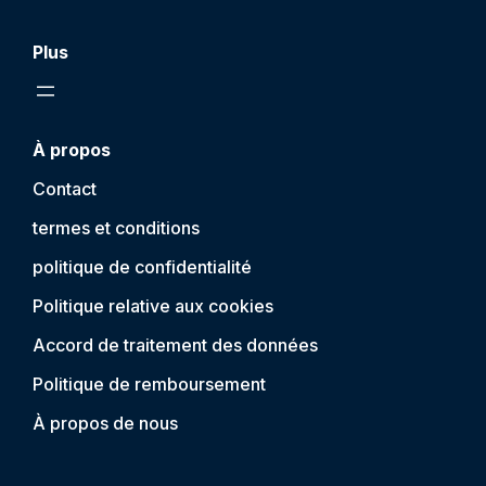
Plus
À propos
Contact
termes et conditions
politique de confidentialité
Politique relative aux cookies
Accord de traitement des données
Politique de remboursement
À propos de nous