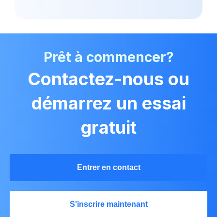
Prêt à commencer?
Contactez-nous ou
démarrez un essai
gratuit
Entrer en contact
S'inscrire maintenant