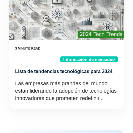
Información de mercadeo
Lista de tendencias tecnológicas para 2024
Las empresas más grandes del mundo
están liderando la adopción de tecnologías
innovadoras que prometen redefinir...