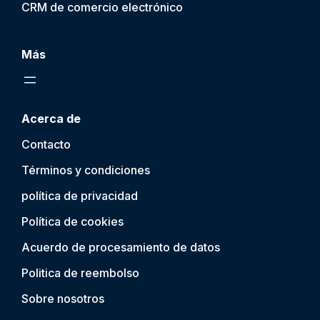
CRM de comercio electrónico
Más
Acerca de
Contacto
Términos y condiciones
política de privacidad
Política de cookies
Acuerdo de procesamiento de datos
Politica de reembolso
Sobre nosotros