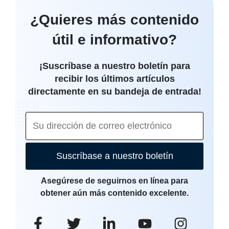
¿Quieres más contenido
útil e informativo?
¡Suscríbase a nuestro boletín para
recibir los últimos artículos
directamente en su bandeja de entrada!
Suscríbase a nuestro boletín
Asegúrese de seguirnos en línea para
obtener aún más contenido excelente.