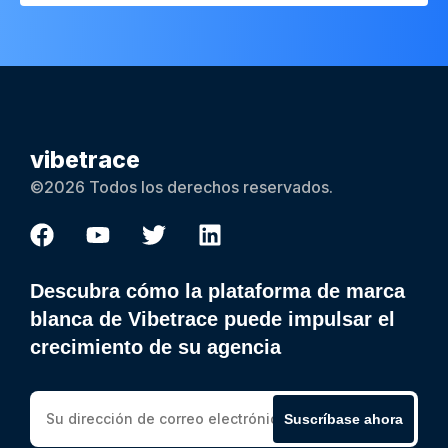
vibetrace
©2026 Todos los derechos reservados.
Descubra cómo la plataforma de marca
blanca de Vibetrace puede impulsar el
crecimiento de su agencia
Suscríbase ahora