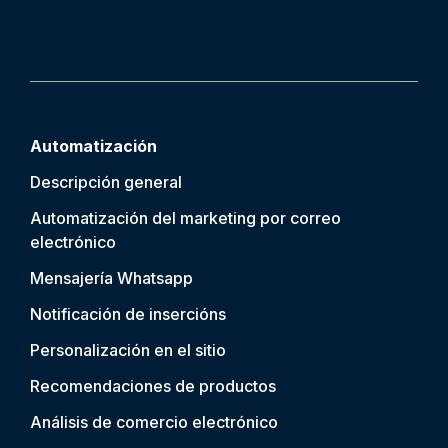
Automatización
Descripción general
Automatización del marketing por correo
electrónico
Mensajería Whatsapp
Notificación de inserción
s
Personalización en el sitio
Recomendaciones de productos
Análisis de comercio electrónico