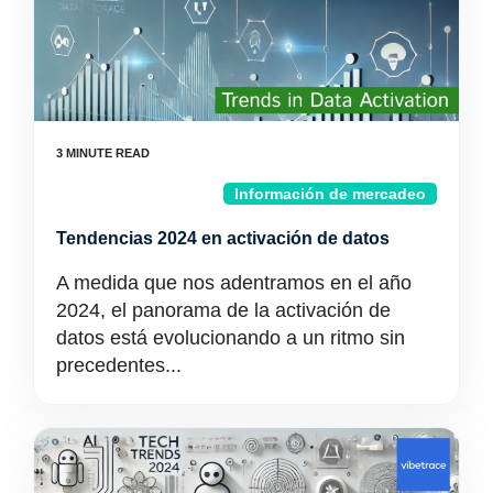
Información de mercadeo
Tendencias 2024 en activación de datos
A medida que nos adentramos en el año
2024, el panorama de la activación de
datos está evolucionando a un ritmo sin
precedentes...