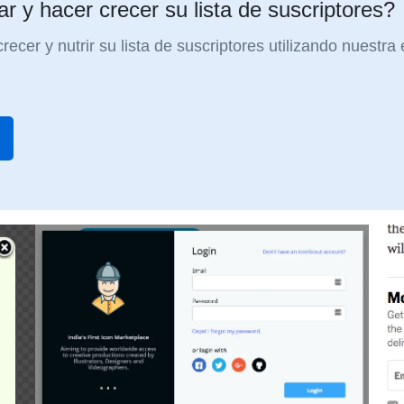
r y hacer crecer su lista de suscriptores?
ecer y nutrir su lista de suscriptores utilizando nuestra