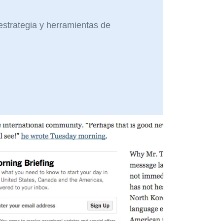
 estrategia y herramientas de