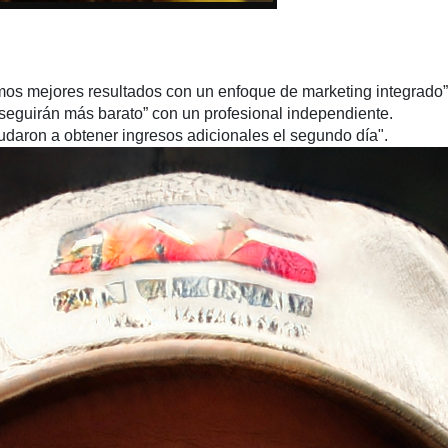
os mejores resultados con un enfoque de marketing integrado”
nseguirán más barato” con un profesional independiente.
daron a obtener ingresos adicionales el segundo día".