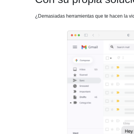
¿Demasiadas herramientas que te hacen la vida 