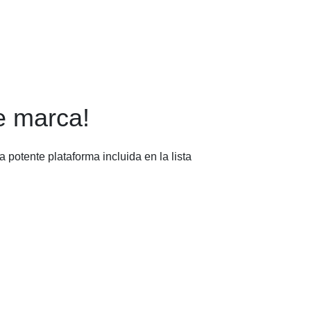
e marca!
 potente plataforma incluida en la lista