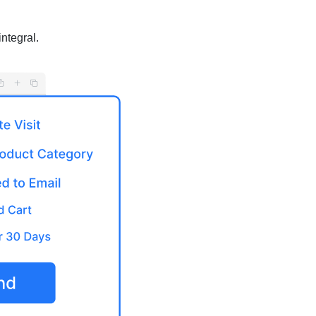
ntegral.