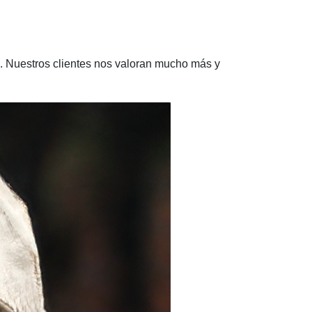
. Nuestros clientes nos valoran mucho más y