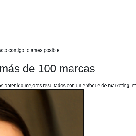
to contigo lo antes posible!
 más de 100 marcas
 obtenido mejores resultados con un enfoque de marketing in