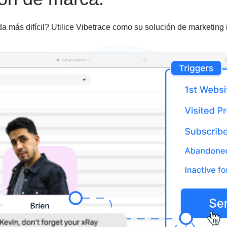
más difícil? Utilice Vibetrace como su solución de marketing i