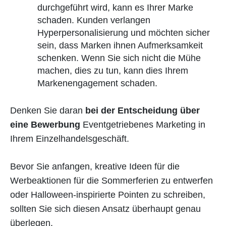
durchgeführt wird, kann es Ihrer Marke
schaden. Kunden verlangen
Hyperpersonalisierung und möchten sicher
sein, dass Marken ihnen Aufmerksamkeit
schenken. Wenn Sie sich nicht die Mühe
machen, dies zu tun, kann dies Ihrem
Markenengagement schaden.
Denken Sie daran
bei der Entscheidung über
eine Bewerbung
Eventgetriebenes Marketing in
Ihrem Einzelhandelsgeschäft.
Bevor Sie anfangen, kreative Ideen für die
Werbeaktionen für die Sommerferien zu entwerfen
oder Halloween-inspirierte Pointen zu schreiben,
sollten Sie sich diesen Ansatz überhaupt genau
überlegen.