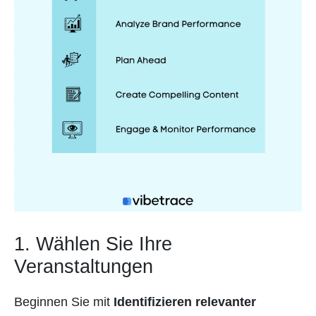
1. Wählen Sie Ihre
Veranstaltungen
Beginnen Sie mit
Identifizieren relevanter