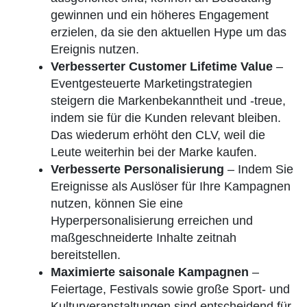
gewinnen und ein höheres Engagement
erzielen, da sie den aktuellen Hype um das
Ereignis nutzen.
Verbesserter Customer Lifetime Value
–
Eventgesteuerte Marketingstrategien
steigern die Markenbekanntheit und -treue,
indem sie für die Kunden relevant bleiben.
Das wiederum erhöht den CLV, weil die
Leute weiterhin bei der Marke kaufen.
Verbesserte Personalisierung
–
Indem Sie
Ereignisse als Auslöser für Ihre Kampagnen
nutzen, können Sie eine
Hyperpersonalisierung erreichen und
maßgeschneiderte Inhalte zeitnah
bereitstellen.
Maximierte saisonale Kampagnen
–
Feiertage, Festivals sowie große Sport- und
Kulturveranstaltungen sind entscheidend für