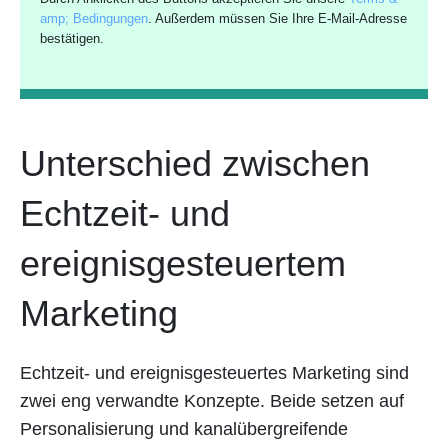
amp; Bedingungen
. Außerdem müssen Sie Ihre E-Mail-Adresse
bestätigen.
Unterschied zwischen
Echtzeit- und
ereignisgesteuertem
Marketing
Echtzeit- und ereignisgesteuertes Marketing sind
zwei eng verwandte Konzepte. Beide setzen auf
Personalisierung und kanalübergreifende