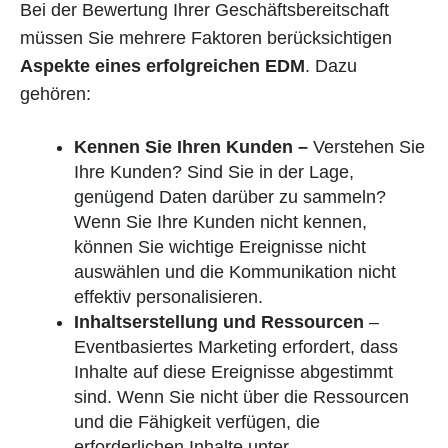
Bei der Bewertung Ihrer Geschäftsbereitschaft
müssen Sie mehrere Faktoren berücksichtigen
Aspekte eines erfolgreichen EDM
. Dazu
gehören:
Kennen Sie Ihren Kunden –
Verstehen Sie
Ihre Kunden? Sind Sie in der Lage,
genügend Daten darüber zu sammeln?
Wenn Sie Ihre Kunden nicht kennen,
können Sie wichtige Ereignisse nicht
auswählen und die Kommunikation nicht
effektiv personalisieren.
Inhaltserstellung und Ressourcen
–
Eventbasiertes Marketing erfordert, dass
Inhalte auf diese Ereignisse abgestimmt
sind. Wenn Sie nicht über die Ressourcen
und die Fähigkeit verfügen, die
erforderlichen Inhalte unter