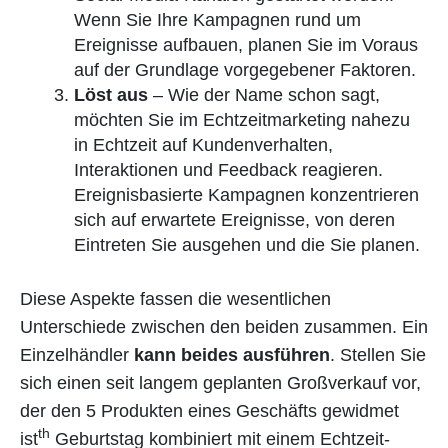
Wenn Sie Ihre Kampagnen rund um
Ereignisse aufbauen, planen Sie im Voraus
auf der Grundlage vorgegebener Faktoren.
Löst aus
– Wie der Name schon sagt,
möchten Sie im Echtzeitmarketing nahezu
in Echtzeit auf Kundenverhalten,
Interaktionen und Feedback reagieren.
Ereignisbasierte Kampagnen konzentrieren
sich auf erwartete Ereignisse, von deren
Eintreten Sie ausgehen und die Sie planen.
Diese Aspekte fassen die wesentlichen
Unterschiede zwischen den beiden zusammen. Ein
Einzelhändler
kann beides ausführen
. Stellen Sie
sich einen seit langem geplanten Großverkauf vor,
der den 5 Produkten eines Geschäfts gewidmet
th
ist
Geburtstag kombiniert mit einem Echtzeit-