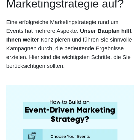
Marketingstrategie auf?
Eine erfolgreiche Marketingstrategie rund um
Events hat mehrere Aspekte.
Unser Bauplan hilft
Ihnen weiter
Konzipieren und führen Sie sinnvolle
Kampagnen durch, die bedeutende Ergebnisse
erzielen. Hier sind die wichtigsten Schritte, die Sie
berücksichtigen sollten: