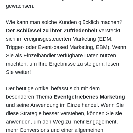
gewachsen.
Wie kann man solche Kunden glücklich machen?
Der Schlüssel zu ihrer Zufriedenheit
versteckt
sich im ereignisgesteuerten Marketing (EDM,
Trigger- oder Event-based Marketing, EBM). Wenn
Sie als Einzelhändler verfügbare Daten nutzen
möchten, um Ihre Ergebnisse zu steigern, lesen
Sie weiter!
Der heutige Artikel befasst sich mit dem
besonderen Thema
Eventgetriebenes Marketing
und seine Anwendung im Einzelhandel. Wenn Sie
diese Strategie besser verstehen, können Sie sie
anwenden, um den Weg zu mehr Engagement,
mehr Conversions und einer allgemeinen