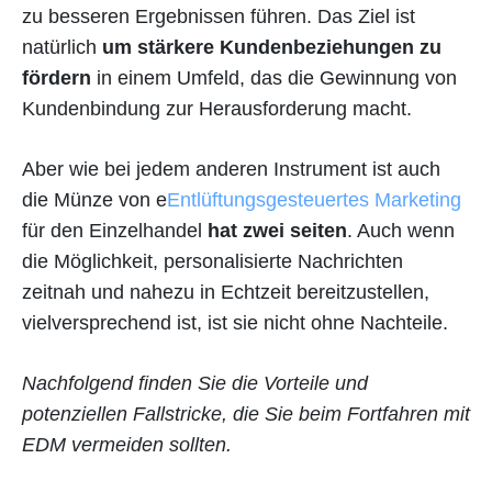
zu besseren Ergebnissen führen. Das Ziel ist
natürlich
um stärkere Kundenbeziehungen zu
fördern
in einem Umfeld, das die Gewinnung von
Kundenbindung zur Herausforderung macht.
Aber wie bei jedem anderen Instrument ist auch
die Münze von e
Entlüftungsgesteuertes Marketing
für den Einzelhandel
hat zwei seiten
. Auch wenn
die Möglichkeit, personalisierte Nachrichten
zeitnah und nahezu in Echtzeit bereitzustellen,
vielversprechend ist, ist sie nicht ohne Nachteile.
Nachfolgend finden Sie die Vorteile und
potenziellen Fallstricke, die Sie beim Fortfahren mit
EDM vermeiden sollten.