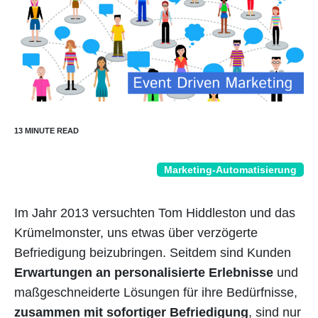
Marketing-Automatisierung
Im Jahr 2013 versuchten Tom Hiddleston und das
Krümelmonster, uns etwas über verzögerte
Befriedigung beizubringen. Seitdem sind Kunden
Erwartungen an personalisierte Erlebnisse
und
maßgeschneiderte Lösungen für ihre Bedürfnisse,
zusammen mit sofortiger Befriedigung
, sind nur