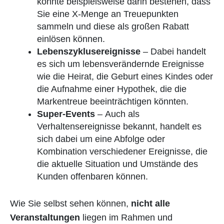
könnte beispielsweise darin bestehen, dass
Sie eine X-Menge an Treuepunkten
sammeln und diese als großen Rabatt
einlösen können.
Lebenszyklusereignisse
– Dabei handelt
es sich um lebensverändernde Ereignisse
wie die Heirat, die Geburt eines Kindes oder
die Aufnahme einer Hypothek, die die
Markentreue beeinträchtigen könnten.
Super-Events
–
Auch als
Verhaltensereignisse bekannt, handelt es
sich dabei um eine Abfolge oder
Kombination verschiedener Ereignisse, die
die aktuelle Situation und Umstände des
Kunden offenbaren können.
Wie Sie selbst sehen können,
nicht alle
Veranstaltungen
liegen im Rahmen und