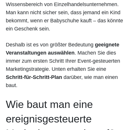
Wissensbereich von Einzelhandelsunternehmen.
Man kann nicht sicher sein, dass jemand ein Kind
bekommt, wenn er Babyschuhe kauft – das könnte
ein Geschenk sein.
Deshalb ist es von größter Bedeutung
geeignete
Veranstaltungen auswählen
. Machen Sie dies
immer zum ersten Schritt Ihrer Event-gesteuerten
Marketingstrategie. Unten erhalten Sie eine
Schritt-für-Schritt-Plan
darüber, wie man einen
baut.
Wie baut man eine
ereignisgesteuerte