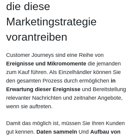
die diese
Marketingstrategie
vorantreiben
Customer Journeys sind eine Reihe von
Ereignisse und Mikromomente
die jemanden
zum Kauf führen. Als Einzelhändler können Sie
den gesamten Prozess durch ermöglichen
in
Erwartung dieser Ereignisse
und Bereitstellung
relevanter Nachrichten und zeitnaher Angebote,
wenn sie auftreten.
Damit das möglich ist, müssen Sie Ihren Kunden
gut kennen.
Daten sammeln
Und
Aufbau von