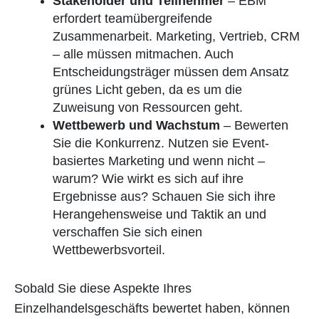
Stakeholder und Teilnehmer
– EBM
erfordert teamübergreifende
Zusammenarbeit. Marketing, Vertrieb, CRM
– alle müssen mitmachen. Auch
Entscheidungsträger müssen dem Ansatz
grünes Licht geben, da es um die
Zuweisung von Ressourcen geht.
Wettbewerb und Wachstum
– Bewerten
Sie die Konkurrenz. Nutzen sie Event-
basiertes Marketing und wenn nicht –
warum? Wie wirkt es sich auf ihre
Ergebnisse aus? Schauen Sie sich ihre
Herangehensweise und Taktik an und
verschaffen Sie sich einen
Wettbewerbsvorteil.
Sobald Sie diese Aspekte Ihres
Einzelhandelsgeschäfts bewertet haben, können