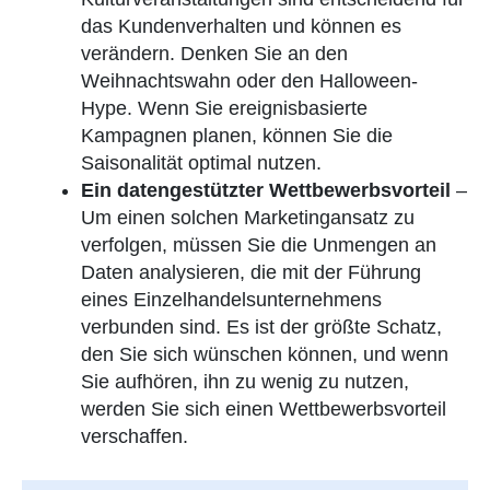
das Kundenverhalten und können es
verändern. Denken Sie an den
Weihnachtswahn oder den Halloween-
Hype. Wenn Sie ereignisbasierte
Kampagnen planen, können Sie die
Saisonalität optimal nutzen.
Ein datengestützter Wettbewerbsvorteil
–
Um einen solchen Marketingansatz zu
verfolgen, müssen Sie die Unmengen an
Daten analysieren, die mit der Führung
eines Einzelhandelsunternehmens
verbunden sind. Es ist der größte Schatz,
den Sie sich wünschen können, und wenn
Sie aufhören, ihn zu wenig zu nutzen,
werden Sie sich einen Wettbewerbsvorteil
verschaffen.