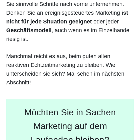
Sie sinnvolle Schritte nach vorne unternehmen.
Denken Sie an ereignisgesteuertes Marketing
ist
nicht für jede Situation geeignet
oder jeder
Geschäftsmodell
, auch wenn es im Einzelhandel
riesig ist.
Manchmal reicht es aus, beim guten alten
reaktiven Echtzeitmarketing zu bleiben. Wie
unterscheiden sie sich? Mal sehen im nächsten
Abschnitt!
Möchten Sie in Sachen
Marketing auf dem
Laufenden bleiben?