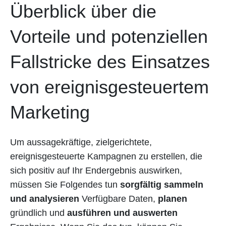
Überblick über die
Vorteile und potenziellen
Fallstricke des Einsatzes
von ereignisgesteuertem
Marketing
Um aussagekräftige, zielgerichtete,
ereignisgesteuerte Kampagnen zu erstellen, die
sich positiv auf Ihr Endergebnis auswirken,
müssen Sie Folgendes tun
sorgfältig sammeln
und analysieren
Verfügbare Daten,
planen
gründlich und
ausführen und auswerten