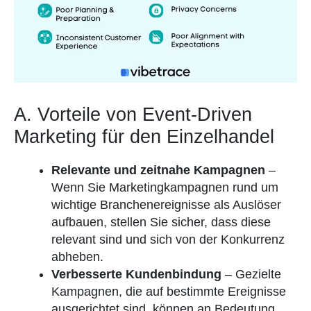
A. Vorteile von Event-Driven
Marketing für den Einzelhandel
Relevante und zeitnahe Kampagnen
–
Wenn Sie Marketingkampagnen rund um
wichtige Branchenereignisse als Auslöser
aufbauen, stellen Sie sicher, dass diese
relevant sind und sich von der Konkurrenz
abheben.
Verbesserte Kundenbindung
– Gezielte
Kampagnen, die auf bestimmte Ereignisse
ausgerichtet sind, können an Bedeutung