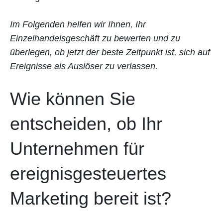
Im Folgenden helfen wir Ihnen, Ihr
Einzelhandelsgeschäft zu bewerten und zu
überlegen, ob jetzt der beste Zeitpunkt ist, sich auf
Ereignisse als Auslöser zu verlassen.
Wie können Sie
entscheiden, ob Ihr
Unternehmen für
ereignisgesteuertes
Marketing bereit ist?