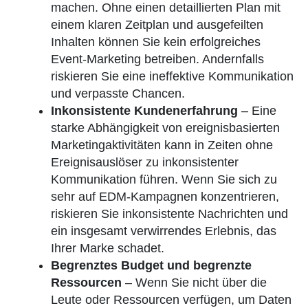
machen. Ohne einen detaillierten Plan mit
einem klaren Zeitplan und ausgefeilten
Inhalten können Sie kein erfolgreiches
Event-Marketing betreiben. Andernfalls
riskieren Sie eine ineffektive Kommunikation
und verpasste Chancen.
Inkonsistente Kundenerfahrung
– Eine
starke Abhängigkeit von ereignisbasierten
Marketingaktivitäten kann in Zeiten ohne
Ereignisauslöser zu inkonsistenter
Kommunikation führen. Wenn Sie sich zu
sehr auf EDM-Kampagnen konzentrieren,
riskieren Sie inkonsistente Nachrichten und
ein insgesamt verwirrendes Erlebnis, das
Ihrer Marke schadet.
Begrenztes Budget und begrenzte
Ressourcen
– Wenn Sie nicht über die
Leute oder Ressourcen verfügen, um Daten