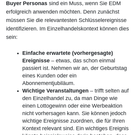
Buyer Personas
sind ein Muss, wenn Sie EDM
erfolgreich anwenden möchten. Denn zunächst
müssen Sie die relevantesten Schlüsselereignisse
identifizieren. Im Einzelhandelskontext können dies
sein:
Einfache erwartete (vorhergesagte)
Ereignisse
– etwas, das schon einmal
passiert ist. Nehmen wir an, der Geburtstag
eines Kunden oder ein
Abonnementjubiläum.
Wichtige Veranstaltungen
– trifft selten auf
den Einzelhandel zu, da man Dinge wie
einen Lottogewinn oder eine Werbeaktion
nicht vorhersagen kann. Sie können jedoch
wichtige Ereignisse zuordnen, die für Ihren
Kontext relevant sind. Ein wichtiges Ereignis