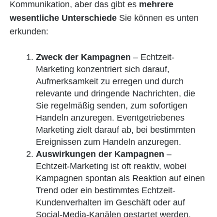
Kommunikation, aber das gibt es
mehrere
wesentliche Unterschiede
Sie können es unten
erkunden:
Zweck der Kampagnen
– Echtzeit-
Marketing konzentriert sich darauf,
Aufmerksamkeit zu erregen und durch
relevante und dringende Nachrichten, die
Sie regelmäßig senden, zum sofortigen
Handeln anzuregen. Eventgetriebenes
Marketing zielt darauf ab, bei bestimmten
Ereignissen zum Handeln anzuregen.
Auswirkungen der Kampagnen
–
Echtzeit-Marketing ist oft reaktiv, wobei
Kampagnen spontan als Reaktion auf einen
Trend oder ein bestimmtes Echtzeit-
Kundenverhalten im Geschäft oder auf
Social-Media-Kanälen gestartet werden.