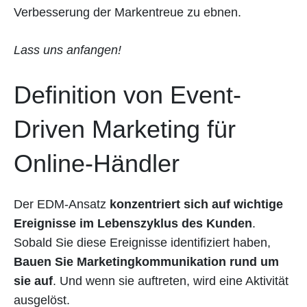
Verbesserung der Markentreue zu ebnen.
Lass uns anfangen!
Definition von Event-
Driven Marketing für
Online-Händler
Der EDM-Ansatz
konzentriert sich auf wichtige
Ereignisse im Lebenszyklus des Kunden
.
Sobald Sie diese Ereignisse identifiziert haben,
Bauen Sie Marketingkommunikation rund um
sie auf
. Und wenn sie auftreten, wird eine Aktivität
ausgelöst.