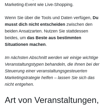
Marketing-Event wie Live-Shopping.
Wenn Sie über die Tools und Daten verfügen,
Du
musst dich nicht entscheiden
zwischen den
beiden Ansatzarten. Nutzen Sie stattdessen
beides, um
das Beste aus bestimmten
Situationen machen
.
Im nächsten Abschnitt werden wir einige wichtige
Veranstaltungstypen behandeln, die Ihnen bei der
Steuerung einer veranstaltungsgesteuerten
Marketingstrategie helfen – lassen Sie sich das
nicht entgehen.
Art von Veranstaltungen,