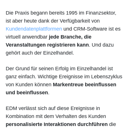
Die Praxis begann bereits 1995 im Finanzsektor,
ist aber heute dank der Verfügbarkeit von
Kundendatenplattformen
und CRM-Software ist es
virtuell anwendbar
jede Branche, die
Veranstaltungen registrieren kann
. Und dazu
gehört auch der Einzelhandel.
Der Grund für seinen Erfolg im Einzelhandel ist
ganz einfach. Wichtige Ereignisse im Lebenszyklus
von Kunden können
Markentreue beeinflussen
und beeinflussen
.
EDM verlässt sich auf diese Ereignisse in
Kombination mit dem Verhalten des Kunden
personalisierte Interaktionen durchführen
die