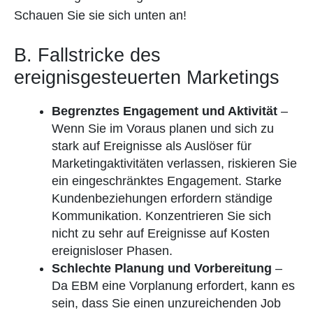
Schauen Sie sie sich unten an!
B. Fallstricke des
ereignisgesteuerten Marketings
Begrenztes Engagement und Aktivität
–
Wenn Sie im Voraus planen und sich zu
stark auf Ereignisse als Auslöser für
Marketingaktivitäten verlassen, riskieren Sie
ein eingeschränktes Engagement. Starke
Kundenbeziehungen erfordern ständige
Kommunikation. Konzentrieren Sie sich
nicht zu sehr auf Ereignisse auf Kosten
ereignisloser Phasen.
Schlechte Planung und Vorbereitung
–
Da EBM eine Vorplanung erfordert, kann es
sein, dass Sie einen unzureichenden Job