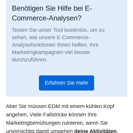
Benötigen Sie Hilfe bei E-
Commerce-Analysen?
Testen Sie unser Tool kostenlos, um zu
sehen, wie unsere E-Commerce-
Analysefunktionen Ihnen helfen, Ihre
Marketingkampagnen viel besser
durchzuführen.
Erfahren Sie mehr
Aber Sie müssen EDM mit einem kühlen Kopf
angehen. Viele Fallstricke können Ihre
Marketingbemühungen ruinieren, wenn Sie
unvorsichtig damit umgehen
deine Aktivitäten
.