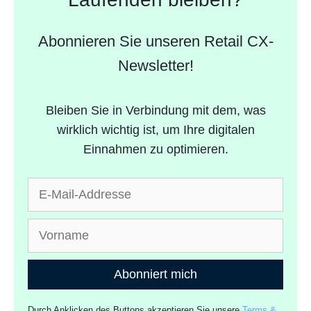
Abonnieren Sie unseren Retail CX-
Newsletter!
Bleiben Sie in Verbindung mit dem, was
wirklich wichtig ist, um Ihre digitalen
Einnahmen zu optimieren.
Abonniert mich
Durch Anklicken des Buttons akzeptieren Sie unsere
Terms &