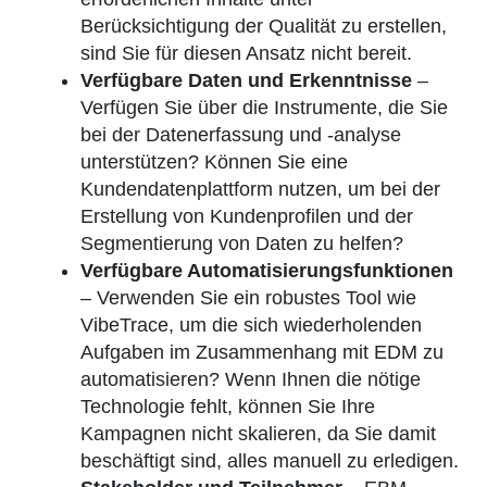
Berücksichtigung der Qualität zu erstellen,
sind Sie für diesen Ansatz nicht bereit.
Verfügbare Daten und Erkenntnisse
–
Verfügen Sie über die Instrumente, die Sie
bei der Datenerfassung und -analyse
unterstützen? Können Sie eine
Kundendatenplattform nutzen, um bei der
Erstellung von Kundenprofilen und der
Segmentierung von Daten zu helfen?
Verfügbare Automatisierungsfunktionen
– Verwenden Sie ein robustes Tool wie
VibeTrace, um die sich wiederholenden
Aufgaben im Zusammenhang mit EDM zu
automatisieren? Wenn Ihnen die nötige
Technologie fehlt, können Sie Ihre
Kampagnen nicht skalieren, da Sie damit
beschäftigt sind, alles manuell zu erledigen.