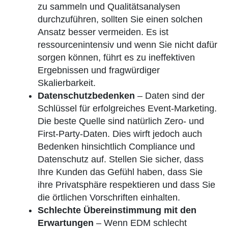
zu sammeln und Qualitätsanalysen
durchzuführen, sollten Sie einen solchen
Ansatz besser vermeiden. Es ist
ressourcenintensiv und wenn Sie nicht dafür
sorgen können, führt es zu ineffektiven
Ergebnissen und fragwürdiger
Skalierbarkeit.
Datenschutzbedenken
– Daten sind der
Schlüssel für erfolgreiches Event-Marketing.
Die beste Quelle sind natürlich Zero- und
First-Party-Daten. Dies wirft jedoch auch
Bedenken hinsichtlich Compliance und
Datenschutz auf. Stellen Sie sicher, dass
Ihre Kunden das Gefühl haben, dass Sie
ihre Privatsphäre respektieren und dass Sie
die örtlichen Vorschriften einhalten.
Schlechte Übereinstimmung mit den
Erwartungen
– Wenn EDM schlecht