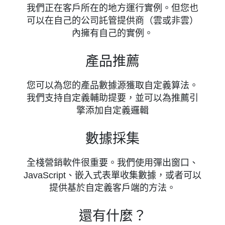
我們正在客戶所在的地方運行實例。但您也
可以在自己的公司託管提供商（雲或非雲）
內擁有自己的實例。
產品推薦
您可以為您的產品數據源獲取自定義算法。
我們支持自定義輔助提要，並可以為推薦引
擎添加自定義邏輯
數據採集
全棧營銷軟件很重要。我們使用彈出窗口、
JavaScript、嵌入式表單收集數據，或者可以
提供基於自定義客戶端的方法。
還有什麼？