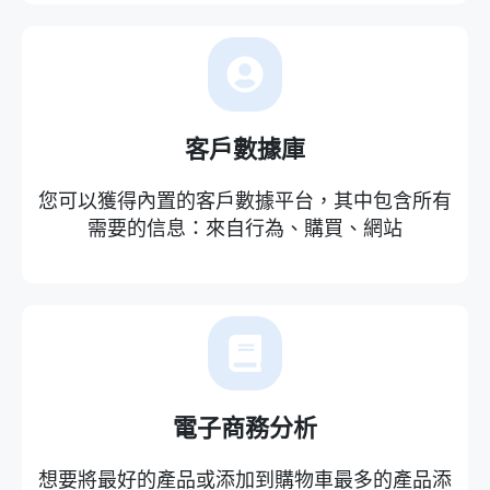
客戶數據庫
您可以獲得內置的客戶數據平台，其中包含所有
需要的信息：來自行為、購買、網站
電子商務分析
想要將最好的產品或添加到購物車最多的產品添