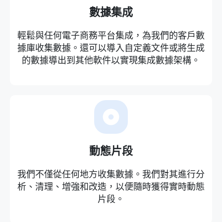
數據集成
輕鬆與任何電子商務平台集成，為我們的客戶數
據庫收集數據。還可以導入自定義文件或將生成
的數據導出到其他軟件以實現集成數據架構。
動態片段
我們不僅從任何地方收集數據。我們對其進行分
析、清理、增強和改造，以便隨時獲得實時動態
片段。