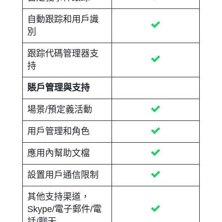
自動跟踪和用戶識
別
跟踪代碼管理器支
持
賬戶管理與支持
場景/預定義活動
用戶管理和角色
應用內幫助文檔
設置用戶通信限制
其他支持渠道，
Skype/電子郵件/電
話/聊天