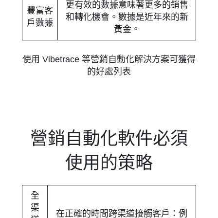
更有效的數據意味著更多的銷售
豐富客
和轉化機會。數據是近年來的新
戶數據
黃金。
使用 Vibetrace 等營銷自動化解決方案可獲得
的好處列表
營銷自動化軟件必須
使用的策略
全
渠
在正確的時間跨渠道接觸客戶：例