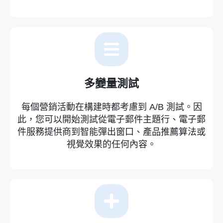
多變量測試
每個營銷活動在構建時都考慮到 A/B 測試。因
此，您可以開始測試從電子郵件主題行、電子郵
件服務提供商到智能彈出窗口、產品推薦算法或
視覺效果的任何內容。