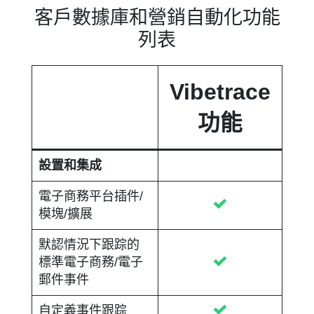
客戶數據庫和營銷自動化功能
列表
Vibetrace
功能
設置和集成
電子商務平台插件/
模塊/擴展
默認情況下跟踪的
標準電子商務/電子
郵件事件
自定義事件跟踪