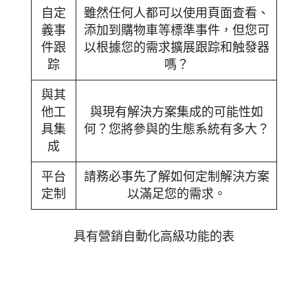
自定
雖然任何人都可以使用頁面查看、
義事
添加到購物車等標準事件，但您可
件跟
以根據您的需求擴展跟踪和触發器
踪
嗎？
與其
他工
與現有解決方案集成的可能性如
具集
何？您將參與的生態系統有多大？
成
平台
請務必事先了解如何定制解決方案
定制
以滿足您的需求。
具有營銷自動化高級功能的表