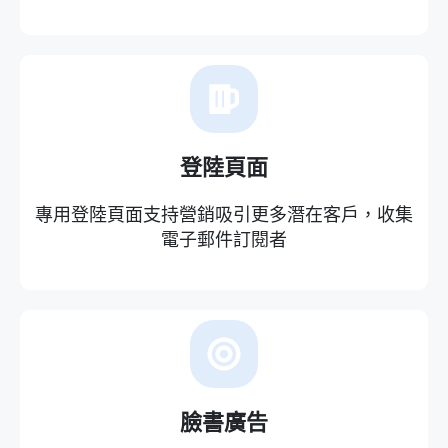
登陸頁面
專用登陸頁面支持營銷吸引更多潛在客戶，收集
電子郵件訂閱者
臉書廣告