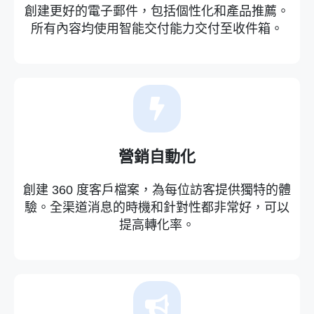
創建更好的電子郵件，包括個性化和產品推薦。
所有內容均使用智能交付能力交付至收件箱。
營銷自動化
創建 360 度客戶檔案，為每位訪客提供獨特的體
驗。全渠道消息的時機和針對性都非常好，可以
提高轉化率。