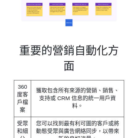
重要的營銷自動化方
面
360
獲取包含所有來源的營銷、銷售、
度客
支持或 CRM 信息的統一用戶資
戶檔
料。
案
受眾
您可以找到最有利可圖的客戶或將
和細
動態受眾與廣告網絡同步，以帶來