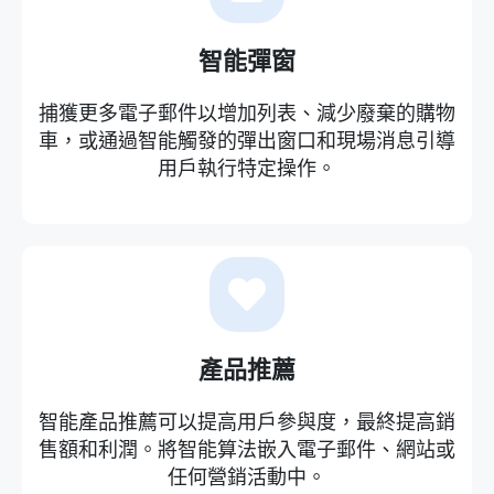
智能彈窗
捕獲更多電子郵件以增加列表、減少廢棄的購物
車，或通過智能觸發的彈出窗口和現場消息引導
用戶執行特定操作。
產品推薦
智能產品推薦可以提高用戶參與度，最終提高銷
售額和利潤。將智能算法嵌入電子郵件、網站或
任何營銷活動中。