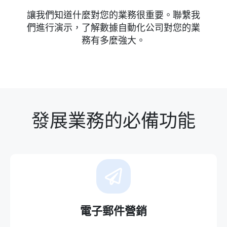
讓我們知道什麼對您的業務很重要。聯繫我
們進行演示，了解數據自動化公司對您的業
務有多麼強大。
發展業務的必備功能
電子郵件營銷