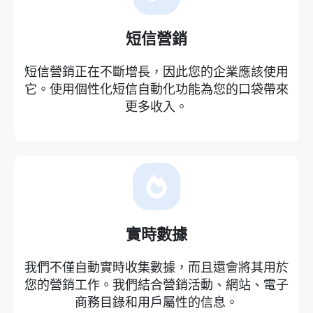
短信營銷
短信營銷正在不斷增長，因此您的企業應該使用
它。使用個性化短信自動化功能為您的口袋帶來
更多收入。
實時數據
我們不僅自動實時收集數據，而且還會將其用於
您的營銷工作。我們結合營銷活動、網站、電子
商務目錄和用戶屬性的信息。