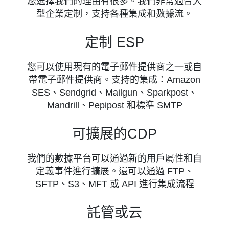
您選擇我們的理由有很多。我們非常適合大
型企業定制，支持各種集成和數據流。
定制 ESP
您可以使用現有的電子郵件提供商之一或自
帶電子郵件提供商。支持的集成：Amazon
SES、Sendgrid、Mailgun、Sparkpost、
Mandrill、Pepipost 和標準 SMTP
可擴展的CDP
我們的數據平台可以通過新的用戶屬性和自
定義事件進行擴展。還可以通過 FTP、
SFTP、S3、MFT 或 API 進行集成流程
託管或云