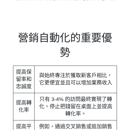
營銷自動化的重要優
勢
提高保
與始終專注於獲取新客戶相比，
留率和
它更便宜並且可以增加業務收入
忠誠度
只有 3-4% 的訪問最終實現了轉
提高轉
化。停止把錢留在桌面上並提高
化率
轉化率。
提高平
例如，通過交叉銷售或追加銷售