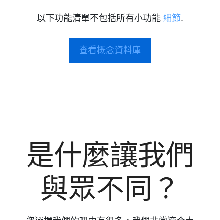
以下功能清單不包括所有小功能
細節
.
查看概念資料庫
是什麼讓我們
與眾不同？