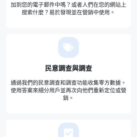
加到您的電子郵件中嗎？或者人們在您的網站上
搜索什麼？易於發現並在營銷中使用。
民意調查與調查
通過我們的民意調查和調查功能收集零方數據。
使用答案來細分用戶並再次向他們重新定位或營
銷。