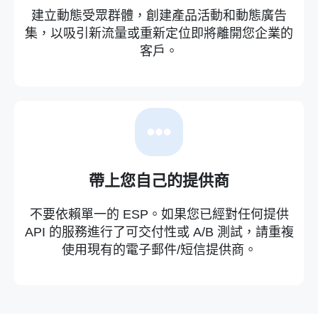
建立動態受眾群體，創建產品活動和動態廣告
集，以吸引新流量或重新定位即將離開您企業的
客戶。
帶上您自己的提供商
不要依賴單一的 ESP。如果您已經對任何提供
API 的服務進行了可交付性或 A/B 測試，請重複
使用現有的電子郵件/短信提供商。