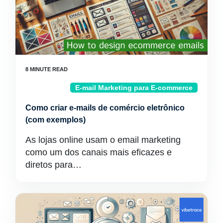
E-mail Marketing para E-commerce
Como criar e-mails de comércio eletrônico
(com exemplos)
As lojas online usam o email marketing
como um dos canais mais eficazes e
diretos para…