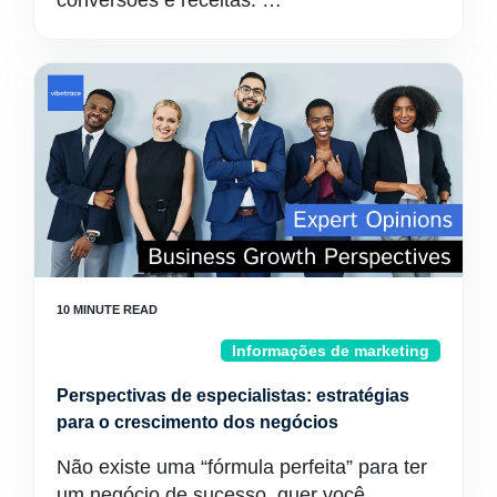
conversões e receitas. …
Informações de marketing
Perspectivas de especialistas: estratégias
para o crescimento dos negócios
Não existe uma “fórmula perfeita” para ter
um negócio de sucesso, quer você…