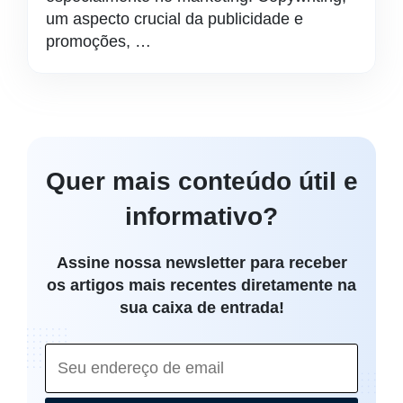
um aspecto crucial da publicidade e
promoções, …
Quer mais conteúdo útil e
informativo?
Assine nossa newsletter para receber
os artigos mais recentes diretamente na
sua caixa de entrada!