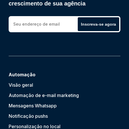
crescimento de sua agência
Inscreva-se agora
Automação
Visão geral
Automação de e-mail marketing
Mensagens Whatsapp
Notificação push
s
Personalização no local