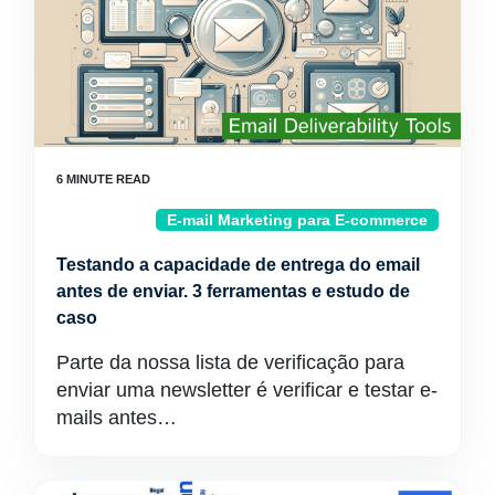
E-mail Marketing para E-commerce
Testando a capacidade de entrega do email
antes de enviar. 3 ferramentas e estudo de
caso
Parte da nossa lista de verificação para
enviar uma newsletter é verificar e testar e-
mails antes…