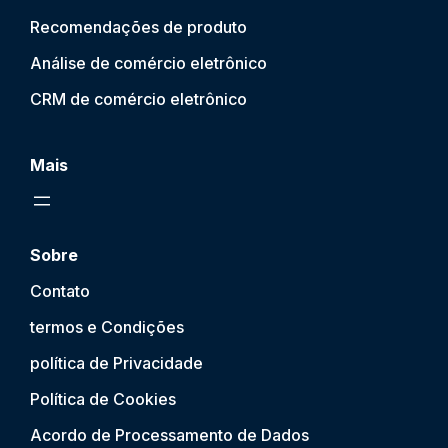
Recomendações de produto
Análise de comércio eletrônico
CRM de comércio eletrônico
Mais
Sobre
Contato
termos e Condições
política de Privacidade
Política de Cookies
Acordo de Processamento de Dados