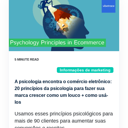
Informações de marketing
A psicologia encontra o comércio eletrônico:
20 princípios da psicologia para fazer sua
marca crescer como um louco + como usá-
los
Usamos esses princípios psicológicos para
mais de 90 clientes para aumentar suas