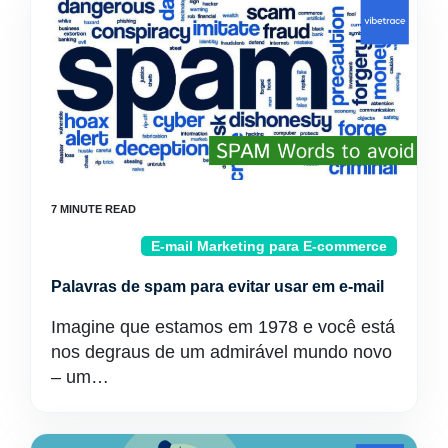
E-mail Marketing para E-commerce
Palavras de spam para evitar usar em e-mail
Imagine que estamos em 1978 e você está
nos degraus de um admirável mundo novo
– um…