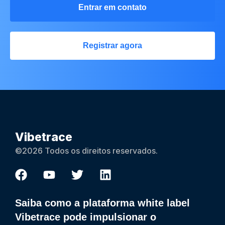
Entrar em contato
Registrar agora
Vibetrace
©2026 Todos os direitos reservados.
Saiba como a plataforma white label
Vibetrace pode impulsionar o