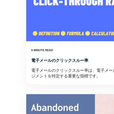
電子メールのクリックスルー率
電子メールのクリックスルー率は、電子メー
ジメントを特定する重要な指標です。