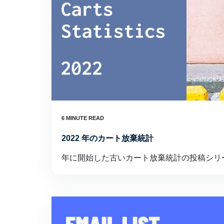
2022 年のカート放棄統計
年に開始した古いカート放棄統計の投稿シリ