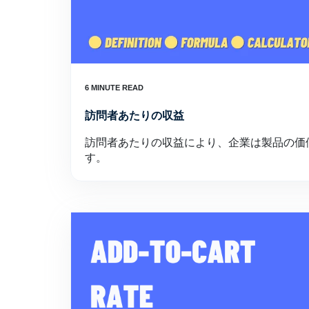
訪問者あたりの収益
訪問者あたりの収益により、企業は製品の価
す。