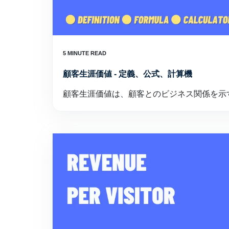
顧客生涯価値 - 定義、公式、計算機
顧客生涯価値は、顧客とのビジネス関係を示