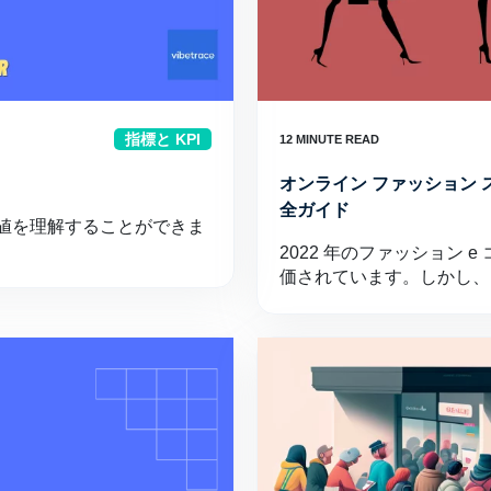
指標と KPI
オンライン ファッション 
全ガイド
値を理解することができま
2022 年のファッション e 
価されています。しかし、