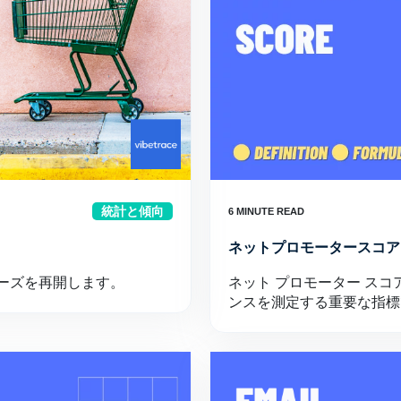
統計と傾向
ネットプロモータースコア
ーズを再開します。
ネット プロモーター ス
ンスを測定する重要な指標