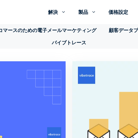
解決
製品
価格設定
コマースのための電子メールマーケティング
顧客データ
バイブトレース