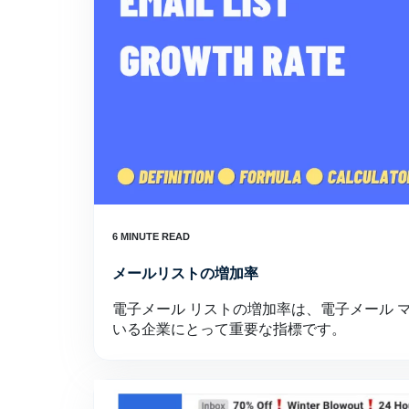
メールリストの増加率
電子メール リストの増加率は、電子メール 
いる企業にとって重要な指標です。