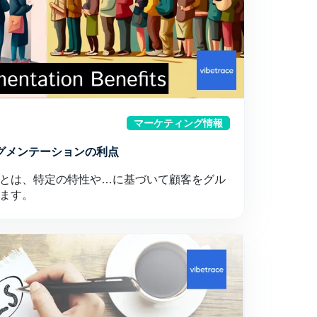
マーケティング情報
グメンテーションの利点
とは、特定の特性や…に基づいて顧客をグル
ます。