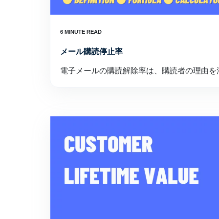
メール購読停止率
電子メールの購読解除率は、購読者の理由を