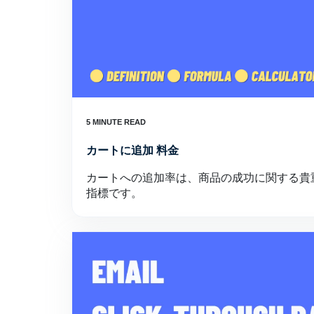
カートに追加 料金
カートへの追加率は、商品の成功に関する貴
指標です。