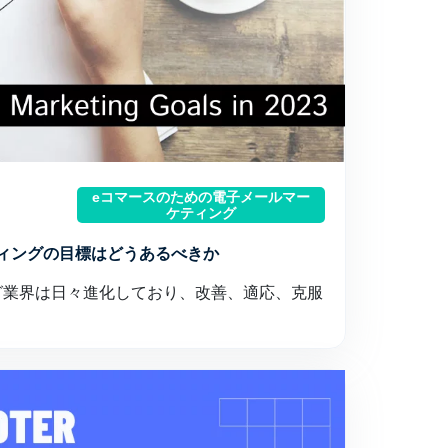
eコマースのための電子メールマー
ケティング
ケティングの目標はどうあるべきか
グ業界は日々進化しており、改善、適応、克服