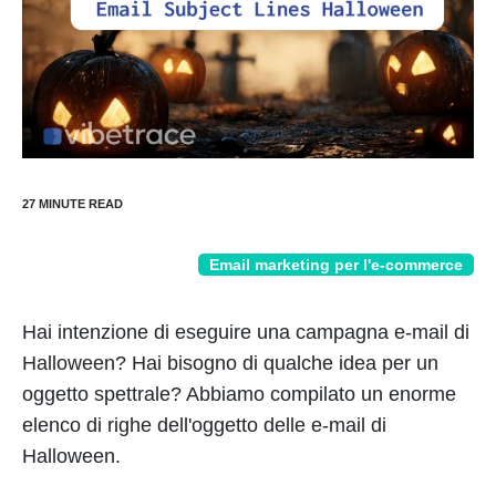
Email marketing per l'e-commerce
Hai intenzione di eseguire una campagna e-mail di
Halloween? Hai bisogno di qualche idea per un
oggetto spettrale? Abbiamo compilato un enorme
elenco di righe dell'oggetto delle e-mail di
Halloween.