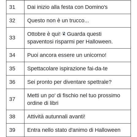
31
Dai inizio alla festa con Domino's
32
Questo non è un trucco...
Ottobre è qui!
Guarda questi
33
spaventosi risparmi per Halloween.
34
Puoi ancora essere un unicorno!
35
Spettacolare ispirazione fai-da-te
36
Sei pronto per diventare spettrale?
Metti un po' di fischio nel tuo prossimo
37
ordine di libri
38
Attività autunnali avanti!
39
Entra nello stato d'animo di Halloween