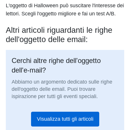
L'oggetto di Halloween può suscitare l'interesse dei
lettori. Scegli l'oggetto migliore e fai un test A/B.
Altri articoli riguardanti le righe
dell'oggetto delle email:
Cerchi altre righe dell'oggetto
dell'e-mail?
Abbiamo un argomento dedicato sulle righe
dell'oggetto delle email. Puoi trovare
ispirazione per tutti gli eventi speciali.
Visualizza tutti gli articoli