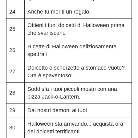
24
Anche tu meriti un regalo.
Ottieni i tuoi dolcetti di Halloween prima
25
che svaniscano
Ricette di Halloween deliziosamente
26
spettrali
Dolcetto o scherzetto a stomaco vuoto?
27
Ora è spaventoso!
Soddisfa i tuoi piccoli mostri con una
28
pizza Jack-o-Lantern.
29
Dai nostri demoni ai tuoi
Halloween sta arrivando... acquista ora
30
dei dolcetti terrificanti