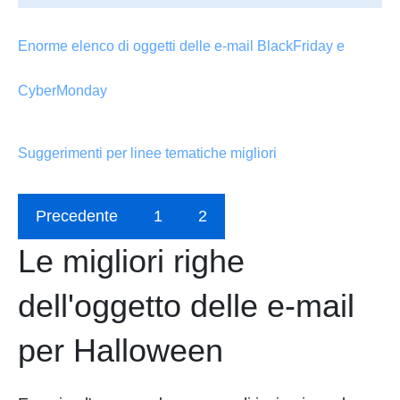
Enorme elenco di oggetti delle e-mail BlackFriday e
CyberMonday
Suggerimenti per linee tematiche migliori
Precedente
1
2
Le migliori righe
dell'oggetto delle e-mail
per Halloween