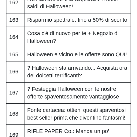
162
saldi di Halloween!
163
Risparmio spettrale: fino a 50% di sconto
Cosa c'è di nuovo per te + Negozio di
164
Halloween?
165
Halloween è vicino e le offerte sono QUI!
? Halloween sta arrivando... Acquista ora
166
dei dolcetti terrificanti?
? Festeggia Halloween con le nostre
167
offerte spaventosamente vantaggiose
Fonte cartacea: ottieni questi spaventosi
168
best seller prima che diventino fantasmi!
RIFLE PAPER Co.: Manda un po'
169