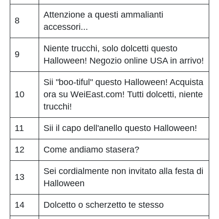
Attenzione a questi ammalianti
8
accessori...
Niente trucchi, solo dolcetti questo
9
Halloween! Negozio online USA in arrivo!
Sii "boo-tiful" questo Halloween! Acquista
10
ora su WeiEast.com! Tutti dolcetti, niente
trucchi!
11
Sii il capo dell'anello questo Halloween!
12
Come andiamo stasera?
Sei cordialmente non invitato alla festa di
13
Halloween
14
Dolcetto o scherzetto te stesso