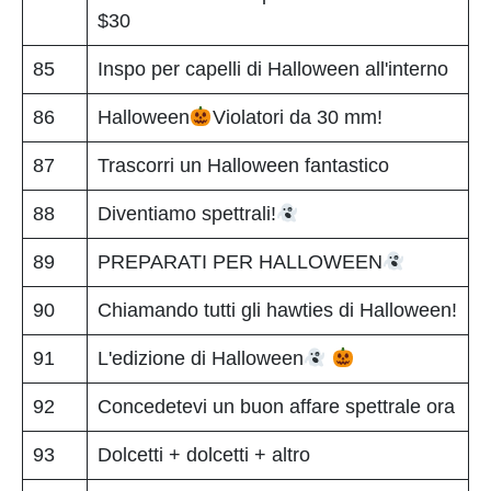
$30
85
Inspo per capelli di Halloween all'interno
86
Halloween
Violatori da 30 mm!
87
Trascorri un Halloween fantastico
88
Diventiamo spettrali!
89
PREPARATI PER HALLOWEEN
90
Chiamando tutti gli hawties di Halloween!
91
L'edizione di Halloween
92
Concedetevi un buon affare spettrale ora
93
Dolcetti + dolcetti + altro