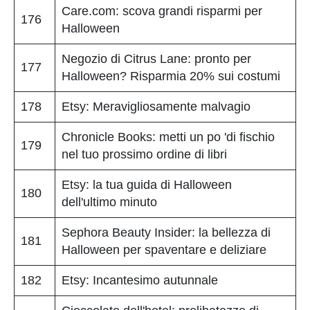
Care.com: scova grandi risparmi per
176
Halloween
Negozio di Citrus Lane: pronto per
177
Halloween? Risparmia 20% sui costumi
178
Etsy: Meravigliosamente malvagio
Chronicle Books: metti un po 'di fischio
179
nel tuo prossimo ordine di libri
Etsy: la tua guida di Halloween
180
dell'ultimo minuto
Sephora Beauty Insider: la bellezza di
181
Halloween per spaventare e deliziare
182
Etsy: Incantesimo autunnale