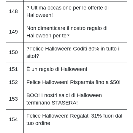
? Ultima occasione per le offerte di
148
Halloween!
Non dimenticare il nostro regalo di
149
Halloween per te?
?Felice Halloween! Goditi 30% in tutto il
150
sito!?
151
È un regalo di Halloween!
152
Felice Halloween! Risparmia fino a $50!
BOO! I nostri saldi di Halloween
153
terminano STASERA!
Felice Halloween! Regalati 31% fuori dal
154
tuo ordine