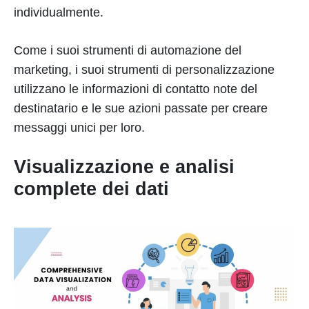
individualmente.
Come i suoi strumenti di automazione del
marketing, i suoi strumenti di personalizzazione
utilizzano le informazioni di contatto note del
destinatario e le sue azioni passate per creare
messaggi unici per loro.
Visualizzazione e analisi
complete dei dati