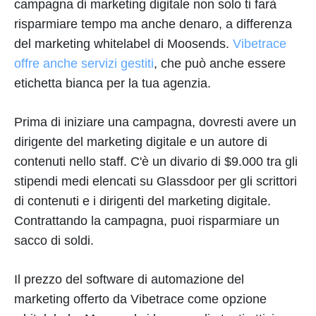
campagna di marketing digitale non solo ti farà
risparmiare tempo ma anche denaro, a differenza
del marketing whitelabel di Moosends.
Vibetrace
offre anche servizi gestiti
, che può anche essere
etichetta bianca per la tua agenzia.
Prima di iniziare una campagna, dovresti avere un
dirigente del marketing digitale e un autore di
contenuti nello staff. C'è un divario di $9.000 tra gli
stipendi medi elencati su Glassdoor per gli scrittori
di contenuti e i dirigenti del marketing digitale.
Contrattando la campagna, puoi risparmiare un
sacco di soldi.
Il prezzo del software di automazione del
marketing offerto da Vibetrace come opzione