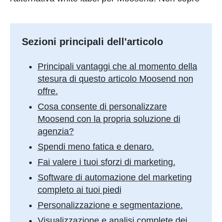
Sezioni principali dell'articolo
Principali vantaggi che al momento della
stesura di questo articolo Moosend non
offre.
Cosa consente di personalizzare
Moosend con la propria soluzione di
agenzia?
Spendi meno fatica e denaro.
Fai valere i tuoi sforzi di marketing.
Software di automazione del marketing
completo ai tuoi piedi
Personalizzazione e segmentazione.
Visualizzazione e analisi complete dei