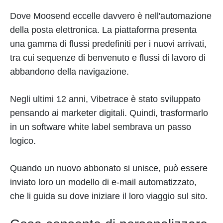
Dove Moosend eccelle davvero è nell'automazione
della posta elettronica. La piattaforma presenta
una gamma di flussi predefiniti per i nuovi arrivati,
tra cui sequenze di benvenuto e flussi di lavoro di
abbandono della navigazione.
Negli ultimi 12 anni, Vibetrace è stato sviluppato
pensando ai marketer digitali. Quindi, trasformarlo
in un software white label sembrava un passo
logico.
Quando un nuovo abbonato si unisce, può essere
inviato loro un modello di e-mail automatizzato,
che li guida su dove iniziare il loro viaggio sul sito.