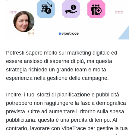
Potresti sapere molto sul marketing digitale ed
essere ansioso di saperne di più, ma questa
strategia richiede un grande team e molta
esperienza nella gestione delle campagne.
Inoltre, i tuoi sforzi di pianificazione e pubblicità
potrebbero non raggiungere la fascia demografica
prevista. Oltre ad aumentare il ritorno sulla spesa
pubblicitaria, questa è una perdita di tempo. Al
contrario, lavorare con VibeTrace per gestire la tua