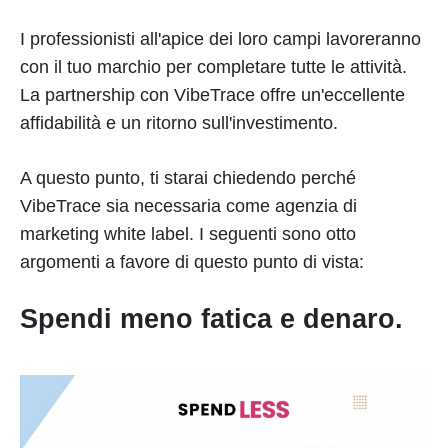
I professionisti all'apice dei loro campi lavoreranno
con il tuo marchio per completare tutte le attività.
La partnership con VibeTrace offre un'eccellente
affidabilità e un ritorno sull'investimento.
A questo punto, ti starai chiedendo perché
VibeTrace sia necessaria come agenzia di
marketing white label. I seguenti sono otto
argomenti a favore di questo punto di vista:
Spendi meno fatica e denaro.