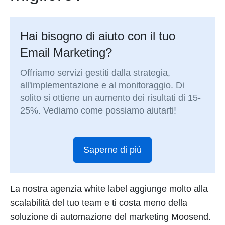
Hai bisogno di aiuto con il tuo
Email Marketing?
Offriamo servizi gestiti dalla strategia,
all'implementazione e al monitoraggio. Di
solito si ottiene un aumento dei risultati di 15-
25%. Vediamo come possiamo aiutarti!
Saperne di più
La nostra agenzia white label aggiunge molto alla
scalabilità del tuo team e ti costa meno della
soluzione di automazione del marketing Moosend.