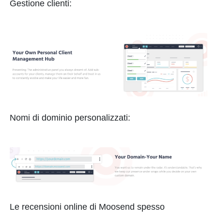
Gestione clienti:
Nomi di dominio personalizzati:
Le recensioni online di Moosend spesso