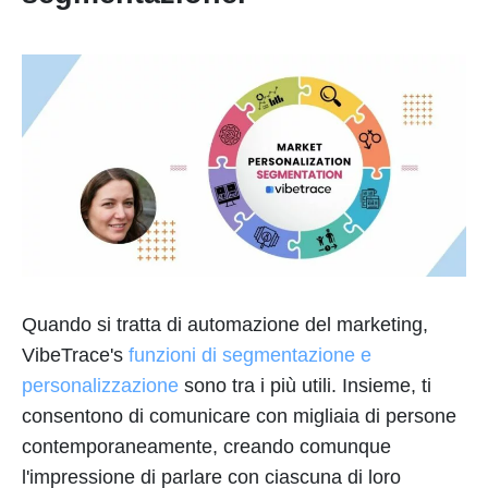
Quando si tratta di automazione del marketing,
VibeTrace's
funzioni di segmentazione e
personalizzazione
sono tra i più utili. Insieme, ti
consentono di comunicare con migliaia di persone
contemporaneamente, creando comunque
l'impressione di parlare con ciascuna di loro