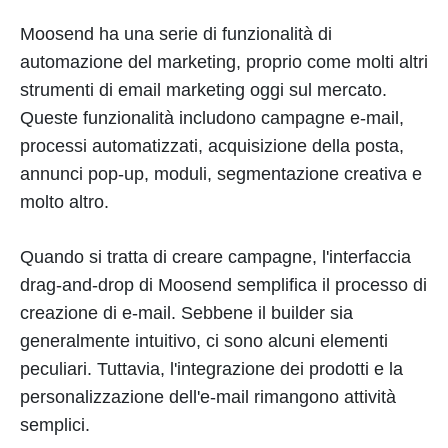
Moosend ha una serie di funzionalità di
automazione del marketing, proprio come molti altri
strumenti di email marketing oggi sul mercato.
Queste funzionalità includono campagne e-mail,
processi automatizzati, acquisizione della posta,
annunci pop-up, moduli, segmentazione creativa e
molto altro.
Quando si tratta di creare campagne, l'interfaccia
drag-and-drop di Moosend semplifica il processo di
creazione di e-mail. Sebbene il builder sia
generalmente intuitivo, ci sono alcuni elementi
peculiari. Tuttavia, l'integrazione dei prodotti e la
personalizzazione dell'e-mail rimangono attività
semplici.