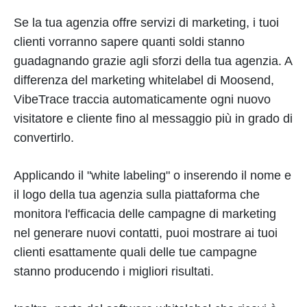
Se la tua agenzia offre servizi di marketing, i tuoi
clienti vorranno sapere quanti soldi stanno
guadagnando grazie agli sforzi della tua agenzia. A
differenza del marketing whitelabel di Moosend,
VibeTrace traccia automaticamente ogni nuovo
visitatore e cliente fino al messaggio più in grado di
convertirlo.
Applicando il "white labeling" o inserendo il nome e
il logo della tua agenzia sulla piattaforma che
monitora l'efficacia delle campagne di marketing
nel generare nuovi contatti, puoi mostrare ai tuoi
clienti esattamente quali delle tue campagne
stanno producendo i migliori risultati.