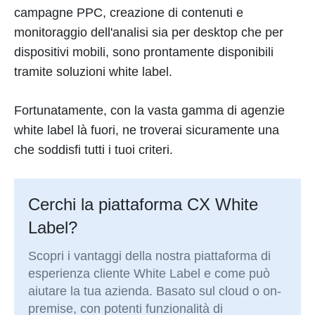
campagne PPC, creazione di contenuti e
monitoraggio dell'analisi sia per desktop che per
dispositivi mobili, sono prontamente disponibili
tramite soluzioni white label.
Fortunatamente, con la vasta gamma di agenzie
white label là fuori, ne troverai sicuramente una
che soddisfi tutti i tuoi criteri.
Cerchi la piattaforma CX White
Label?
Scopri i vantaggi della nostra piattaforma di
esperienza cliente White Label e come può
aiutare la tua azienda. Basato sul cloud o on-
premise, con potenti funzionalità di