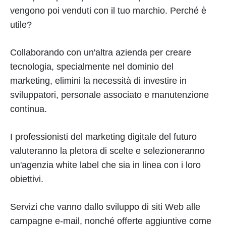
vengono poi venduti con il tuo marchio. Perché è
utile?
Collaborando con un'altra azienda per creare
tecnologia, specialmente nel dominio del
marketing, elimini la necessità di investire in
sviluppatori, personale associato e manutenzione
continua.
I professionisti del marketing digitale del futuro
valuteranno la pletora di scelte e selezioneranno
un'agenzia white label che sia in linea con i loro
obiettivi.
Servizi che vanno dallo sviluppo di siti Web alle
campagne e-mail, nonché offerte aggiuntive come