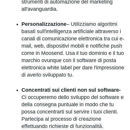
strumenti di automazione del marketing
all'avanguardia.
Personalizzazione
– Utilizziamo algoritmi
basati sull'intelligenza artificiale attraverso i
canali di comunicazione elettronica tra cui e-
mail, web, dispositivi mobili e notifiche push
come in Moosend. Usa il tuo dominio e il tuo
marchio ovunque con il software di posta
elettronica white label per dare l'impressione
di averlo sviluppato tu.
Concentrati sui clienti non sul software-
Ci occuperemo dello sviluppo del software e
della consegna puntuale in modo che tu
possa concentrarti sul servire i tuoi clienti.
Partecipa al processo di creazione
effettuando richieste di funzionalità.