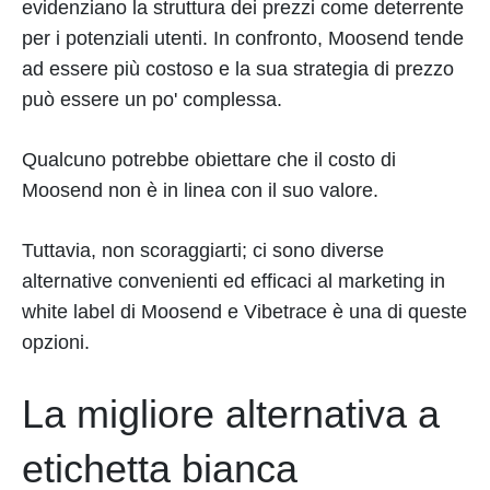
evidenziano la struttura dei prezzi come deterrente
per i potenziali utenti. In confronto, Moosend tende
ad essere più costoso e la sua strategia di prezzo
può essere un po' complessa.
Qualcuno potrebbe obiettare che il costo di
Moosend non è in linea con il suo valore.
Tuttavia, non scoraggiarti; ci sono diverse
alternative convenienti ed efficaci al marketing in
white label di Moosend e Vibetrace è una di queste
opzioni.
La migliore alternativa a
etichetta bianca