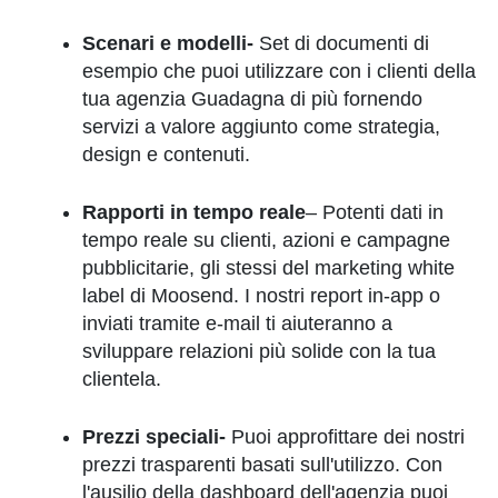
Scenari e modelli-
Set di documenti di
esempio che puoi utilizzare con i clienti della
tua agenzia Guadagna di più fornendo
servizi a valore aggiunto come strategia,
design e contenuti.
Rapporti in tempo reale
– Potenti dati in
tempo reale su clienti, azioni e campagne
pubblicitarie, gli stessi del marketing white
label di Moosend. I nostri report in-app o
inviati tramite e-mail ti aiuteranno a
sviluppare relazioni più solide con la tua
clientela.
Prezzi speciali-
Puoi approfittare dei nostri
prezzi trasparenti basati sull'utilizzo. Con
l'ausilio della dashboard dell'agenzia puoi