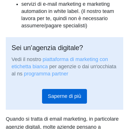
servizi di e-mail marketing e marketing
automation in white label. (il nostro team
lavora per te, quindi non è necessario
assumere/pagare specialisti)
Sei un'agenzia digitale?
Vedi il nostro
piattaforma di marketing con
etichetta bianca
per agenzie o dai un'occhiata
al ns
programma partner
Saperne di più
Quando si tratta di email marketing, in particolare
agenzie digitali, molte aziende pensano a