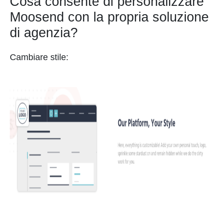
Cosa consente di personalizzare
Moosend con la propria soluzione
di agenzia?
Cambiare stile: