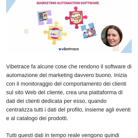
Vibetrace fa alcune cose che rendono il software di
automazione del marketing davvero buono. Inizia
con il monitoraggio del comportamento dei clienti
sul sito Web del cliente, crea una piattaforma di
dati dei clienti dedicata per esso, quando
centralizza tutti i dati del profilo, insieme agli eventi
e al catalogo dei prodotti.
Tutti questi dati in tempo reale vengono quindi