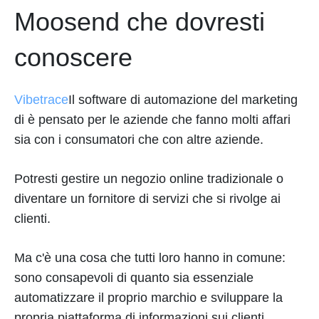
Moosend che dovresti
conoscere
Vibetrace
Il software di automazione del marketing
di è pensato per le aziende che fanno molti affari
sia con i consumatori che con altre aziende.
Potresti gestire un negozio online tradizionale o
diventare un fornitore di servizi che si rivolge ai
clienti.
Ma c'è una cosa che tutti loro hanno in comune:
sono consapevoli di quanto sia essenziale
automatizzare il proprio marchio e sviluppare la
propria piattaforma di informazioni sui clienti.