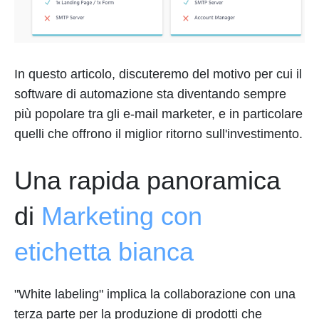
In questo articolo, discuteremo del motivo per cui il
software di automazione sta diventando sempre
più popolare tra gli e-mail marketer, e in particolare
quelli che offrono il miglior ritorno sull'investimento.
Una rapida panoramica
di
Marketing con
etichetta bianca
"White labeling" implica la collaborazione con una
terza parte per la produzione di prodotti che