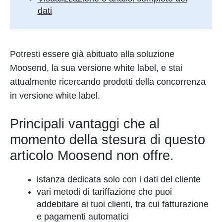
dati
Potresti essere già abituato alla soluzione
Moosend, la sua versione white label, e stai
attualmente ricercando prodotti della concorrenza
in versione white label.
Principali vantaggi che al
momento della stesura di questo
articolo Moosend non offre.
istanza dedicata solo con i dati del cliente
vari metodi di tariffazione che puoi
addebitare ai tuoi clienti, tra cui fatturazione
e pagamenti automatici