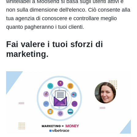
whitelabel a Moosend si basa sugli utenti attivi e
non sulla dimensione dell'elenco. Ciò consente alla
tua agenzia di conoscere e controllare meglio
quanto pagheranno i tuoi clienti.
Fai valere i tuoi sforzi di
marketing.