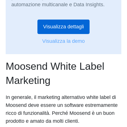
automazione multicanale e Data Insights.
Visualizza dettagli
Visualizza la demo
Moosend White Label
Marketing
In generale, il marketing alternativo white label di
Moosend deve essere un software estremamente
ricco di funzionalità. Perché Moosend è un buon
prodotto e amato da molti clienti.