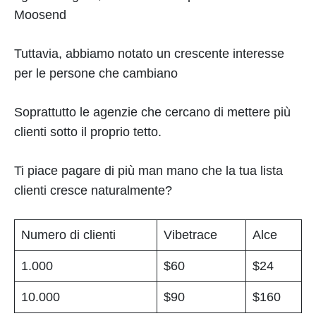
Moosend
Tuttavia, abbiamo notato un crescente interesse
per le persone che cambiano
Soprattutto le agenzie che cercano di mettere più
clienti sotto il proprio tetto.
Ti piace pagare di più man mano che la tua lista
clienti cresce naturalmente?
Numero di clienti
Vibetrace
Alce
1.000
$60
$24
10.000
$90
$160