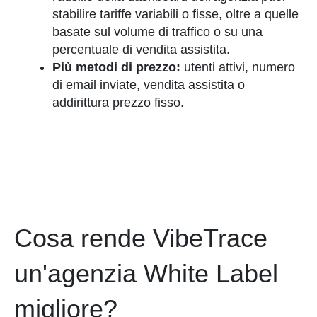
stabilire tariffe variabili o fisse, oltre a quelle
basate sul volume di traffico o su una
percentuale di vendita assistita.
Più metodi di prezzo:
utenti attivi, numero
di email inviate, vendita assistita o
addirittura prezzo fisso.
Cosa rende VibeTrace
un'agenzia White Label
migliore?