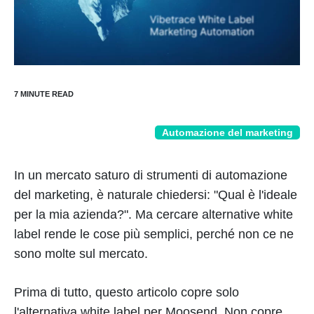
Automazione del marketing
In un mercato saturo di strumenti di automazione
del marketing, è naturale chiedersi: "Qual è l'ideale
per la mia azienda?". Ma cercare alternative white
label rende le cose più semplici, perché non ce ne
sono molte sul mercato.
Prima di tutto, questo articolo copre solo
l'alternativa white label per Moosend. Non copre