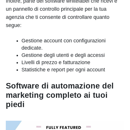
Inoltre, parte del software whitelabel che ricevi è
un pannello di controllo principale per la tua
agenzia che ti consente di controllare quanto
segue:
Gestione account con configurazioni
dedicate.
Gestione degli utenti e degli accessi
Livelli di prezzo e fatturazione
Statistiche e report per ogni account
Software di automazione del
marketing completo ai tuoi
piedi