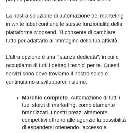
La nostra soluzione di automazione del marketing
in white label contiene le stesse funzionalità della
piattaforma Moosend. Ti consente di cambiare
tutto per adattarlo all'immagine della tua attività.
L'altra opzione è una "istanza dedicata", in cui ci
occupiamo di tutti i dettagli tecnici per te. Questi
servizi sono dove troviamo il nostro solco e
continuiamo a svilupparci insieme.
Marchio completo-
Automazione di tutti i
tuoi sforzi di marketing, completamente
brandizzati. I nostri prezzi altamente
competitivi offrono alle agenzie la possibilità
di espandersi ottenendo l'accesso a