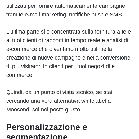
utilizzati per fornire automaticamente campagne
tramite e-mail marketing, notifiche push e SMS.
L'ultima parte si è concentrata sulla fornitura a te e
ai tuoi clienti di rapporti in tempo reale e analisi di
e-commerce che diventano molto utili nella
creazione di nuove campagne e nella conversione
di più visitatori in clienti per i tuoi negozi di e-
commerce
Quindi, da un punto di vista tecnico, se stai
cercando una vera alternativa whitelabel a
Moosend, sei nel posto giusto.
Personalizzazione e
segmentazione.