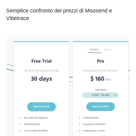
Semplice confronto dei prezzi di Moosend e
Vibetrace