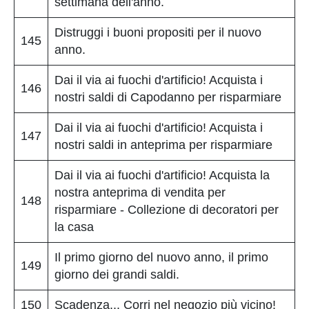
settimana dell'anno.
Distruggi i buoni propositi per il nuovo
145
anno.
Dai il via ai fuochi d'artificio! Acquista i
146
nostri saldi di Capodanno per risparmiare
Dai il via ai fuochi d'artificio! Acquista i
147
nostri saldi in anteprima per risparmiare
Dai il via ai fuochi d'artificio! Acquista la
nostra anteprima di vendita per
148
risparmiare - Collezione di decoratori per
la casa
Il primo giorno del nuovo anno, il primo
149
giorno dei grandi saldi.
150
Scadenza... Corri nel negozio più vicino!