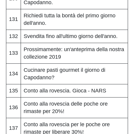
Capodanno.
Richiedi tutta la bontà del primo giorno
131
dell'anno.
132
Svendita fino all'ultimo giorno dell'anno.
Prossimamente: un'anteprima della nostra
133
collezione 2019
Cucinare pasti gourmet il giorno di
134
Capodanno?
135
Conto alla rovescia. Gioca - NARS
Conto alla rovescia delle poche ore
136
rimaste per 20%!
Conto alla rovescia per le poche ore
137
rimaste per liberare 30%!