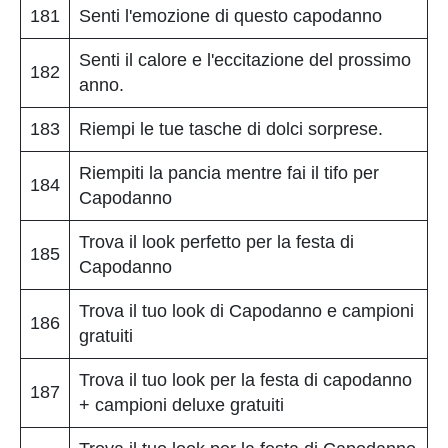
181
Senti l'emozione di questo capodanno
Senti il calore e l'eccitazione del prossimo
182
anno.
183
Riempi le tue tasche di dolci sorprese.
Riempiti la pancia mentre fai il tifo per
184
Capodanno
Trova il look perfetto per la festa di
185
Capodanno
Trova il tuo look di Capodanno e campioni
186
gratuiti
Trova il tuo look per la festa di capodanno
187
+ campioni deluxe gratuiti