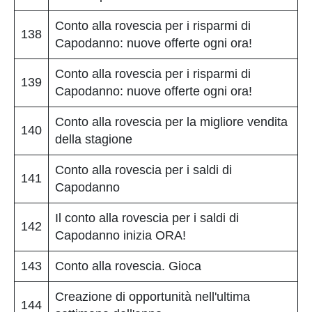
Conto alla rovescia per i risparmi di
138
Capodanno: nuove offerte ogni ora!
Conto alla rovescia per i risparmi di
139
Capodanno: nuove offerte ogni ora!
Conto alla rovescia per la migliore vendita
140
della stagione
Conto alla rovescia per i saldi di
141
Capodanno
Il conto alla rovescia per i saldi di
142
Capodanno inizia ORA!
143
Conto alla rovescia. Gioca
Creazione di opportunità nell'ultima
144