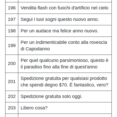
196
Vendita flash con fuochi d'artificio nel cielo
197
Segui i tuoi sogni questo nuovo anno.
198
Per un audace ma felice anno nuovo.
Per un indimenticabile conto alla rovescia
199
di Capodanno
Per quel qualcuno parsimonioso, questo è
200
il paradiso fino alla fine di quest'anno
Spedizione gratuita per qualsiasi prodotto
201
che spendi degno $70. È fantastico, vero?
202
Spedizione gratuita solo oggi.
203
Libero cosa?