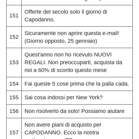
Offerte del secolo solo il giorno di
151
Capodanno.
Sicuramente non aprire questa e-mail!
152
(Giorno opposto, 25 gennaio)
Quest'anno non ho ricevuto NUOVI
153
REGALI. Non preoccuparti, acquista da
noi a 60% di sconto questo mese
154
Fai queste 5 cose prima che la palla cada.
155
Sai cosa indossi per New York?
156
Non risolverlo da solo! Possiamo aiutare
Non avere piani di acquisto per
157
CAPODANNO. Ecco la nostra