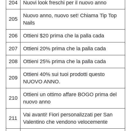
204
Nuovi look freschi per il nuovo anno
Nuovo anno, nuovo set! Chiama Tip Top
205
Nails
206
Ottieni $20 prima che la palla cada
207
Ottieni 20% prima che la palla cada
208
Ottieni 25% prima che la palla cada
Ottieni 40% sui tuoi prodotti questo
209
NUOVO ANNO.
Ottieni un ottimo affare BOGO prima del
210
nuovo anno
Vai avanti! Fiori personalizzati per San
211
Valentino che vendono velocemente