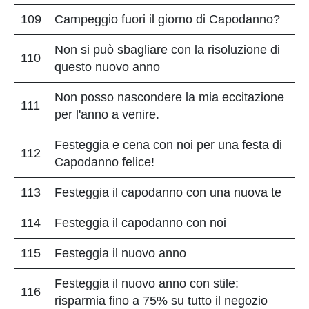
109
Campeggio fuori il giorno di Capodanno?
Non si può sbagliare con la risoluzione di
110
questo nuovo anno
Non posso nascondere la mia eccitazione
111
per l'anno a venire.
Festeggia e cena con noi per una festa di
112
Capodanno felice!
113
Festeggia il capodanno con una nuova te
114
Festeggia il capodanno con noi
115
Festeggia il nuovo anno
Festeggia il nuovo anno con stile:
116
risparmia fino a 75% su tutto il negozio