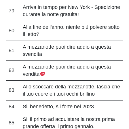
Arriva in tempo per New York - Spedizione
79
durante la notte gratuita!
Alla fine dell'anno, niente più polvere sotto
80
il letto?
A mezzanotte puoi dire addio a questa
81
svendita
A mezzanotte puoi dire addio a questa
82
vendita
Allo scoccare della mezzanotte, lascia che
83
il tuo cuore e i tuoi occhi brillino
84
Sii benedetto, sii forte nel 2023.
Sii il primo ad acquistare la nostra prima
85
grande offerta il primo gennaio.