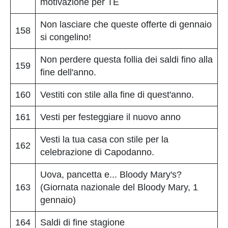
motivazione per TE
Non lasciare che queste offerte di gennaio
158
si congelino!
Non perdere questa follia dei saldi fino alla
159
fine dell'anno.
160
Vestiti con stile alla fine di quest'anno.
161
Vesti per festeggiare il nuovo anno
Vesti la tua casa con stile per la
162
celebrazione di Capodanno.
Uova, pancetta e... Bloody Mary's?
163
(Giornata nazionale del Bloody Mary, 1
gennaio)
164
Saldi di fine stagione