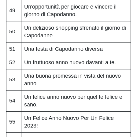
Un'opportunità per giocare e vincere il
49
giorno di Capodanno.
Un delizioso shopping sfrenato il giorno di
50
Capodanno.
51
Una festa di Capodanno diversa
52
Un fruttuoso anno nuovo davanti a te.
Una buona promessa in vista del nuovo
53
anno.
Un felice anno nuovo per quel te felice e
54
sano.
Un Felice Anno Nuovo Per Un Felice
55
2023!