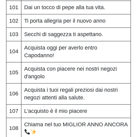
101
Dai un tocco di pepe alla tua vita.
102
Ti porta allegria per il nuovo anno
103
Secchi di saggezza ti aspettano.
Acquista oggi per averlo entro
104
Capodanno!
Acquista con piacere nei nostri negozi
105
d'angolo
Acquista i tuoi regali preziosi dai nostri
106
negozi attenti alla salute.
107
L'acquisto è il mio piacere
Chiama nel tuo MIGLIOR ANNO ANCORA
108