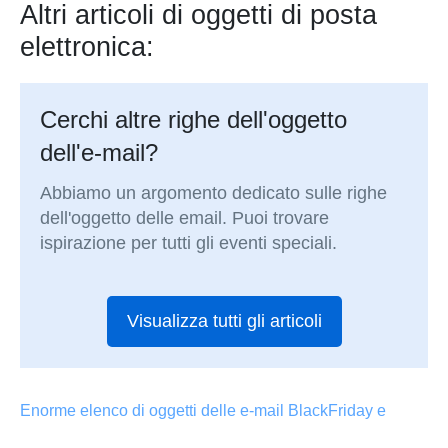
Altri articoli di oggetti di posta
elettronica:
Cerchi altre righe dell'oggetto
dell'e-mail?
Abbiamo un argomento dedicato sulle righe
dell'oggetto delle email. Puoi trovare
ispirazione per tutti gli eventi speciali.
Visualizza tutti gli articoli
Enorme elenco di oggetti delle e-mail BlackFriday e