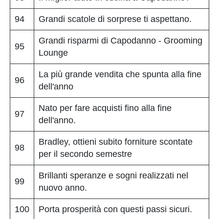
94
Grandi scatole di sorprese ti aspettano.
Grandi risparmi di Capodanno - Grooming
95
Lounge
La più grande vendita che spunta alla fine
96
dell'anno
Nato per fare acquisti fino alla fine
97
dell'anno.
Bradley, ottieni subito forniture scontate
98
per il secondo semestre
Brillanti speranze e sogni realizzati nel
99
nuovo anno.
100
Porta prosperità con questi passi sicuri.