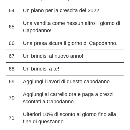
64
Un piano per la crescita del 2022
Una vendita come nessun altro il giorno di
65
Capodanno!
66
Una presa sicura il giorno di Capodanno.
67
Un brindisi al nuovo anno!
68
Un brindisi a te!
69
Aggiungi i lavori di questo capodanno
Aggiungi al carrello ora e paga a prezzi
70
scontati a Capodanno
Ulteriori 10% di sconto al giorno fino alla
71
fine di quest'anno.