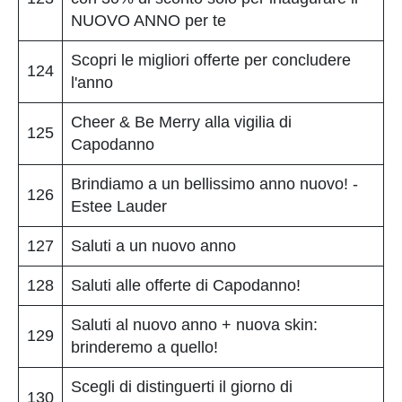
NUOVO ANNO per te
Scopri le migliori offerte per concludere
124
l'anno
Cheer & Be Merry alla vigilia di
125
Capodanno
Brindiamo a un bellissimo anno nuovo! -
126
Estee Lauder
127
Saluti a un nuovo anno
128
Saluti alle offerte di Capodanno!
Saluti al nuovo anno + nuova skin:
129
brinderemo a quello!
Scegli di distinguerti il giorno di
130