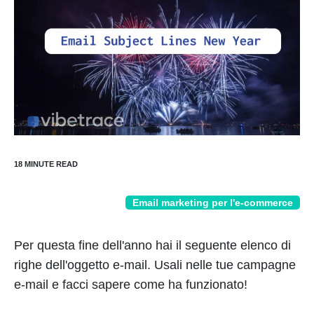
Email marketing per l'e-commerce
Per questa fine dell'anno hai il seguente elenco di
righe dell'oggetto e-mail. Usali nelle tue campagne
e-mail e facci sapere come ha funzionato!