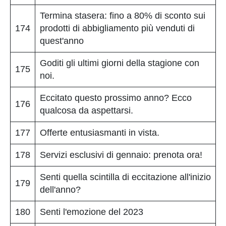
Termina stasera: fino a 80% di sconto sui
174
prodotti di abbigliamento più venduti di
quest'anno
Goditi gli ultimi giorni della stagione con
175
noi.
Eccitato questo prossimo anno? Ecco
176
qualcosa da aspettarsi.
177
Offerte entusiasmanti in vista.
178
Servizi esclusivi di gennaio: prenota ora!
Senti quella scintilla di eccitazione all'inizio
179
dell'anno?
180
Senti l'emozione del 2023