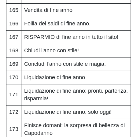
165
Vendita di fine anno
166
Follia dei saldi di fine anno.
167
RISPARMIO di fine anno in tutto il sito!
168
Chiudi l'anno con stile!
169
Concludi l'anno con stile e magia.
170
Liquidazione di fine anno
Liquidazione di fine anno: pronti, partenza,
171
risparmia!
172
Liquidazione di fine anno, solo oggi!
Finisce domani: la sorpresa di bellezza di
173
Capodanno