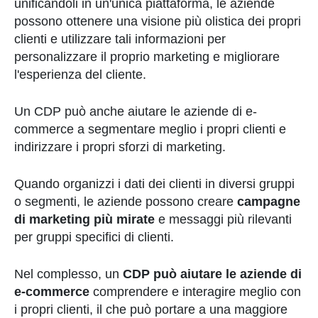
unificandoli in un'unica piattaforma, le aziende
possono ottenere una visione più olistica dei propri
clienti e utilizzare tali informazioni per
personalizzare il proprio marketing e migliorare
l'esperienza del cliente.
Un CDP può anche aiutare le aziende di e-
commerce a segmentare meglio i propri clienti e
indirizzare i propri sforzi di marketing.
Quando organizzi i dati dei clienti in diversi gruppi
o segmenti, le aziende possono creare
campagne
di marketing più mirate
e messaggi più rilevanti
per gruppi specifici di clienti.
Nel complesso, un
CDP può aiutare le aziende di
e-commerce
comprendere e interagire meglio con
i propri clienti, il che può portare a una maggiore