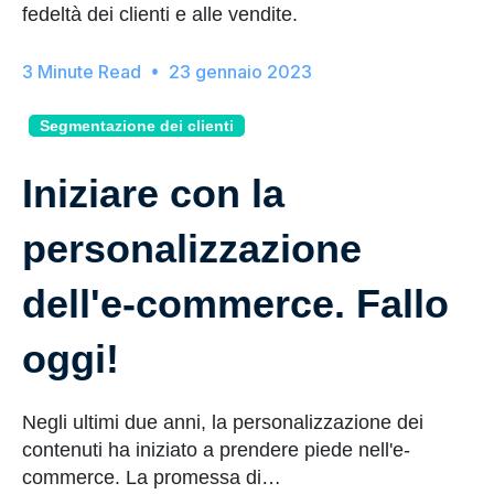
fedeltà dei clienti e alle vendite.
23 gennaio 2023
Segmentazione dei clienti
Iniziare con la
personalizzazione
dell'e-commerce. Fallo
oggi!
Negli ultimi due anni, la personalizzazione dei
contenuti ha iniziato a prendere piede nell'e-
commerce. La promessa di…