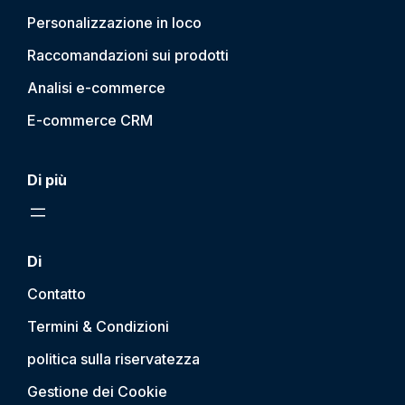
Personalizzazione in loco
Raccomandazioni sui prodotti
Analisi e-commerce
E-commerce CRM
Di più
Di
Contatto
Termini & Condizioni
politica sulla riservatezza
Gestione dei Cookie