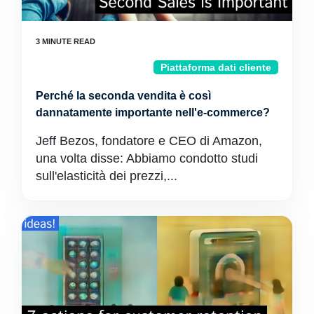
Piattaforma dati cliente
Perché la seconda vendita è così
dannatamente importante nell'e-commerce?
Jeff Bezos, fondatore e CEO di Amazon,
una volta disse: Abbiamo condotto studi
sull'elasticità dei prezzi,...