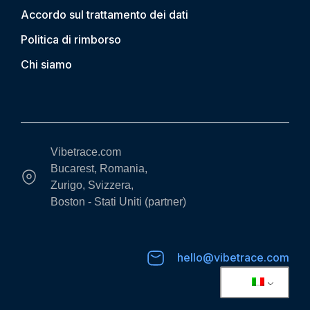
Accordo sul trattamento dei dati
Politica di rimborso
Chi siamo
Vibetrace.com
Bucarest, Romania,
Zurigo, Svizzera,
Boston - Stati Uniti (partner)
hello@vibetrace.com