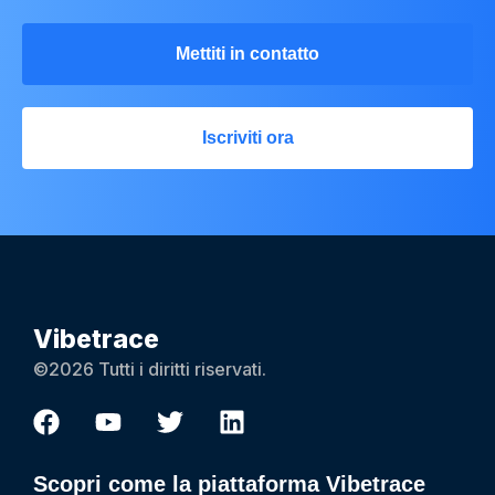
Mettiti in contatto
Iscriviti ora
Vibetrace
©2026 Tutti i diritti riservati.
Scopri come la piattaforma Vibetrace