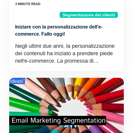
Segmentazione dei clienti
Iniziare con la personalizzazione dell'e-
commerce. Fallo oggi!
Negli ultimi due anni, la personalizzazione
dei contenuti ha iniziato a prendere piede
nell'e-commerce. La promessa di…