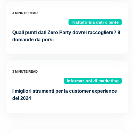
Piattaforma dati cliente
Quali punti dati Zero Party dovrei raccogliere? 9
domande da porsi
Informazioni di marketing
I migliori strumenti per la customer experience
del 2024