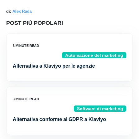
di:
Alex Rada
POST PIÙ POPOLARI
Automazione del marketing
Alternativa a Klaviyo per le agenzie
Software di marketing
Alternativa conforme al GDPR a Klaviyo