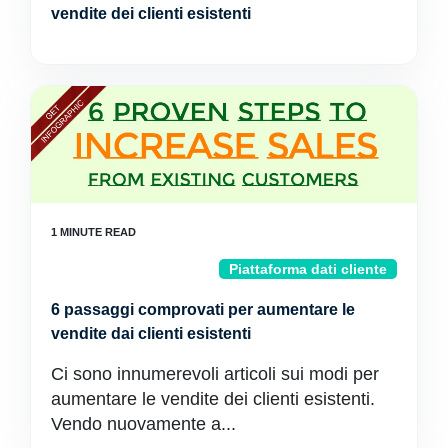
vendite dei clienti esistenti
Piattaforma dati cliente
6 passaggi comprovati per aumentare le
vendite dai clienti esistenti
Ci sono innumerevoli articoli sui modi per
aumentare le vendite dei clienti esistenti.
Vendo nuovamente a...