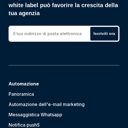
white label può favorire la crescita della
tua agenzia
Iscriviti ora
Automazione
Panoramica
Automazione dell'e-mail marketing
Messaggistica Whatsapp
Notifica push
S