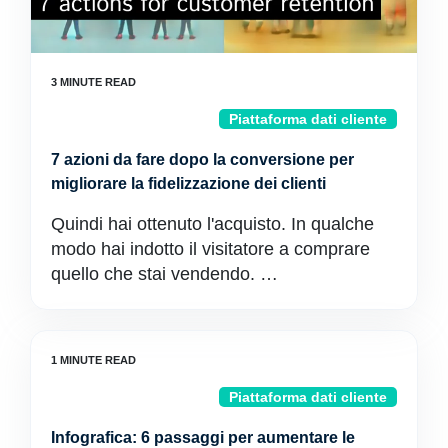
Piattaforma dati cliente
7 azioni da fare dopo la conversione per
migliorare la fidelizzazione dei clienti
Quindi hai ottenuto l'acquisto. In qualche
modo hai indotto il visitatore a comprare
quello che stai vendendo. …
Piattaforma dati cliente
Infografica: 6 passaggi per aumentare le