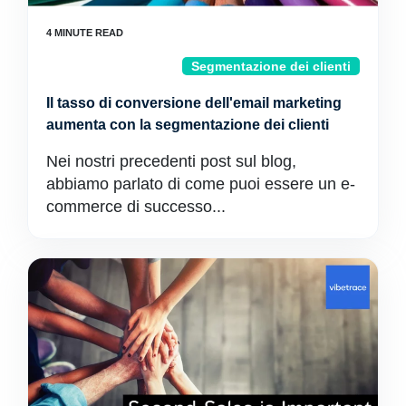
Segmentazione dei clienti
Il tasso di conversione dell'email marketing
aumenta con la segmentazione dei clienti
Nei nostri precedenti post sul blog,
abbiamo parlato di come puoi essere un e-
commerce di successo...