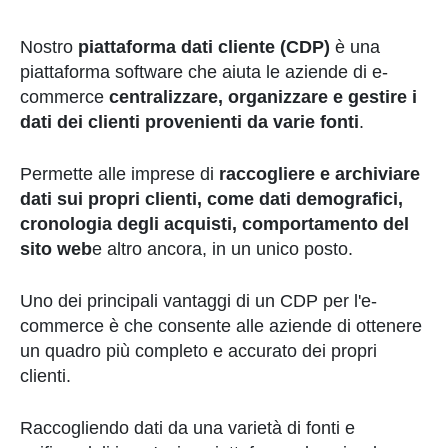
Nostro
piattaforma dati cliente (CDP)
è una
piattaforma software che aiuta le aziende di e-
commerce
centralizzare, organizzare e gestire i
dati dei clienti provenienti da varie fonti
.
Permette alle imprese di
raccogliere e archiviare
dati sui propri clienti, come dati demografici,
cronologia degli acquisti, comportamento del
sito web
e altro ancora, in un unico posto.
Uno dei principali vantaggi di un CDP per l'e-
commerce è che consente alle aziende di ottenere
un quadro più completo e accurato dei propri
clienti.
Raccogliendo dati da una varietà di fonti e