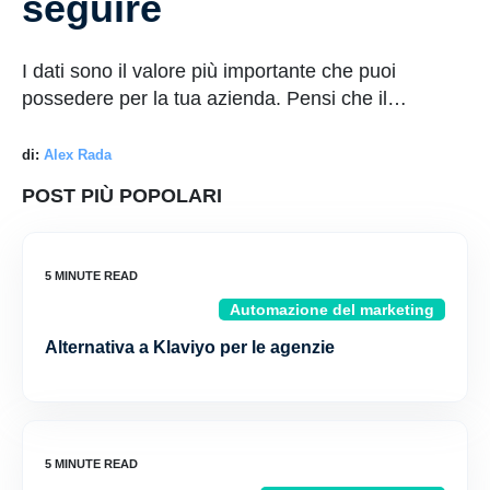
seguire
I dati sono il valore più importante che puoi
possedere per la tua azienda. Pensi che il…
di:
Alex Rada
POST PIÙ POPOLARI
Automazione del marketing
Alternativa a Klaviyo per le agenzie