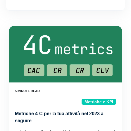
Metriche e KPI
Metriche 4-C per la tua attività nel 2023 a
seguire