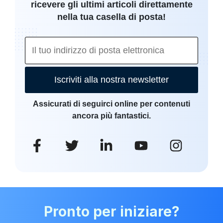
ricevere gli ultimi articoli direttamente
nella tua casella di posta!
Iscriviti alla nostra newsletter
Assicurati di seguirci online per contenuti
ancora più fantastici.
Pronto per iniziare?