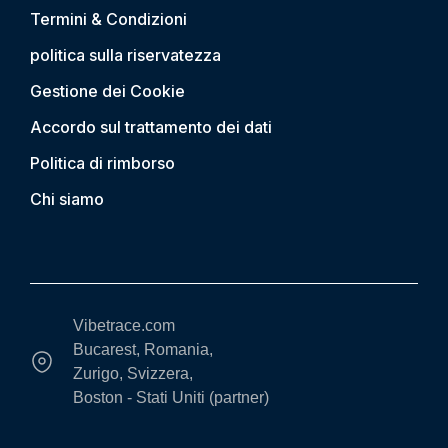
Termini & Condizioni
politica sulla riservatezza
Gestione dei Cookie
Accordo sul trattamento dei dati
Politica di rimborso
Chi siamo
Vibetrace.com
Bucarest, Romania,
Zurigo, Svizzera,
Boston - Stati Uniti (partner)