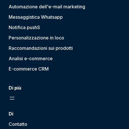
Automazione dell'e-mail marketing
Messaggistica Whatsapp
Notifica push
S
Personalizzazione in loco
Raccomandazioni sui prodotti
Analisi e-commerce
E-commerce CRM
Di più
Di
Contatto