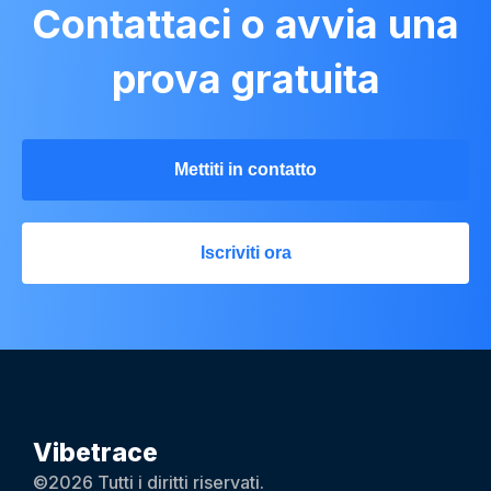
Contattaci o avvia una
prova gratuita
Mettiti in contatto
Iscriviti ora
Vibetrace
©2026 Tutti i diritti riservati.