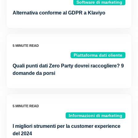
Software di marketing
Alternativa conforme al GDPR a Klaviyo
Piattaforma dati cliente
Quali punti dati Zero Party dovrei raccogliere? 9
domande da porsi
Informazioni di marketing
I migliori strumenti per la customer experience
del 2024