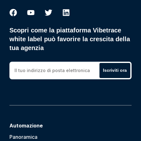
Scopri come la piattaforma Vibetrace
white label può favorire la crescita della
tua agenzia
Iscriviti ora
Automazione
Panoramica