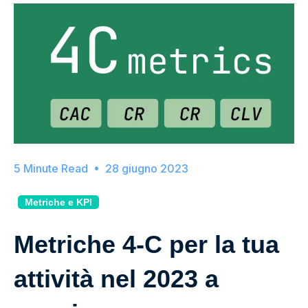
28 giugno 2023
Metriche e KPI
Metriche 4-C per la tua
attività nel 2023 a