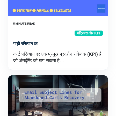
मेट्रिक्स और KPI
गाड़ी परित्याग दर
कार्ट परित्याग दर एक प्रमुख प्रदर्शन संकेतक (KPI) है
जो अंतर्दृष्टि को माप सकता है…