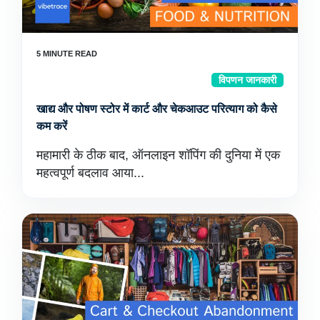
विपणन जानकारी
खाद्य और पोषण स्टोर में कार्ट और चेकआउट परित्याग को कैसे
कम करें
महामारी के ठीक बाद, ऑनलाइन शॉपिंग की दुनिया में एक
महत्वपूर्ण बदलाव आया...