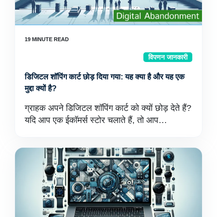
विपणन जानकारी
डिजिटल शॉपिंग कार्ट छोड़ दिया गया: यह क्या है और यह एक
मुद्दा क्यों है?
ग्राहक अपने डिजिटल शॉपिंग कार्ट को क्यों छोड़ देते हैं?
यदि आप एक ईकॉमर्स स्टोर चलाते हैं, तो आप…