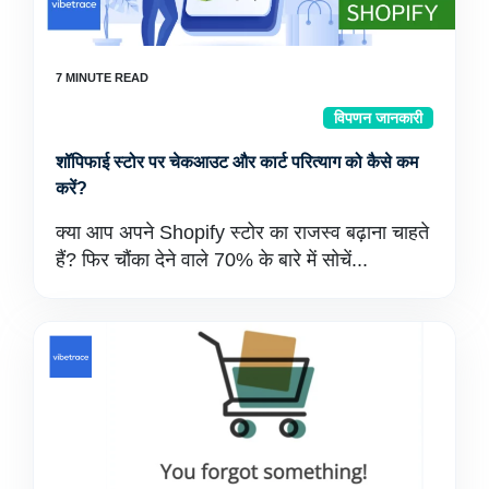
विपणन जानकारी
शॉपिफाई स्टोर पर चेकआउट और कार्ट परित्याग को कैसे कम
करें?
क्या आप अपने Shopify स्टोर का राजस्व बढ़ाना चाहते
हैं? फिर चौंका देने वाले 70% के बारे में सोचें...