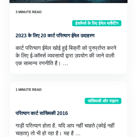
ईकॉमर्स के लिए ईमेल मार्केटिंग
2023 के लिए 20 कार्ट परित्याग ईमेल उदाहरण
कार्ट परित्याग ईमेल खोई हुई बिक्री को पुनर्प्राप्त करने
के लिए ई-कॉमर्स व्यवसायों द्वारा उपयोग की जाने वाली
एक सामान्य रणनीति है। …
सांख्यिकी और रुझान
परित्याग कार्ट सांख्यिकी 2016
गाड़ी परित्याग होता है. यदि आप नहीं चाहते (कोई नहीं
चाहता) तो भी हो रहा है। यह है …