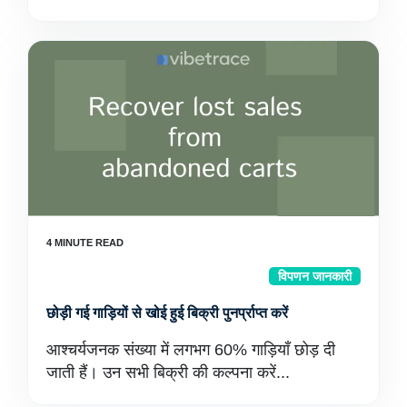
विपणन जानकारी
छोड़ी गई गाड़ियों से खोई हुई बिक्री पुनर्प्राप्त करें
आश्चर्यजनक संख्या में लगभग 60% गाड़ियाँ छोड़ दी
जाती हैं। उन सभी बिक्री की कल्पना करें...