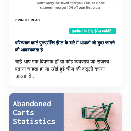
ईकॉमर्स के लिए ईमेल मार्केटिंग
परित्यक्त कार्ट पुनर्प्राप्ति ईमेल के बारे में आपको जो कुछ जानने
की आवश्यकता है
चाहे आप एक विपणक हों या कोई व्यवसाय जो राजस्व
बढ़ाना चाहता हो या खोई हुई चीज़ की वसूली करना
चाहता हो...