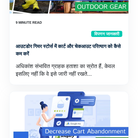
विपणन जानकारी
आउटडोर गियर स्टोर्स में कार्ट और चेकआउट परित्याग को कैसे
कम करें
अधिकांश संभावित ग्राहक हताशा का स्रोत हैं, केवल
इसलिए नहीं कि वे इसे जारी नहीं रखते...