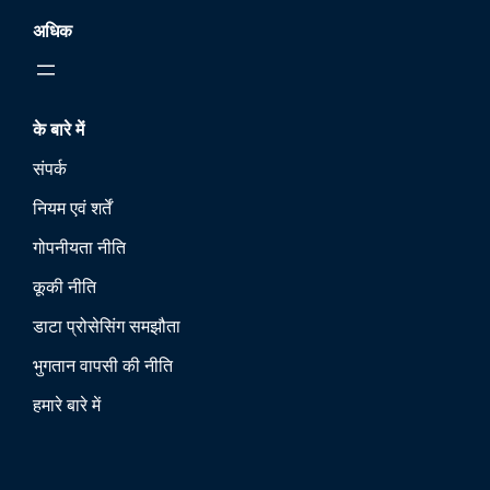
अधिक
के बारे में
संपर्क
नियम एवं शर्तें
गोपनीयता नीति
कूकी नीति
डाटा प्रोसेसिंग समझौता
भुगतान वापसी की नीति
हमारे बारे में