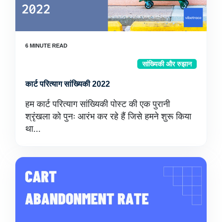
सांख्यिकी और रुझान
कार्ट परित्याग सांख्यिकी 2022
हम कार्ट परित्याग सांख्यिकी पोस्ट की एक पुरानी
श्रृंखला को पुनः आरंभ कर रहे हैं जिसे हमने शुरू किया
था...