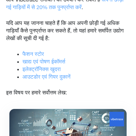
गई गाड़ियों में से 20% तक पुनर्प्राप्त करें
.
यदि आप यह जानना चाहते हैं कि आप अपनी छोड़ी गई अधिक
गाड़ियाँ कैसे पुनर्प्राप्त कर सकते हैं, तो यहां हमारे समर्पित उद्योग
लेखों की सूची दी गई है:
फैशन स्टोर
खाद्य एवं पोषण ईकॉमर्स
इलेक्ट्रॉनिक्स खुदरा
आउटडोर एवं गियर दुकानें
इस विषय पर हमारे सर्वोत्तम लेख: