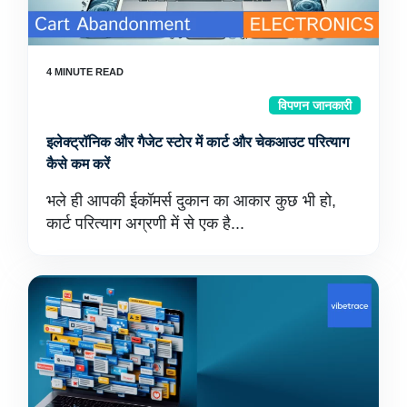
विपणन जानकारी
इलेक्ट्रॉनिक और गैजेट स्टोर में कार्ट और चेकआउट परित्याग
कैसे कम करें
भले ही आपकी ईकॉमर्स दुकान का आकार कुछ भी हो,
कार्ट परित्याग अग्रणी में से एक है...