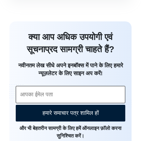
क्या आप अधिक उपयोगी एवं
सूचनाप्रद सामग्री चाहते हैं?
नवीनतम लेख सीधे अपने इनबॉक्स में पाने के लिए हमारे
न्यूज़लेटर के लिए साइन अप करें!
हमारे समाचार पत्र शामिल हों
और भी बेहतरीन सामग्री के लिए हमें ऑनलाइन फ़ॉलो करना
सुनिश्चित करें।