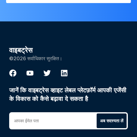
वाइबट्रेस
©2026 सर्वाधिकार सुरक्षित।
जानें कि वाइबट्रेस व्हाइट लेबल प्लेटफ़ॉर्म आपकी एजेंसी
के विकास को कैसे बढ़ावा दे सकता है
अब सदस्यता लें