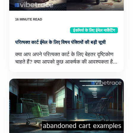
ईकॉमर्स के लिए ईमेल मार्केटिंग
परित्यक्त कार्ट ईमेल के लिए विषय पंक्तियों की बड़ी सूची
क्या आप अपने परित्यक्त कार्ट के लिए बेहतर दृष्टिकोण
चाहते हैं? क्या आपको कुछ आकर्षक की आवश्यकता है...