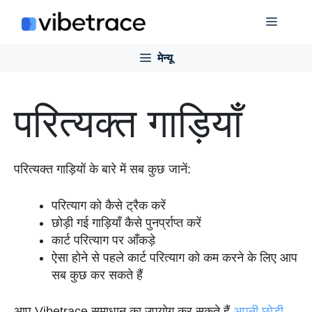
इसे
मेन्यू
छोड़कर
सामग्री
मेन्यू
पर
बढ़ने
के
परित्यक्त गाड़ियाँ
लिए
परित्यक्त गाड़ियों के बारे में सब कुछ जानें:
परित्याग को कैसे ट्रैक करें
छोड़ी गई गाड़ियाँ कैसे पुनर्प्राप्त करें
कार्ट परित्याग पर आँकड़े
ऐसा होने से पहले कार्ट परित्याग को कम करने के लिए आप
सब कुछ कर सकते हैं
आप Vibetrace समाधान का उपयोग कर सकते हैं
अपनी छोड़ी