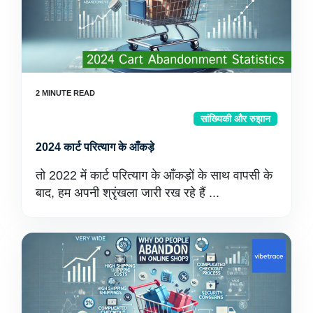
सांख्यिकी और रुझान
2024 कार्ट परित्याग के आँकड़े
तो 2022 में कार्ट परित्याग के आँकड़ों के साथ वापसी के
बाद, हम अपनी श्रृंखला जारी रख रहे हैं ...