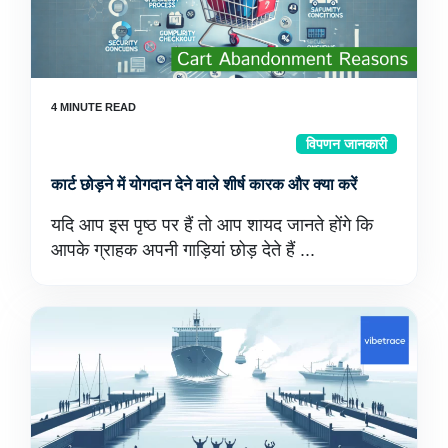
विपणन जानकारी
कार्ट छोड़ने में योगदान देने वाले शीर्ष कारक और क्या करें
यदि आप इस पृष्ठ पर हैं तो आप शायद जानते होंगे कि
आपके ग्राहक अपनी गाड़ियां छोड़ देते हैं ...