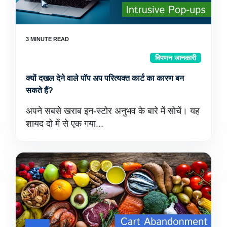
विपणन जानकारी
क्यों दखल देने वाले पॉप अप परित्यक्त कार्ट का कारण बन
सकते हैं?
अपने सबसे खराब इन-स्टोर अनुभव के बारे में सोचें। यह
शायद दो में से एक गया...