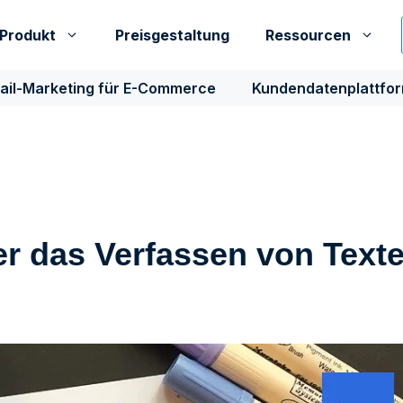
Produkt
Preisgestaltung
Ressourcen
ail-Marketing für E-Commerce
Kundendatenplattfo
ber das Verfassen von Text