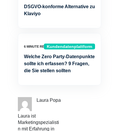
DSGVO-konforme Alternative zu
Klaviyo
Kundendatenplattform
Welche Zero Party-Datenpunkte
sollte ich erfassen? 9 Fragen,
die Sie stellen sollten
Laura Popa
Laura ist
Marketingspezialisti
n mit Erfahrung in