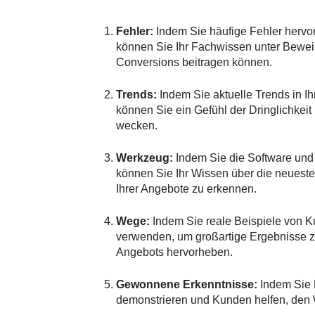
Fehler:
Indem Sie häufige Fehler herv
können Sie Ihr Fachwissen unter Beweis 
Conversions beitragen können.
Trends:
Indem Sie aktuelle Trends in I
können Sie ein Gefühl der Dringlichkeit
wecken.
Werkzeug:
Indem Sie die Software und 
können Sie Ihr Wissen über die neueste
Ihrer Angebote zu erkennen.
Wege:
Indem Sie reale Beispiele von Ku
verwenden, um großartige Ergebnisse zu e
Angebots hervorheben.
Gewonnene Erkenntnisse:
Indem Sie L
demonstrieren und Kunden helfen, den 