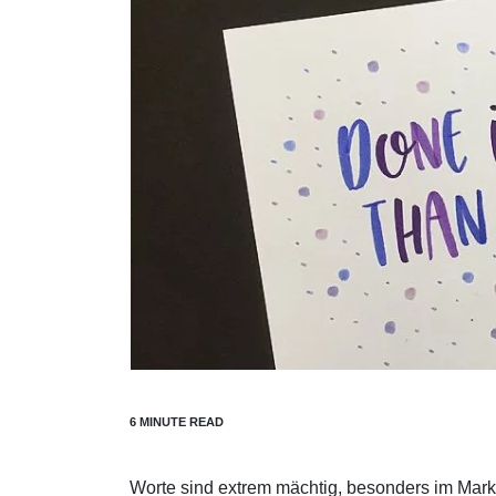
Worte sind extrem mächtig, besonders im Mark