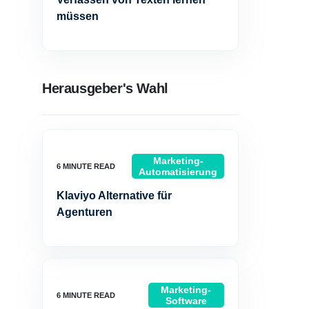
müssen
Herausgeber's Wahl
Marketing-
Automatisierung
Klaviyo Alternative für
Agenturen
Marketing-
Software