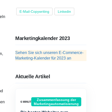
E-Mail-Copywriting
Linkedin
eln
Marketingkalender 2023
Sehen Sie sich unseren E-Commerce-
n,
Marketing-Kalender für 2023 an
Aktuelle Artikel
nd
Zusammenfassung der
men
Marketingautomatisierung