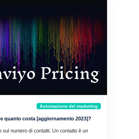
Automazione del marketing
yo e quanto costa [aggiornamento 2023]?
o sul numero di contatti. Un contatto è un