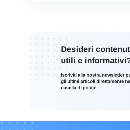
Desideri contenut
utili e informativi
Iscriviti alla nostra newsletter p
gli ultimi articoli direttamente ne
casella di posta!