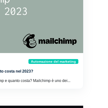
Automazione del marketing
to costa nel 2023?
mp e quanto costa? Mailchimp è uno dei...