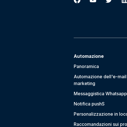
Automazione
Panoramica
Automazione dell'e-mail
marketing
Messaggistica Whatsapp
Notifica push
S
Personalizzazione in loc
Raccomandazioni sui pro