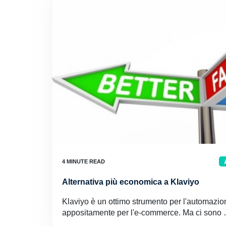
Alternativa più economica a Klaviyo
Klaviyo è un ottimo strumento per l'automazio
appositamente per l'e-commerce. Ma ci sono