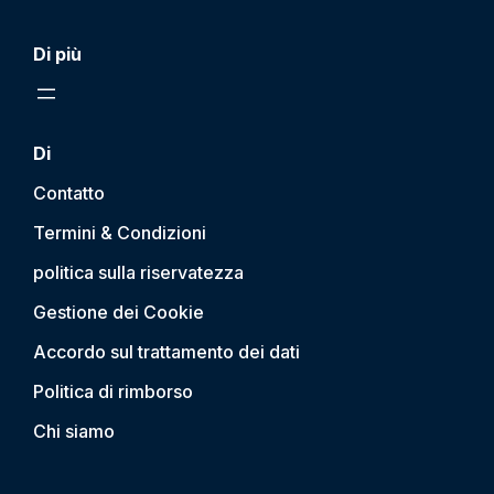
Di più
Di
Contatto
Termini & Condizioni
politica sulla riservatezza
Gestione dei Cookie
Accordo sul trattamento dei dati
Politica di rimborso
Chi siamo