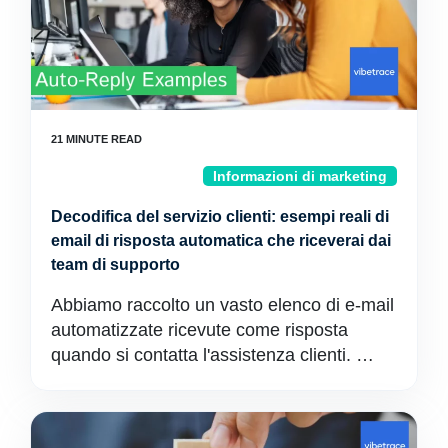
Informazioni di marketing
Decodifica del servizio clienti: esempi reali di
email di risposta automatica che riceverai dai
team di supporto
Abbiamo raccolto un vasto elenco di e-mail
automatizzate ricevute come risposta
quando si contatta l'assistenza clienti. …