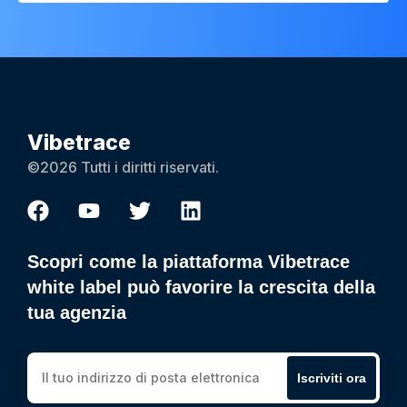
Vibetrace
©2026 Tutti i diritti riservati.
Scopri come la piattaforma Vibetrace
white label può favorire la crescita della
tua agenzia
Iscriviti ora