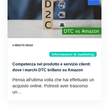
Informazioni di marketing
Competenza nel prodotto e servizio clienti:
dove i marchi DTC brillano su Amazon
Pensa all'ultima volta che hai effettuato un
acquisto online. Potresti aver trascorso
un…