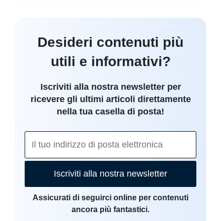
Desideri contenuti più
utili e informativi?
Iscriviti alla nostra newsletter per
ricevere gli ultimi articoli direttamente
nella tua casella di posta!
Iscriviti alla nostra newsletter
Assicurati di seguirci online per contenuti
ancora più fantastici.