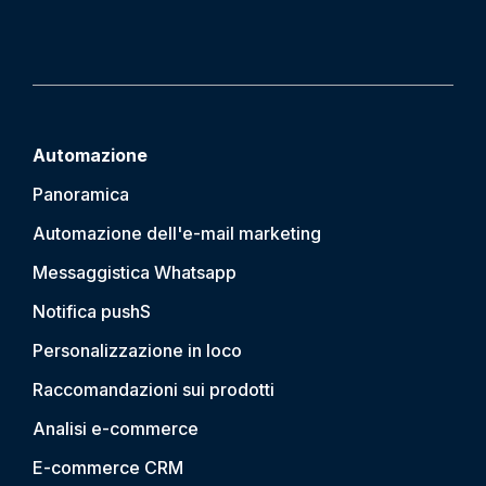
Automazione
Panoramica
Automazione dell'e-mail marketing
Messaggistica Whatsapp
Notifica push
S
Personalizzazione in loco
Raccomandazioni sui prodotti
Analisi e-commerce
E-commerce CRM