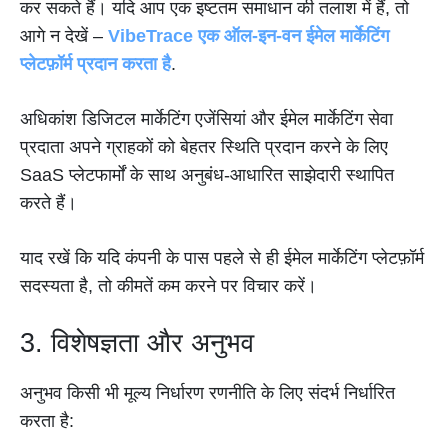
कर सकते हैं। यदि आप एक इष्टतम समाधान की तलाश में हैं, तो
आगे न देखें –
VibeTrace एक ऑल-इन-वन ईमेल मार्केटिंग
प्लेटफ़ॉर्म प्रदान करता है
.
अधिकांश डिजिटल मार्केटिंग एजेंसियां और ईमेल मार्केटिंग सेवा
प्रदाता अपने ग्राहकों को बेहतर स्थिति प्रदान करने के लिए
SaaS प्लेटफार्मों के साथ अनुबंध-आधारित साझेदारी स्थापित
करते हैं।
याद रखें कि यदि कंपनी के पास पहले से ही ईमेल मार्केटिंग प्लेटफ़ॉर्म
सदस्यता है, तो कीमतें कम करने पर विचार करें।
3. विशेषज्ञता और अनुभव
अनुभव किसी भी मूल्य निर्धारण रणनीति के लिए संदर्भ निर्धारित
करता है: