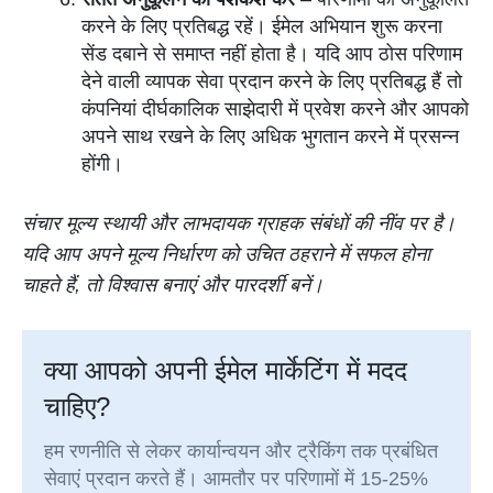
करने के लिए प्रतिबद्ध रहें। ईमेल अभियान शुरू करना
सेंड दबाने से समाप्त नहीं होता है। यदि आप ठोस परिणाम
देने वाली व्यापक सेवा प्रदान करने के लिए प्रतिबद्ध हैं तो
कंपनियां दीर्घकालिक साझेदारी में प्रवेश करने और आपको
अपने साथ रखने के लिए अधिक भुगतान करने में प्रसन्न
होंगी।
संचार मूल्य स्थायी और लाभदायक ग्राहक संबंधों की नींव पर है।
यदि आप अपने मूल्य निर्धारण को उचित ठहराने में सफल होना
चाहते हैं, तो विश्वास बनाएं और पारदर्शी बनें।
क्या आपको अपनी ईमेल मार्केटिंग में मदद
चाहिए?
हम रणनीति से लेकर कार्यान्वयन और ट्रैकिंग तक प्रबंधित
सेवाएं प्रदान करते हैं। आमतौर पर परिणामों में 15-25%