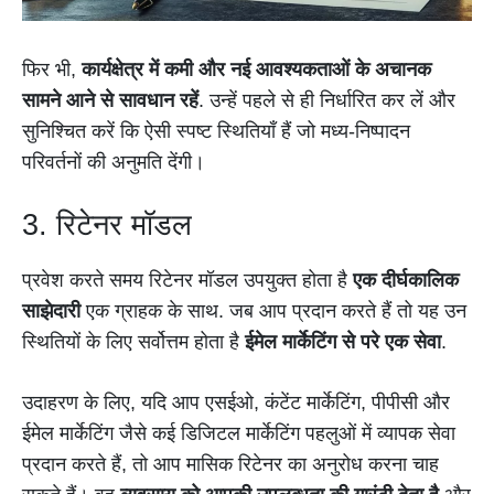
फिर भी,
कार्यक्षेत्र में कमी और नई आवश्यकताओं के अचानक
सामने आने से सावधान रहें
. उन्हें पहले से ही निर्धारित कर लें और
सुनिश्चित करें कि ऐसी स्पष्ट स्थितियाँ हैं जो मध्य-निष्पादन
परिवर्तनों की अनुमति देंगी।
3. रिटेनर मॉडल
प्रवेश करते समय रिटेनर मॉडल उपयुक्त होता है
एक दीर्घकालिक
साझेदारी
एक ग्राहक के साथ. जब आप प्रदान करते हैं तो यह उन
स्थितियों के लिए सर्वोत्तम होता है
ईमेल मार्केटिंग से परे एक सेवा
.
उदाहरण के लिए, यदि आप एसईओ, कंटेंट मार्केटिंग, पीपीसी और
ईमेल मार्केटिंग जैसे कई डिजिटल मार्केटिंग पहलुओं में व्यापक सेवा
प्रदान करते हैं, तो आप मासिक रिटेनर का अनुरोध करना चाह