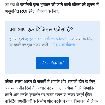
जा रहा हो
कंपनियों द्वारा भुगतान की जाने वाली कीमत की तुलना में
अनुमानित ROI
ईमेल विपणन के लिए.
क्या आप एक डिजिटल एजेंसी हैं?
हमारा देखें
व्हाइट लेबल मार्केटिंग प्लेटफ़ॉर्म
एजेंसियों के लिए
या हमारे पर एक नज़र डालें
भागीदार कार्यक्रम
और अधिक जानें
कीमत अलग-अलग हो सकती है
आपके और आपकी टीम के लिए
आवश्यक नौकरियों के आधार पर - एकल अभियानों को निष्पादित
करने और उनके प्रदर्शन पर नज़र रखने से लेकर संपूर्ण ईमेल
मार्केटिंग रणनीतियों के निर्माण और प्रबंधन तक, विभाजन से लेकर