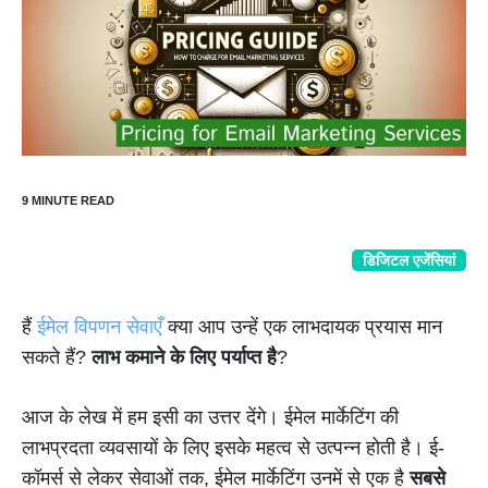
डिजिटल एजेंसियां
हैं
ईमेल विपणन सेवाएँ
क्या आप उन्हें एक लाभदायक प्रयास मान
सकते हैं?
लाभ कमाने के लिए पर्याप्त है
?
आज के लेख में हम इसी का उत्तर देंगे। ईमेल मार्केटिंग की
लाभप्रदता व्यवसायों के लिए इसके महत्व से उत्पन्न होती है। ई-
कॉमर्स से लेकर सेवाओं तक, ईमेल मार्केटिंग उनमें से एक है
सबसे