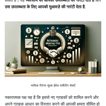
सकते हैं। वह
व्यवसाय को आपकी उपलब्धता की गारंटी देता है
और
उस उपलब्धता के लिए आपको मुआवज़े की गारंटी देता है
.
मासिक रिटेनर शुल्क ईमेल मार्केटिंग सेवाएँ
नकारात्मक पक्ष यह है कि इससे नए ग्राहकों को शामिल करने और
अपने ग्राहक आधार का विस्तार करने की आपकी क्षमता सीमित हो