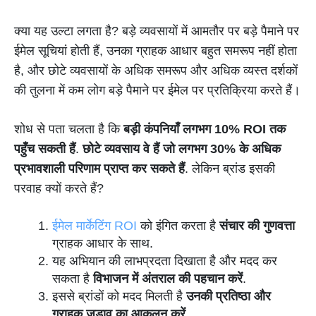
क्या यह उल्टा लगता है? बड़े व्यवसायों में आमतौर पर बड़े पैमाने पर
ईमेल सूचियां होती हैं, उनका ग्राहक आधार बहुत समरूप नहीं होता
है, और छोटे व्यवसायों के अधिक समरूप और अधिक व्यस्त दर्शकों
की तुलना में कम लोग बड़े पैमाने पर ईमेल पर प्रतिक्रिया करते हैं।
शोध से पता चलता है कि
बड़ी कंपनियाँ लगभग 10% ROI तक
पहुँच सकती हैं
.
छोटे व्यवसाय वे हैं जो लगभग 30% के अधिक
प्रभावशाली परिणाम प्राप्त कर सकते हैं
. लेकिन ब्रांड इसकी
परवाह क्यों करते हैं?
ईमेल मार्केटिंग ROI
को इंगित करता है
संचार की गुणवत्ता
ग्राहक आधार के साथ.
यह अभियान की लाभप्रदता दिखाता है और मदद कर
सकता है
विभाजन में अंतराल की पहचान करें
.
इससे ब्रांडों को मदद मिलती है
उनकी प्रतिष्ठा और
ग्राहक जुड़ाव का आकलन करें
.