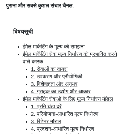
पुराना और सबसे कुशल संचार चैनल
.
विषयसूची
ईमेल मार्केटिंग के मूल्य को समझना
ईमेल मार्केटिंग सेवा मूल्य निर्धारण को प्रभावित करने
वाले कारक
1. सेवाओं का दायरा
2. उपकरण और प्रौद्योगिकी
3. विशेषज्ञता और अनुभव
4. ग्राहक का उद्योग और आकार
ईमेल मार्केटिंग सेवाओं के लिए मूल्य निर्धारण मॉडल
1. प्रति घंटा दरें
2. परियोजना-आधारित मूल्य निर्धारण
3. रिटेनर मॉडल
4. प्रदर्शन-आधारित मूल्य निर्धारण