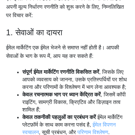
अपनी मूल्य निर्धारण रणनीति को शुरू करने के लिए, निम्नलिखित
पर विचार करें:
1. सेवाओं का दायरा
ईमेल मार्केटिंग एक ईमेल भेजने से समाप्त नहीं होती है। आपकी
सेवाओं के भाग के रूप में, आप यह कर सकते हैं:
संपूर्ण ईमेल मार्केटिंग रणनीति विकसित करें
, जिसके लिए
आपको व्यवसाय को जानना, उसके प्रतिस्पर्धियों पर शोध
करना और परिणामों के विश्लेषण में भाग लेना आवश्यक है;
केवल रचनात्मक भाग पर ध्यान केंद्रित करें
, जिसमें कॉपी
राइटिंग, सामग्री विकास, क्रिएटिव और डिज़ाइन तत्व
शामिल हैं;
केवल तकनीकी पहलुओं का प्रबंधन करें
ईमेल मार्केटिंग
प्लेटफ़ॉर्म के साथ काम करना पसंद है,
ईमेल विपणन
स्वचालन
, सूची प्रबंधन, और
परिणाम विश्लेषण
.