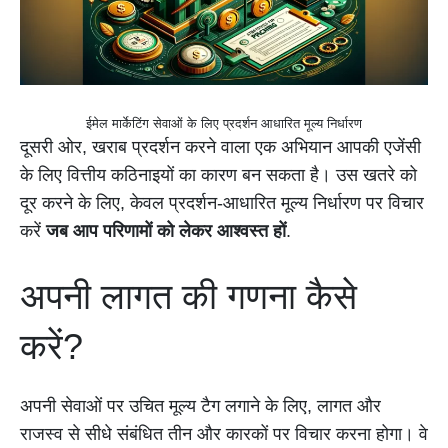
ईमेल मार्केटिंग सेवाओं के लिए प्रदर्शन आधारित मूल्य निर्धारण
दूसरी ओर, खराब प्रदर्शन करने वाला एक अभियान आपकी एजेंसी
के लिए वित्तीय कठिनाइयों का कारण बन सकता है। उस खतरे को
दूर करने के लिए, केवल प्रदर्शन-आधारित मूल्य निर्धारण पर विचार
करें
जब आप परिणामों को लेकर आश्वस्त हों
.
अपनी लागत की गणना कैसे
करें?
अपनी सेवाओं पर उचित मूल्य टैग लगाने के लिए, लागत और
राजस्व से सीधे संबंधित तीन और कारकों पर विचार करना होगा। वे