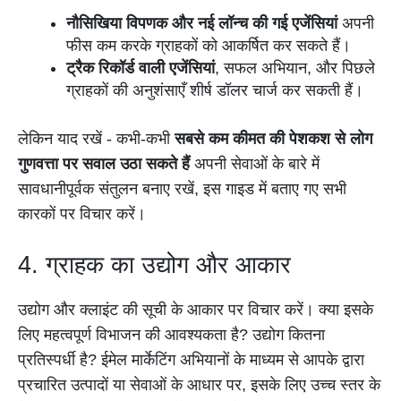
नौसिखिया विपणक और नई लॉन्च की गई एजेंसियां
अपनी
फीस कम करके ग्राहकों को आकर्षित कर सकते हैं।
ट्रैक रिकॉर्ड वाली एजेंसियां
, सफल अभियान, और पिछले
ग्राहकों की अनुशंसाएँ शीर्ष डॉलर चार्ज कर सकती हैं।
लेकिन याद रखें - कभी-कभी
सबसे कम कीमत की पेशकश से लोग
गुणवत्ता पर सवाल उठा सकते हैं
अपनी सेवाओं के बारे में
सावधानीपूर्वक संतुलन बनाए रखें, इस गाइड में बताए गए सभी
कारकों पर विचार करें।
4. ग्राहक का उद्योग और आकार
उद्योग और क्लाइंट की सूची के आकार पर विचार करें। क्या इसके
लिए महत्वपूर्ण विभाजन की आवश्यकता है? उद्योग कितना
प्रतिस्पर्धी है? ईमेल मार्केटिंग अभियानों के माध्यम से आपके द्वारा
प्रचारित उत्पादों या सेवाओं के आधार पर, इसके लिए उच्च स्तर के