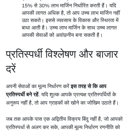
15% से 30% लाभ मार्जिन निर्धारित करती हैं। यदि
आपकी लागत अधिक है, तो आप उच्च लाभ मार्जिन नहीं
उठा सकते। इससे व्यवसाय के विकास और स्थिरता में
बाधा आती है। उच्च लाभ मार्जिन के साथ उच्च लागत
आपकी सेवाओं को अवांछनीय बना सकती है।
प्रतिस्पर्धी विश्लेषण और बाजार
दरें
अपनी सेवाओं का मूल्य निर्धारण करें
इस तरह से कि आप
प्रतिस्पर्धी बने रहें
. यदि शुल्क आपके प्रत्यक्ष प्रतिस्पर्धियों के
अनुरूप नहीं है, तो आप ग्राहकों को खोने का जोखिम उठाते हैं।
जब तक आपके पास एक अद्वितीय विक्रय बिंदु नहीं है, जो आपको
प्रतिस्पर्धा से अलग कर सके, आपकी मूल्य निर्धारण रणनीति को