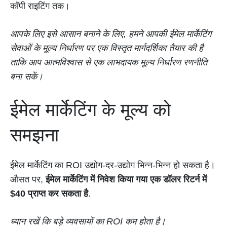
कॉपी राइटिंग तक।
आपके लिए इसे आसान बनाने के लिए, हमने आपकी ईमेल मार्केटिंग
सेवाओं के मूल्य निर्धारण पर एक विस्तृत मार्गदर्शिका तैयार की है
ताकि आप आत्मविश्वास से एक लाभदायक मूल्य निर्धारण रणनीति
बना सकें।
ईमेल मार्केटिंग के मूल्य को
समझना
ईमेल मार्केटिंग का ROI उद्योग-दर-उद्योग भिन्न-भिन्न हो सकता है।
औसत पर,
ईमेल मार्केटिंग में निवेश किया गया एक डॉलर रिटर्न में
$40 प्राप्त कर सकता है
.
ध्यान रखें कि बड़े व्यवसायों का ROI कम होता है।