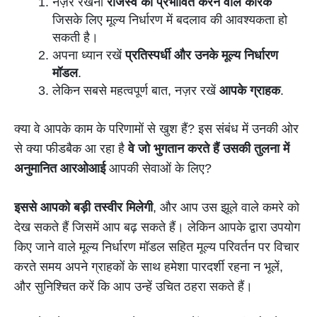
नज़र रखना
राजस्व को प्रभावित करने वाले कारक
जिसके लिए मूल्य निर्धारण में बदलाव की आवश्यकता हो
सकती है।
अपना ध्यान रखें
प्रतिस्पर्धी और उनके मूल्य निर्धारण
मॉडल
.
लेकिन सबसे महत्वपूर्ण बात, नज़र रखें
आपके ग्राहक
.
क्या वे आपके काम के परिणामों से खुश हैं? इस संबंध में उनकी ओर
से क्या फीडबैक आ रहा है
वे जो भुगतान करते हैं उसकी तुलना में
अनुमानित आरओआई
आपकी सेवाओं के लिए?
इससे आपको बड़ी तस्वीर मिलेगी
, और आप उस झूले वाले कमरे को
देख सकते हैं जिसमें आप बढ़ सकते हैं। लेकिन आपके द्वारा उपयोग
किए जाने वाले मूल्य निर्धारण मॉडल सहित मूल्य परिवर्तन पर विचार
करते समय अपने ग्राहकों के साथ हमेशा पारदर्शी रहना न भूलें,
और सुनिश्चित करें कि आप उन्हें उचित ठहरा सकते हैं।