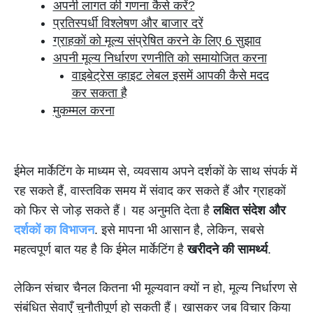
अपनी लागत की गणना कैसे करें?
प्रतिस्पर्धी विश्लेषण और बाजार दरें
ग्राहकों को मूल्य संप्रेषित करने के लिए 6 सुझाव
अपनी मूल्य निर्धारण रणनीति को समायोजित करना
वाइबेट्रेस व्हाइट लेबल इसमें आपकी कैसे मदद
कर सकता है
मुकम्मल करना
ईमेल मार्केटिंग के माध्यम से, व्यवसाय अपने दर्शकों के साथ संपर्क में
रह सकते हैं, वास्तविक समय में संवाद कर सकते हैं और ग्राहकों
को फिर से जोड़ सकते हैं। यह अनुमति देता है
लक्षित संदेश और
दर्शकों का विभाजन
. इसे मापना भी आसान है, लेकिन, सबसे
महत्वपूर्ण बात यह है कि ईमेल मार्केटिंग है
खरीदने की सामर्थ्य
.
लेकिन संचार चैनल कितना भी मूल्यवान क्यों न हो, मूल्य निर्धारण से
संबंधित सेवाएँ चुनौतीपूर्ण हो सकती हैं। खासकर जब विचार किया