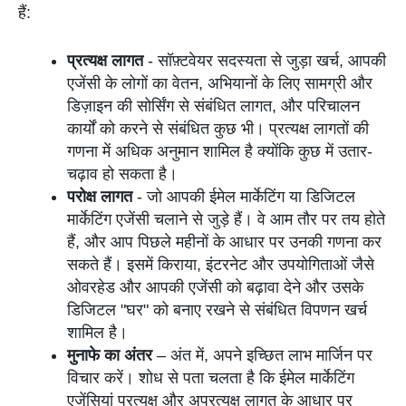
हैं:
प्रत्यक्ष लागत
- सॉफ़्टवेयर सदस्यता से जुड़ा खर्च, आपकी
एजेंसी के लोगों का वेतन, अभियानों के लिए सामग्री और
डिज़ाइन की सोर्सिंग से संबंधित लागत, और परिचालन
कार्यों को करने से संबंधित कुछ भी। प्रत्यक्ष लागतों की
गणना में अधिक अनुमान शामिल है क्योंकि कुछ में उतार-
चढ़ाव हो सकता है।
परोक्ष लागत
- जो आपकी ईमेल मार्केटिंग या डिजिटल
मार्केटिंग एजेंसी चलाने से जुड़े हैं। वे आम तौर पर तय होते
हैं, और आप पिछले महीनों के आधार पर उनकी गणना कर
सकते हैं। इसमें किराया, इंटरनेट और उपयोगिताओं जैसे
ओवरहेड और आपकी एजेंसी को बढ़ावा देने और उसके
डिजिटल "घर" को बनाए रखने से संबंधित विपणन खर्च
शामिल है।
मुनाफे का अंतर
– अंत में, अपने इच्छित लाभ मार्जिन पर
विचार करें। शोध से पता चलता है कि ईमेल मार्केटिंग
एजेंसियां प्रत्यक्ष और अप्रत्यक्ष लागत के आधार पर