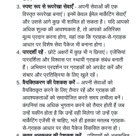
स्पष्ट रूप से रूपरेखा सेवाएँ
- अपनी सेवाओं की एक
विस्तृत रूपरेखा बनाएं। इनमें केवल ईमेल मार्केटिंग सेवाएँ
और उससे आगे कुछ भी शामिल हो सकता है। यदि आपको
अधिक शुल्क की आवश्यकता है, तो आपको अतिरिक्त
मूल्य प्रदान करना होगा, यहां तक कि ग्राहक-से-ग्राहक
आधार पर विशेष सेवा पैकेज भी बनाना होगा।
पारदर्शी रहें
- छोटे अक्षरों में कुछ भी न छिपाएं। एजेंसियां
पारदर्शिता और विश्वास पर स्थायी ग्राहक संबंध बनाती
हैं। अभियान प्रदर्शन पर ग्राहकों को अपडेट करें और
संचार और प्रतिक्रिया के लिए खुले रहें।
वैयक्तिकरण की पेशकश करें
–
अपनी सेवाओं को
वैयक्तिकृत करने के लिए तैयार रहें और ग्राहक की
आवश्यकताओं को समायोजित करते समय लचीला बनें।
कंपनियां तब अधिक भुगतान करने को तैयार होती हैं जब
उन्हें यकीन होता है कि उन्हें वही मिलेगा जो उन्हें एक
मार्केटिंग एजेंसी से चाहिए, भले ही इसका मतलब ग्राहक-
से-ग्राहक आधार पर सेवा पैकेज विकसित करना हो।
सतत अनुकूलन की पेशकश करें
– परिणामों को अनुकूलित