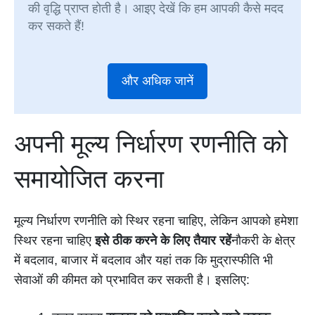
की वृद्धि प्राप्त होती है। आइए देखें कि हम आपकी कैसे मदद
कर सकते हैं!
और अधिक जानें
अपनी मूल्य निर्धारण रणनीति को
समायोजित करना
मूल्य निर्धारण रणनीति को स्थिर रहना चाहिए, लेकिन आपको हमेशा
स्थिर रहना चाहिए
इसे ठीक करने के लिए तैयार रहें
नौकरी के क्षेत्र
में बदलाव, बाजार में बदलाव और यहां तक कि मुद्रास्फीति भी
सेवाओं की कीमत को प्रभावित कर सकती है। इसलिए: