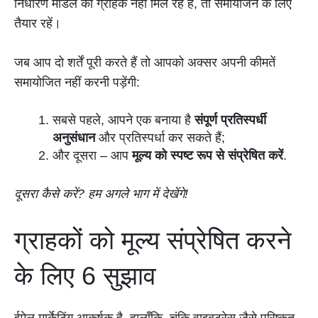
निर्धारण मॉडल को ग्राहक नहीं मिल रहे हैं, तो समायोजन के लिए
तैयार रहें।
जब आप दो शर्तें पूरी करते हैं तो आपको अक्सर अपनी कीमतें
समायोजित नहीं करनी पड़ेंगी:
सबसे पहले, आपने एक बनाया है
संपूर्ण प्रतिस्पर्धी
अनुसंधान
और प्रतिस्पर्धा कर सकते हैं;
और दूसरा – आप
मूल्य को स्पष्ट रूप से संप्रेषित करें
.
दूसरा कैसे करें? हम अगले भाग में देखेंगे!
ग्राहकों को मूल्य संप्रेषित करने
के लिए 6 सुझाव
ईमेल मार्केटिंग आकर्षक है. हालाँकि, चूंकि वाइबट्रेस जैसे परिष्कृत