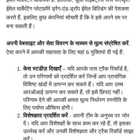
ईमेल मार्केटिंग प्लेटफ़ॉर्म ड्रैग-एंड-ड्रॉप ईमेल बिल्डिंग की पेशकश
करते हैं, इसलिए कुछ कंपनियां सोचती हैं कि वे इसे अपने दम पर
बना सकती हैं।
अपनी वेबसाइट और सेवा विवरण के माध्यम से मूल्य संप्रेषित करें
.
ऐसा करने में आपकी सहायता के लिए यहां 6 युक्तियां दी गई हैं:
केस स्टडीज़ दिखाएँ
–
यदि आपके पास ट्रैक रिकॉर्ड है,
तो उन परिणामों को प्रदर्शित करें जिन्हें आप प्रासंगिक
विशिष्ट खंडों में उत्पन्न कर सकते हैं। यदि आप उच्च
आरओआई उत्पन्न कर सकते हैं, तो इसे छिपाएं नहीं।
परिणाम देने की आपकी क्षमता मूल्य निर्धारण रणनीति के
लिए पर्याप्त औचित्य होगी।
विशेषज्ञता प्रदर्शित करें
- अपनी टीम के अनुभव पर जोर
दें। यदि आप विशेषज्ञों के साथ काम कर रहे हैं, तो इसका
उल्लेख करें और उनकी विशेषज्ञता और ट्रैक रिकॉर्ड साझा
करें।