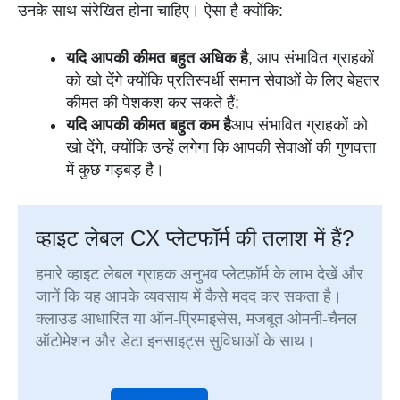
उनके साथ संरेखित होना चाहिए। ऐसा है क्योंकि:
यदि आपकी कीमत बहुत अधिक है
, आप संभावित ग्राहकों
को खो देंगे क्योंकि प्रतिस्पर्धी समान सेवाओं के लिए बेहतर
कीमत की पेशकश कर सकते हैं;
यदि आपकी कीमत बहुत कम है
आप संभावित ग्राहकों को
खो देंगे, क्योंकि उन्हें लगेगा कि आपकी सेवाओं की गुणवत्ता
में कुछ गड़बड़ है।
व्हाइट लेबल CX प्लेटफॉर्म की तलाश में हैं?
हमारे व्हाइट लेबल ग्राहक अनुभव प्लेटफ़ॉर्म के लाभ देखें और
जानें कि यह आपके व्यवसाय में कैसे मदद कर सकता है।
क्लाउड आधारित या ऑन-प्रिमाइसेस, मजबूत ओमनी-चैनल
ऑटोमेशन और डेटा इनसाइट्स सुविधाओं के साथ।