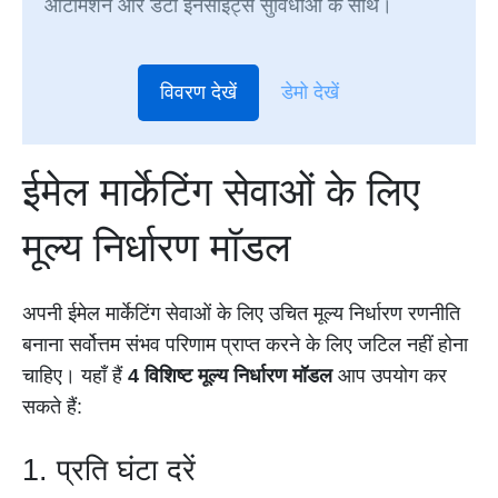
ऑटोमेशन और डेटा इनसाइट्स सुविधाओं के साथ।
विवरण देखें
डेमो देखें
ईमेल मार्केटिंग सेवाओं के लिए
मूल्य निर्धारण मॉडल
अपनी ईमेल मार्केटिंग सेवाओं के लिए उचित मूल्य निर्धारण रणनीति
बनाना सर्वोत्तम संभव परिणाम प्राप्त करने के लिए जटिल नहीं होना
चाहिए। यहाँ हैं
4 विशिष्ट मूल्य निर्धारण मॉडल
आप उपयोग कर
सकते हैं:
1. प्रति घंटा दरें