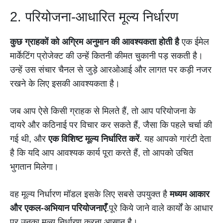
2. परियोजना-आधारित मूल्य निर्धारण
कुछ ग्राहकों को अग्रिम अनुमान की आवश्यकता होती है
एक ईमेल
मार्केटिंग प्रोजेक्ट की उन्हें कितनी कीमत चुकानी पड़ सकती है।
उन्हें उस संचार चैनल से जुड़े आरओआई और लागत पर कड़ी नजर
रखने के लिए इसकी आवश्यकता है।
जब आप ऐसे किसी ग्राहक से मिलते हैं, तो आप परियोजना के
दायरे और कठिनाई पर विचार कर सकते हैं, जैसा कि पहले चर्चा की
गई थी, और
एक विशिष्ट मूल्य निर्धारित करें
. यह आपको गारंटी देता
है कि यदि आप आवश्यक कार्य पूरा करते हैं, तो आपको उचित
भुगतान मिलेगा।
वह मूल्य निर्धारण मॉडल इसके लिए सबसे उपयुक्त है
मध्यम आकार
और एकल-अभियान परियोजनाएँ
.पूरे किये जाने वाले कार्यों के आधार
पर उनका मूल्य निर्धारण करना आसान है।