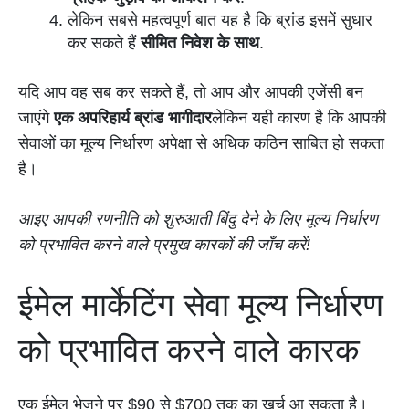
लेकिन सबसे महत्वपूर्ण बात यह है कि ब्रांड इसमें सुधार
कर सकते हैं
सीमित निवेश के साथ
.
यदि आप वह सब कर सकते हैं, तो आप और आपकी एजेंसी बन
जाएंगे
एक अपरिहार्य ब्रांड भागीदार
लेकिन यही कारण है कि आपकी
सेवाओं का मूल्य निर्धारण अपेक्षा से अधिक कठिन साबित हो सकता
है।
आइए आपकी रणनीति को शुरुआती बिंदु देने के लिए मूल्य निर्धारण
को प्रभावित करने वाले प्रमुख कारकों की जाँच करें!
ईमेल मार्केटिंग सेवा मूल्य निर्धारण
को प्रभावित करने वाले कारक
एक ईमेल भेजने पर $90 से $700 तक का खर्च आ सकता है।