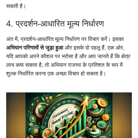
सकती है।
4. प्रदर्शन-आधारित मूल्य निर्धारण
अंत में, प्रदर्शन-आधारित मूल्य निर्धारण पर विचार करें। इसका
अभियान परिणामों से जुड़ा हुआ
और इसके दो पहलू हैं. एक ओर,
यदि आपको अपने कौशल पर भरोसा है और आप जानते हैं कि क्षेत्र
लाभ कमा सकता है, तो अभियान राजस्व के प्रतिशत के रूप में
शुल्क निर्धारित करना एक अच्छा विचार हो सकता है।