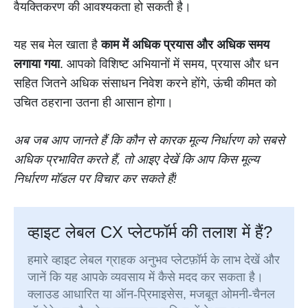
वैयक्तिकरण की आवश्यकता हो सकती है।
यह सब मेल खाता है
काम में अधिक प्रयास और अधिक समय
लगाया गया
. आपको विशिष्ट अभियानों में समय, प्रयास और धन
सहित जितने अधिक संसाधन निवेश करने होंगे, ऊंची कीमत को
उचित ठहराना उतना ही आसान होगा।
अब जब आप जानते हैं कि कौन से कारक मूल्य निर्धारण को सबसे
अधिक प्रभावित करते हैं, तो आइए देखें कि आप किस मूल्य
निर्धारण मॉडल पर विचार कर सकते हैं!
व्हाइट लेबल CX प्लेटफॉर्म की तलाश में हैं?
हमारे व्हाइट लेबल ग्राहक अनुभव प्लेटफ़ॉर्म के लाभ देखें और
जानें कि यह आपके व्यवसाय में कैसे मदद कर सकता है।
क्लाउड आधारित या ऑन-प्रिमाइसेस, मजबूत ओमनी-चैनल