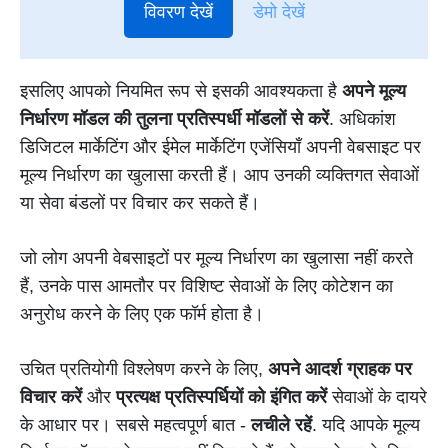
विवरण देखें
डेमो देखें
इसलिए आपको नियमित रूप से इसकी आवश्यकता है
अपने मूल्य
निर्धारण मॉडल की तुलना प्रतिस्पर्धी मॉडलों से करें
. अधिकांश
डिजिटल मार्केटिंग और ईमेल मार्केटिंग एजेंसियाँ अपनी वेबसाइट पर
मूल्य निर्धारण का खुलासा करती हैं। आप उनकी व्यक्तिगत सेवाओं
या सेवा बंडलों पर विचार कर सकते हैं।
जो लोग अपनी वेबसाइटों पर मूल्य निर्धारण का खुलासा नहीं करते
हैं, उनके पास आमतौर पर विशिष्ट सेवाओं के लिए कोटेशन का
अनुरोध करने के लिए एक फॉर्म होता है।
उचित प्रतियोगी विश्लेषण करने के लिए,
अपने आदर्श ग्राहक पर
विचार करें
और
प्रत्यक्ष प्रतिस्पर्धियों को इंगित करें
सेवाओं के दायरे
के आधार पर। सबसे महत्वपूर्ण बात -
लचीले रहें
. यदि आपके मूल्य