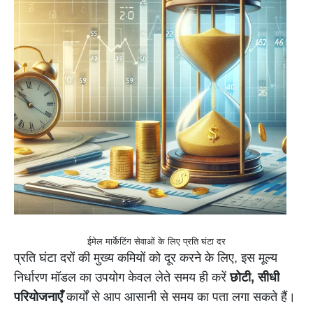
ईमेल मार्केटिंग सेवाओं के लिए प्रति घंटा दर
प्रति घंटा दरों की मुख्य कमियों को दूर करने के लिए, इस मूल्य
निर्धारण मॉडल का उपयोग केवल लेते समय ही करें
छोटी, सीधी
परियोजनाएँ
कार्यों से आप आसानी से समय का पता लगा सकते हैं।