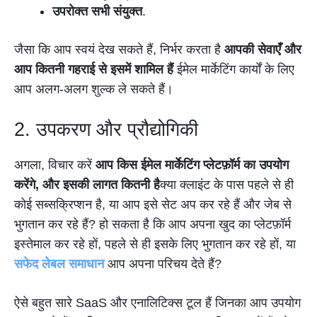
उपरोक्त सभी संयुक्त
.
जैसा कि आप स्वयं देख सकते हैं, निर्भर करता है
आपकी सेवाएँ और
आप कितनी गहराई से इसमें शामिल हैं
ईमेल मार्केटिंग कार्यों के लिए
आप अलग-अलग शुल्क ले सकते हैं।
2. उपकरण और प्रौद्योगिकी
अगला, विचार करें
आप किस ईमेल मार्केटिंग प्लेटफ़ॉर्म का उपयोग
करेंगे, और इसकी लागत कितनी है
क्या क्लाइंट के पास पहले से ही
कोई सब्सक्रिप्शन है, या आप इसे सेट अप कर रहे हैं और जेब से
भुगतान कर रहे हैं? हो सकता है कि आप अपना खुद का प्लेटफ़ॉर्म
इस्तेमाल कर रहे हों, पहले से ही इसके लिए भुगतान कर रहे हों, या
सफेद लेबल समाधान
आप अपना परिचय देते हैं?
ऐसे बहुत सारे SaaS और एनालिटिक्स टूल हैं जिनका आप उपयोग