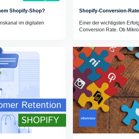
inem Shopify-Shop?
Shopify-Conversion-Rate:
nskanal im digitalen
Einer der wichtigsten Erfol
Conversion Rate. Ob Mikr