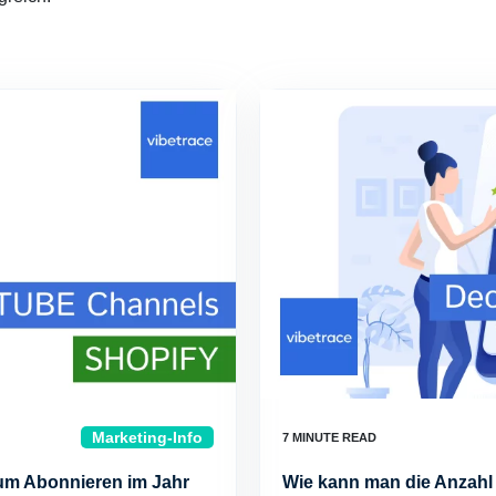
Marketing-Info
um Abonnieren im Jahr
Wie kann man die Anzahl