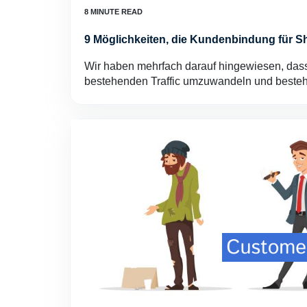
9 Möglichkeiten, die Kundenbindung für S
Wir haben mehrfach darauf hingewiesen, dass 
bestehenden Traffic umzuwandeln und best