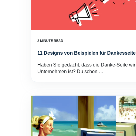
11 Designs von Beispielen für Dankesseite
Haben Sie gedacht, dass die Danke-Seite wirkl
Unternehmen ist? Du schon …