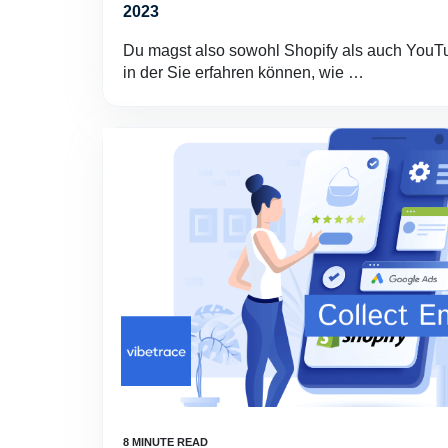
2023
Du magst also sowohl Shopify als auch YouTub
in der Sie erfahren können, wie …