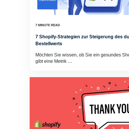
7 Shopify-Strategien zur Steigerung des d
Bestellwerts
Möchten Sie wissen, ob Sie ein gesundes Sho
gibt eine Metrik …