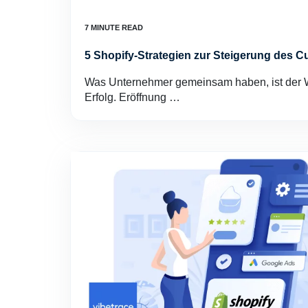
5 Shopify-Strategien zur Steigerung des C
Was Unternehmer gemeinsam haben, ist der 
Erfolg. Eröffnung …