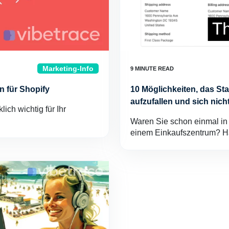
Marketing-Info
n für Shopify
10 Möglichkeiten, das S
aufzufallen und sich nich
ich wichtig für Ihr
Waren Sie schon einmal in 
einem Einkaufszentrum? H