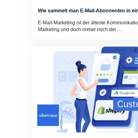
Wie sammelt man E-Mail-Abonnenten in e
E-Mail-Marketing ist der älteste Kommunikatio
Marketing und doch immer noch der …