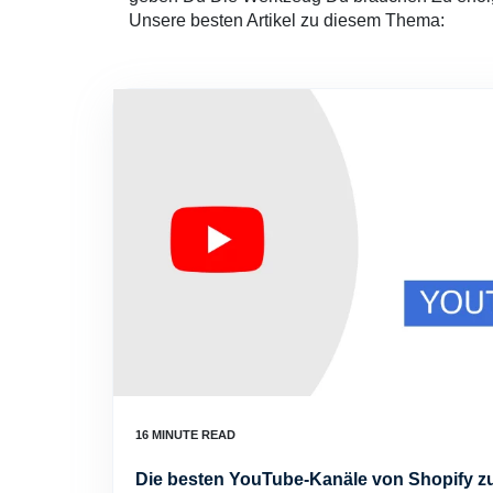
Unsere besten Artikel zu diesem Thema:
Die besten YouTube-Kanäle von Shopify z