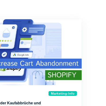
Marketing-Info
 der Kaufabbrüche und