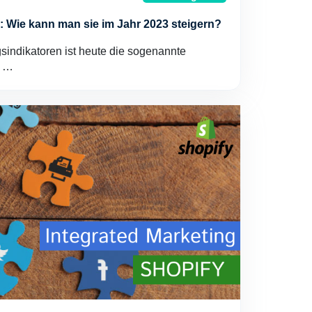
 Wie kann man sie im Jahr 2023 steigern?
gsindikatoren ist heute die sogenannte
o …