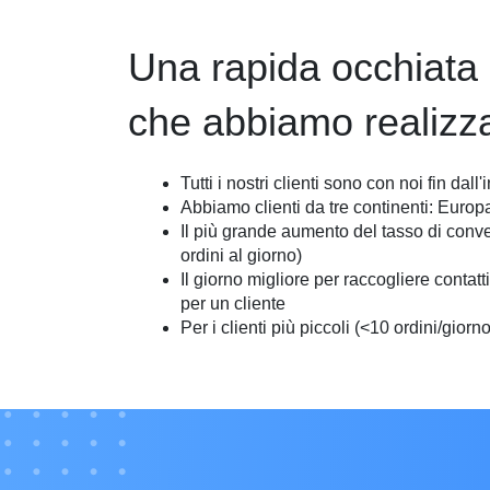
Una rapida occhiata 
che abbiamo realizza
Tutti i nostri clienti sono con noi fin dall'i
Abbiamo clienti da tre continenti: Europ
Il più grande aumento del tasso di conve
ordini al giorno)
Il giorno migliore per raccogliere contatt
per un cliente
Per i clienti più piccoli (<10 ordini/gio