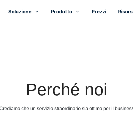
Soluzione
Prodotto
Prezzi
Risor
Perché noi
Crediamo che un servizio straordinario sia ottimo per il busines