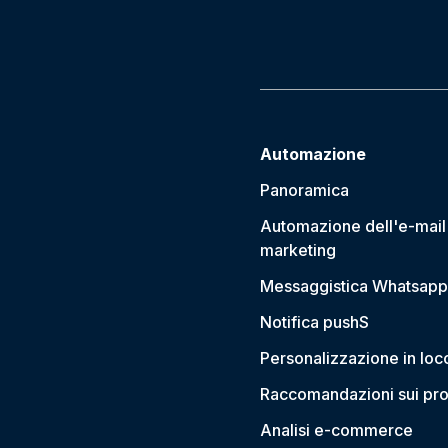
Automazione
Panoramica
Automazione dell'e-mail
marketing
Messaggistica Whatsapp
Notifica push
S
Personalizzazione in loc
Raccomandazioni sui pro
Analisi e-commerce