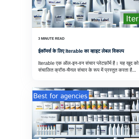
ईकॉमर्स के लिए Iterable का व्हाइट लेबल विकल्प
Iterable एक ऑल-इन-वन संचार प्लेटफ़ॉर्म है। यह खुद को
संचालित क्रॉस-चैनल संचार के रूप में प्रस्तुत करता है...