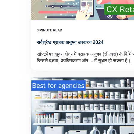
सर्वश्रेष्ठ ग्राहक अनुभव उपकरण 2024
सॉफ्टवेयर खुदरा क्षेत्र में ग्राहक अनुभव (सीएक्स) के विभि
जिससे दक्षता, वैयक्तिकरण और ... में सुधार हो सकता है।