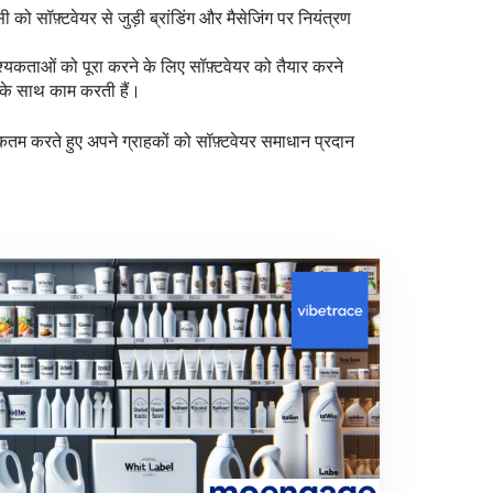
को सॉफ़्टवेयर से जुड़ी ब्रांडिंग और मैसेजिंग पर नियंत्रण
्यकताओं को पूरा करने के लिए सॉफ़्टवेयर को तैयार करने
ं के साथ काम करती हैं।
तम करते हुए अपने ग्राहकों को सॉफ़्टवेयर समाधान प्रदान