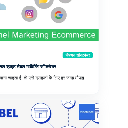
विपणन सॉफ्टवेयर
 व्हाइट लेबल मार्केटिंग सॉफ्टवेयर
ाना चाहता है, तो उसे ग्राहकों के लिए हर जगह मौजूद