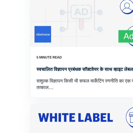
स्वचालित विज्ञापन प्रबंधक सॉफ़्टवेयर के साथ व्हाइट लेब
सशुल्क विज्ञापन किसी भी सफल मार्केटिंग रणनीति का एक 
तत्काल…