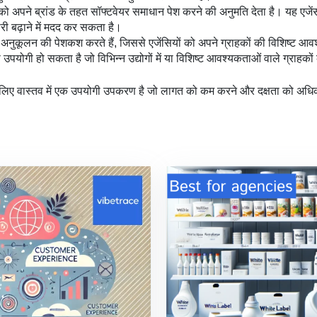
को अपने ब्रांड के तहत सॉफ्टवेयर समाधान पेश करने की अनुमति देता है। यह एजेंसी 
री बढ़ाने में मदद कर सकता है।
अनुकूलन की पेशकश करते हैं, जिससे एजेंसियों को अपने ग्राहकों की विशिष्ट आवश
उपयोगी हो सकता है जो विभिन्न उद्योगों में या विशिष्ट आवश्यकताओं वाले ग्राहको
े लिए वास्तव में एक उपयोगी उपकरण है जो लागत को कम करने और दक्षता को अधिक