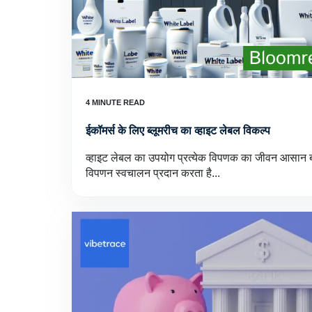
ईकॉमर्स के लिए ब्लूमरीच का व्हाइट लेबल विकल्प
व्हाइट लेबल का उपयोग प्रत्येक विपणक का जीवन आसान बन
विपणन स्वचालन प्रदान करता है...