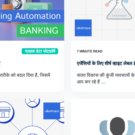
ग्राहक डेटा प्लेटफ़ॉर्म
र
एजेंसियों के लिए शीर्ष व्हाइट लेबल
तरीके को बदल दिया है, जिसमें
सतत विकास की कुंजी व्यवसायों के ब
आप कर रहे हैं …