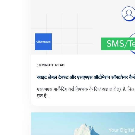
व्हाइट लेबल टेक्स्ट और एसएमएस ऑटोमेशन सॉफ्टवेयर कैसे 
एसएमएस मार्केटिंग कई विपणक के लिए अज्ञात क्षेत्र है, फिर भ
एक है...