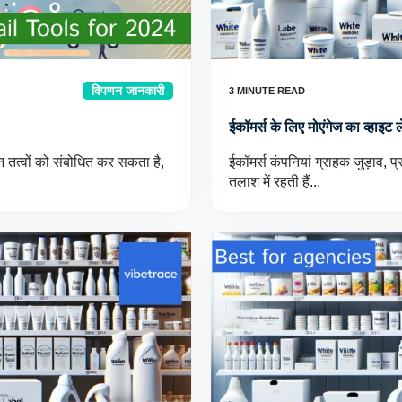
विपणन जानकारी
ईकॉमर्स के लिए मोएंगेज का व्हाइट
न्न तत्वों को संबोधित कर सकता है,
ईकॉमर्स कंपनियां ग्राहक जुड़ाव, 
तलाश में रहती हैं...