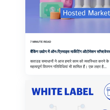
बैंकिंग उद्योग में ऑन-प्रिमाइस मार्केटिंग ऑटोमेशन सॉफ्टवेय
क्लाउड समाधानों ने आज हमारे काम को व्यवस्थित करने के 
महत्वपूर्ण विपणन गतिविधियां भी शामिल हैं। एक लहर है...