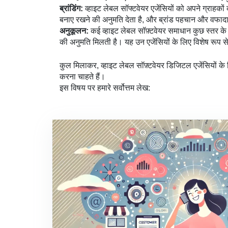
ब्रांडिंग:
व्हाइट लेबल सॉफ्टवेयर एजेंसियों को अपने ग्राहकों 
बनाए रखने की अनुमति देता है, और ब्रांड पहचान और वफादा
अनुकूलन:
कई व्हाइट लेबल सॉफ़्टवेयर समाधान कुछ स्तर के 
की अनुमति मिलती है। यह उन एजेंसियों के लिए विशेष रूप से 
कुल मिलाकर, व्हाइट लेबल सॉफ़्टवेयर डिजिटल एजेंसियों क
करना चाहते हैं।
इस विषय पर हमारे सर्वोत्तम लेख: