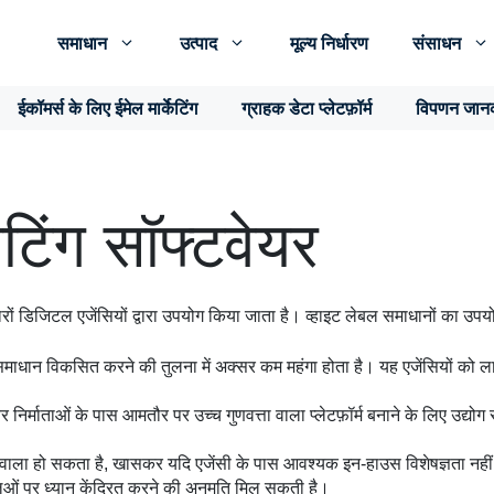
समाधान
उत्पाद
मूल्य निर्धारण
संसाधन
ईकॉमर्स के लिए ईमेल मार्केटिंग
ग्राहक डेटा प्लेटफ़ॉर्म
विपणन जान
ेटिंग सॉफ्टवेयर
ारों डिजिटल एजेंसियों द्वारा उपयोग किया जाता है। व्हाइट लेबल समाधानों का उपय
र समाधान विकसित करने की तुलना में अक्सर कम महंगा होता है। यह एजेंसियों को ल
निर्माताओं के पास आमतौर पर उच्च गुणवत्ता वाला प्लेटफ़ॉर्म बनाने के लिए उद्योग 
ला हो सकता है, खासकर यदि एजेंसी के पास आवश्यक इन-हाउस विशेषज्ञता नहीं 
ओं पर ध्यान केंद्रित करने की अनुमति मिल सकती है।