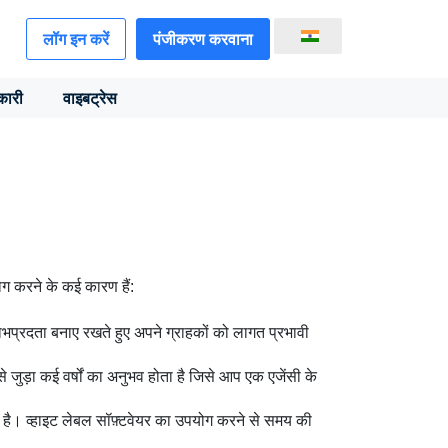
लॉग इन करें
पंजीकरण करवाना
कारी
वाइबट्रेस
ोग करने के कई कारण हैं:
ाभप्रदता बनाए रखते हुए अपने ग्राहकों को लागत प्रभावी
से जुड़ा कई वर्षों का अनुभव होता है जिसे आप एक एजेंसी के
है। व्हाइट लेबल सॉफ़्टवेयर का उपयोग करने से समय की