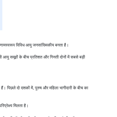
परिणामस्वरूप विविध आयु जनसांख्यिकीय बनता है।
भी आयु समूहों के बीच प्रतिशत और गिनती दोनों में सबसे बड़ी
ैं। पिछले दो दशकों में, पुरुष और महिला भागीदारी के बीच का
प्रेक्ष्य मिलता है।