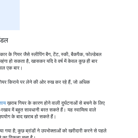
ॉडल
ार के गियर जैसे स्लीपिंग बैग, टेंट, स्की, बैकपैक, फोल्डेबल
ंगा हो सकता है, खासकर यदि वे वर्ष में केवल कुछ ही बार
 केवल एक बार।
यर किराये पर लेने की ओर रुख कर रहे हैं, जो अधिक
साय
ख़राब गियर के कारण होने वाली दुर्घटनाओं से बचने के लिए
ाव में बहुत सावधानी बरत सकते हैं। यह स्वामित्व वाले
उपयोग के बाद खराब हो सकते हैं।
पनाया गया है; कुछ ब्रांडों ने उपभोक्ताओं को खरीदारी करने से पहले
ने का विकल्प चुना है।