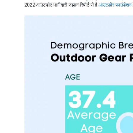
2022 आउटडोर भागीदारी रुझान रिपोर्ट से है
आउटडोर फाउंडेशन.