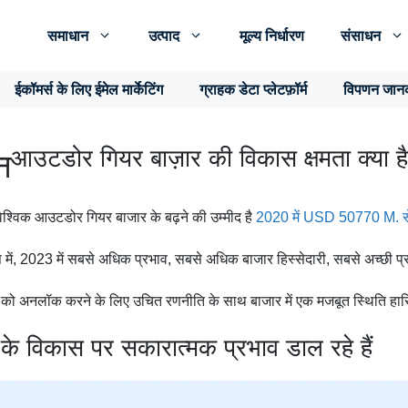
समाधान
उत्पाद
मूल्य निर्धारण
संसाधन
ईकॉमर्स के लिए ईमेल मार्केटिंग
ग्राहक डेटा प्लेटफ़ॉर्म
विपणन जान
आउटडोर गियर बाज़ार की विकास क्षमता क्या ह
न
विक आउटडोर गियर बाजार के बढ़ने की उम्मीद है
2020 में USD 50770 M. 
ूप में, 2023 में सबसे अधिक प्रभाव, सबसे अधिक बाजार हिस्सेदारी, सबसे अच्छी प्रत
को अनलॉक करने के लिए उचित रणनीति के साथ बाजार में एक मजबूत स्थिति हास
े विकास पर सकारात्मक प्रभाव डाल रहे हैं