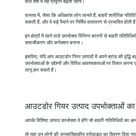
वाले वर्षों में यह प्रवृत्ति बढ़ती रहेगी।
वास्तव में, जैसा कि अधिकांश लोग जानते हैं, बाहरी शारीरिक गतिविधि
सकती हैं, और वे बड़े पैमाने पर निर्मित वातावरण से प्रभावित होती ह
इन क्षेत्रों में रहने वाले उपभोक्ता विभिन्न कारणों से बाहरी गतिविधियों
समाजीकरण और कनेक्शन बनाना।
इसलिए, यदि आप आउटडोर गियर उत्पादों में अपने ब्रांड की वृद्धि बढ़ान
उपभोक्ताओं के उद्देश्यों और विविध आवश्यकताओं पर विचार करन
लागू कर सकते हैं।
आउटडोर गियर उत्पाद उपभोक्ताओं का
आपके विशिष्ट उत्पाद उपभोक्ता वे होंगे जो बाहरी गतिविधियों का आन
तो यहां उन लोगों की जनसांख्यिकीय प्रोफ़ाइल का विवरण दिया गया 