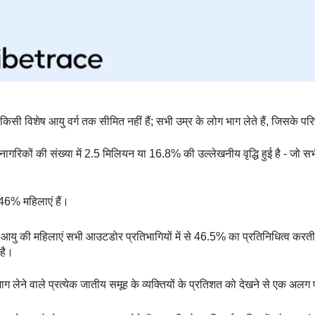
िसी विशेष आयु वर्ग तक सीमित नहीं हैं; सभी उम्र के लोग भाग लेते हैं, जिसके 
ठ नागरिकों की संख्या में 2.5 मिलियन या 16.8% की उल्लेखनीय वृद्धि हुई है - जो स
46% महिलाएं हैं।
आयु की महिलाएं सभी आउटडोर प्रतिभागियों में से 46.5% का प्रतिनिधित्व करती ह
 है।
ेने वाले प्रत्येक जातीय समूह के व्यक्तियों के प्रतिशत को देखने से एक अलग परि