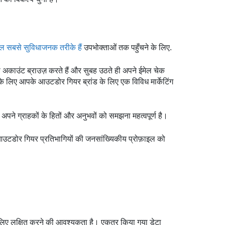
ेल सबसे सुविधाजनक तरीके हैं
उपभोक्ताओं तक पहुँचने के लिए.
काउंट ब्राउज़ करते हैं और सुबह उठते ही अपने ईमेल चेक
ने के लिए आपके आउटडोर गियर ब्रांड के लिए एक विविध मार्केटिंग
ने ग्राहकों के हितों और अनुभवों को समझना महत्वपूर्ण है।
उटडोर गियर प्रतिभागियों की जनसांख्यिकीय प्रोफ़ाइल को
के लिए लक्षित करने की आवश्यकता है। एकत्र किया गया डेटा