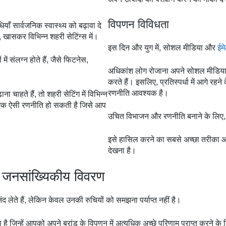
विपणन विविधता
याँ सार्वजनिक स्वास्थ्य को बढ़ावा दे
ैं, खासकर विभिन्न शहरी सेटिंग्स में।
इस दिन और युग में, सोशल मीडिया और
ईम
 में संलग्न होते हैं, जैसे फिटनेस,
अधिकांश लोग रोजाना अपने सोशल मीडिया अ
करते हैं। इसलिए, प्रतिस्पर्धा में आगे रह
रणनीति आवश्यक है।
ा चाहते हैं, तो शहरी सेटिंग में विभिन्न
ा एक ऐसी रणनीति हो सकती है जिसे आप
उचित विभाजन और रणनीति बनाने के लिए, अप
इसे हासिल करने का सबसे अच्छा तरीका आ
देखना है।
 जनसांख्यिकीय विवरण
ंद लेते हैं, लेकिन केवल उनकी रुचियों को समझना पर्याप्त नहीं है।
है जिन्हें आपको अपने ब्रांड के विपणन में अत्यधिक अच्छे परिणाम प्राप्त करने 