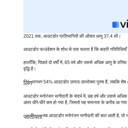
2021 तक, आउटडोर प्रतिभागियों की औसत आयु 37.4 थी।
आउटडोर फाउंडेशन के शोध से पता चलता है कि बाहरी गतिविधियाँ क
हालाँकि, पिछले दो वर्षों में, 65 वर्ष और उससे अधिक आयु के वरिष्
वृद्धि है।
लिंग
लगभग 54% आउटडोर उत्पाद उपभोक्ता पुरुष हैं, जबकि शेष 
आउटडोर मनोरंजन भागीदारी के संदर्भ में, छह वर्ष और उससे अधिक 
अंतर धीरे-धीरे कम हो गया है, जिससे यह समानता के करीब आ गया
जातीयता
जब आउटडोर मनोरंजन भागीदारी की बात आती है, तो भाग ल