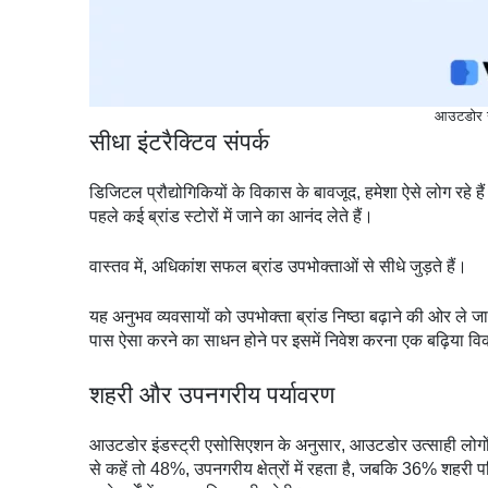
आउटडोर खु
सीधा इंटरैक्टिव संपर्क
डिजिटल प्रौद्योगिकियों के विकास के बावजूद, हमेशा ऐसे लोग रहे 
पहले कई ब्रांड स्टोरों में जाने का आनंद लेते हैं।
वास्तव में, अधिकांश सफल ब्रांड उपभोक्ताओं से सीधे जुड़ते हैं।
यह अनुभव व्यवसायों को उपभोक्ता ब्रांड निष्ठा बढ़ाने की ओर ले
पास ऐसा करने का साधन होने पर इसमें निवेश करना एक बढ़िया वि
शहरी और उपनगरीय पर्यावरण
आउटडोर इंडस्ट्री एसोसिएशन के अनुसार, आउटडोर उत्साही लोगों 
से कहें तो 48%, उपनगरीय क्षेत्रों में रहता है, जबकि 36% शहरी पर