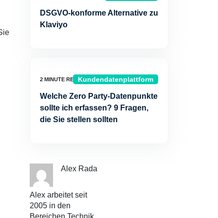
DSGVO-konforme Alternative zu
Klaviyo
Sie
Kundendatenplattform
Welche Zero Party-Datenpunkte
sollte ich erfassen? 9 Fragen,
die Sie stellen sollten
Alex Rada
Alex arbeitet seit
2005 in den
Bereichen Technik