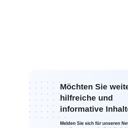
Möchten Sie weit
hilfreiche und
informative Inhal
Melden Sie sich für unseren New