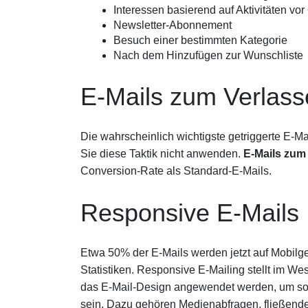
Interessen basierend auf Aktivitäten vor 
Newsletter-Abonnement
Besuch einer bestimmten Kategorie
Nach dem Hinzufügen zur Wunschliste
E-Mails zum Verlas
Die wahrscheinlich wichtigste getriggerte E-Ma
Sie diese Taktik nicht anwenden.
E-Mails zum
Conversion-Rate als Standard-E-Mails.
Responsive E-Mails
Etwa 50% der E-Mails werden jetzt auf Mobilge
Statistiken. Responsive E-Mailing stellt im We
das E-Mail-Design angewendet werden, um sowo
sein. Dazu gehören Medienabfragen, fließende