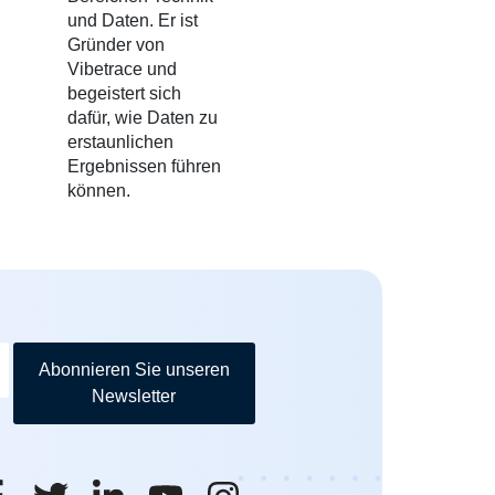
und Daten. Er ist
Gründer von
Vibetrace und
begeistert sich
dafür, wie Daten zu
erstaunlichen
Ergebnissen führen
können.
Abonnieren Sie unseren
Newsletter