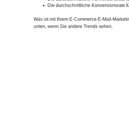
Die durchschnittliche Konversionsrate 
Was ist mit Ihrem E-Commerce-E-Mail-Marketin
unten, wenn Sie andere Trends sehen.