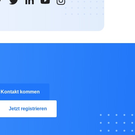
n Kontakt kommen
Jetzt registrieren