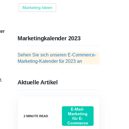
Marketing-Ideen
ter
Marketingkalender 2023
Sehen Sie sich unseren E-Commerce-
Marketing-Kalender für 2023 an
t.
Aktuelle Artikel
E-Mail-
Marketing
für E-
Commerce