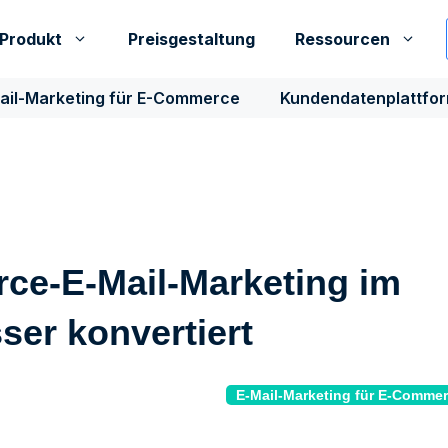
Produkt
Preisgestaltung
Ressourcen
ail-Marketing für E-Commerce
Kundendatenplattfo
e-E-Mail-Marketing im
ser konvertiert
E-Mail-Marketing für E-Comme