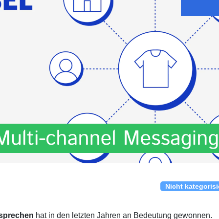
Nicht kategorisi
 sprechen
hat in den letzten Jahren an Bedeutung gewonnen.