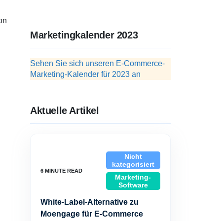
on
Marketingkalender 2023
Sehen Sie sich unseren E-Commerce-
Marketing-Kalender für 2023 an
Aktuelle Artikel
Nicht
kategorisiert
Marketing-
Software
White-Label-Alternative zu
Moengage für E-Commerce