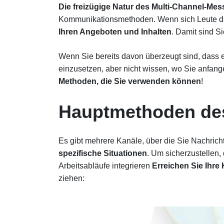
Die freizügige Natur des Multi-Channel-Me
Kommunikationsmethoden. Wenn sich Leute daf
Ihren Angeboten und Inhalten
. Damit sind Si
Wenn Sie bereits davon überzeugt sind, dass es
einzusetzen, aber nicht wissen, wo Sie anfang
Methoden, die Sie verwenden können
!
Hauptmethoden des
Es gibt mehrere Kanäle, über die Sie Nachrich
spezifische Situationen
. Um sicherzustellen,
Arbeitsabläufe integrieren
Erreichen Sie Ihr
ziehen: