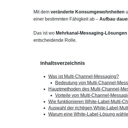
Mit dem
veränderte Konsumgewohnheiten
u
einer bestimmten Fähigkeit ab –
Aufbau daue
Das ist wo
Mehrkanal-Messaging-Lösunge
entscheidende Rolle.
Inhaltsverzeichnis
Was ist Multi-Channel-Messaging?
Bedeutung von Multi-Channel-Mes
Hauptmethoden des Multi-Channel-Me
Vorteile von Multi-Channel-Messag
Wie funktionieren White-Label-Multi-
Auswahl der richtigen White-Label-Mu
Warum eine White-Label-Lösung wähl