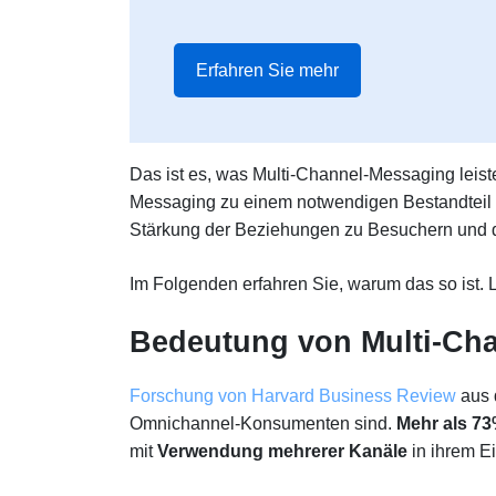
Erfahren Sie mehr
Das ist es, was Multi-Channel-Messaging leist
Messaging zu einem notwendigen Bestandteil 
Stärkung der Beziehungen zu Besuchern und 
Im Folgenden erfahren Sie, warum das so ist. L
Bedeutung von Multi-Ch
Forschung von Harvard Business Review
aus 
Omnichannel-Konsumenten sind.
Mehr als 7
mit
Verwendung mehrerer Kanäle
in ihrem Ei