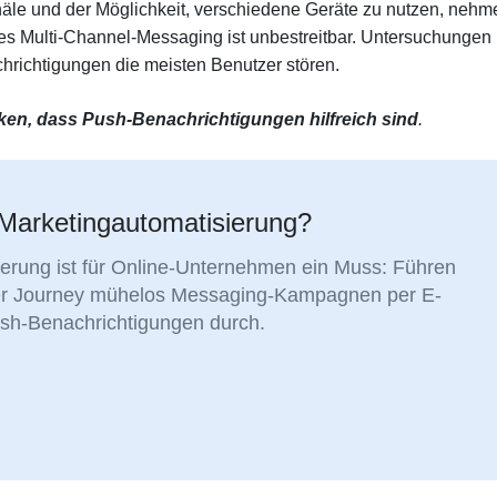
äle und der Möglichkeit, verschiedene Geräte zu nutzen, nehm
des Multi-Channel-Messaging ist unbestreitbar. Untersuchungen
richtigungen die meisten Benutzer stören.
en, dass Push-Benachrichtigungen hilfreich sind
.
r Marketingautomatisierung?
erung ist für Online-Unternehmen ein Muss: Führen
r Journey mühelos Messaging-Kampagnen per E-
sh-Benachrichtigungen durch.