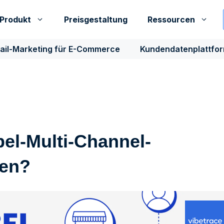
Produkt
Preisgestaltung
Ressourcen
ail-Marketing für E-Commerce
Kundendatenplattfo
el-Multi-Channel-
en?