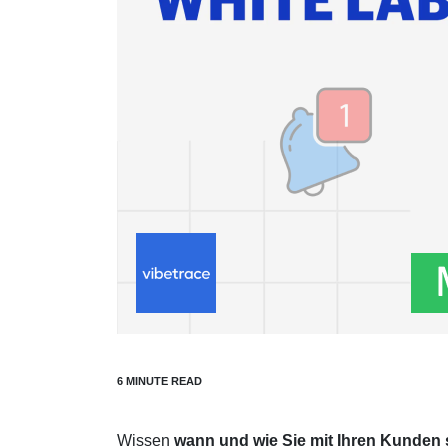
Wissen
wann und wie Sie mit Ihren Kunden