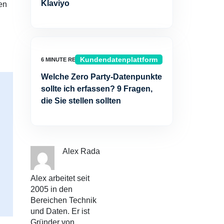
Klaviyo
en
Kundendatenplattform
Welche Zero Party-Datenpunkte
sollte ich erfassen? 9 Fragen,
die Sie stellen sollten
Alex Rada
Alex arbeitet seit
2005 in den
Bereichen Technik
und Daten. Er ist
Gründer von