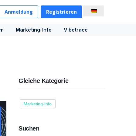
Anmeldung
Registrieren
rm
Marketing-Info
Vibetrace
Gleiche Kategorie
Marketing-Info
Suchen