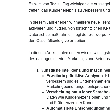
Es wird von Tag zu Tag wichtiger, die Aussage
treffen, das Kundenerlebnis zu verbessern und
In diesem Jahr erleben wir mehrere neue Tren
aktivieren und nutzen. Von fortschrittlichen KI
Datenschutzmaßnahmen liegt der Schwerpunkt
den Geschäftserfolg vorantreiben.
In diesem Artikel untersuchen wir die wichtigs
des datengesteuerten Marketings und Betriebs
Künstliche Intelligenz und maschinel
Erweiterte prädiktive Analysen:
KI 
verbessern und es Unternehmen erm
Marketingbemühungen entsprechen
Verarbeitung natürlicher Sprache 
Daten wie Kundenrezensionen und So
und Präferenzen der Kunden.
Automatisierte Entscheidungsfin