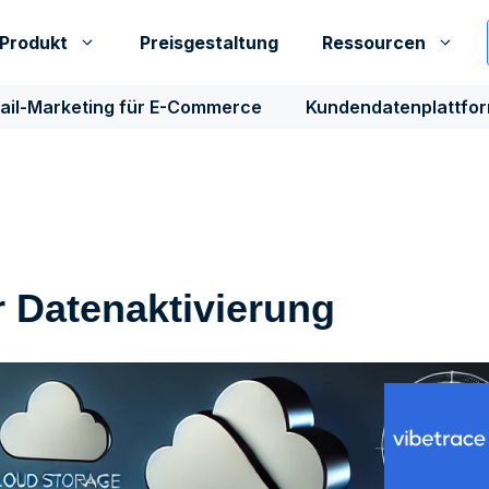
Produkt
Preisgestaltung
Ressourcen
ail-Marketing für E-Commerce
Kundendatenplattfo
r Datenaktivierung