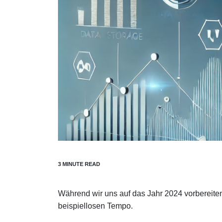
Während wir uns auf das Jahr 2024 vorbereiten
beispiellosen Tempo.