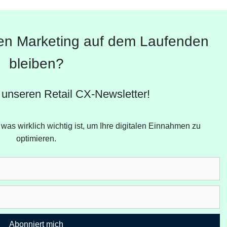
en Marketing auf dem Laufenden
bleiben?
 unseren Retail CX-Newsletter!
was wirklich wichtig ist, um Ihre digitalen Einnahmen zu
optimieren.
Abonniert mich