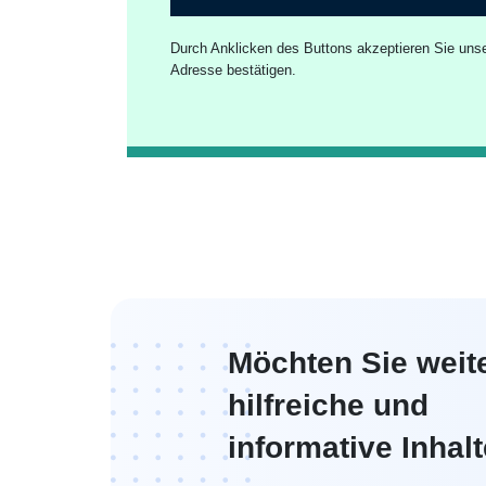
Durch Anklicken des Buttons akzeptieren Sie uns
Adresse bestätigen.
Möchten Sie weit
hilfreiche und
informative Inhal