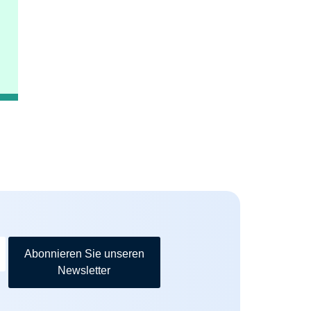
Abonnieren Sie unseren
Newsletter