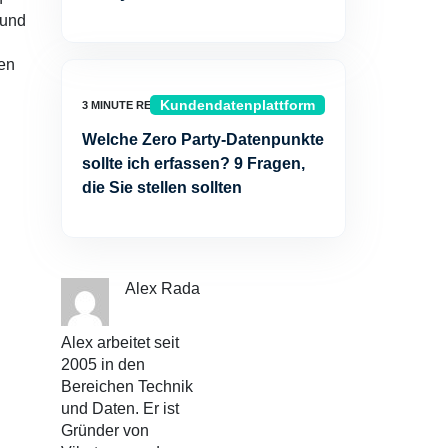
 und
en
Kundendatenplattform
Welche Zero Party-Datenpunkte
sollte ich erfassen? 9 Fragen,
die Sie stellen sollten
Alex Rada
Alex arbeitet seit
2005 in den
Bereichen Technik
und Daten. Er ist
Gründer von