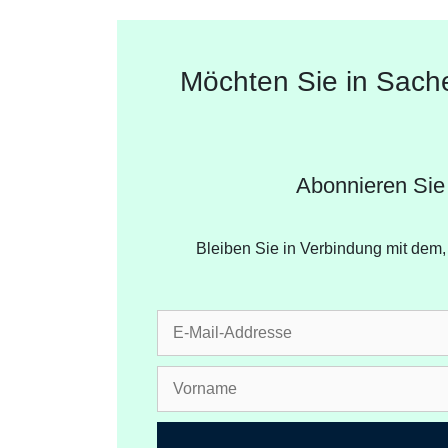
Möchten Sie in Sach
Abonnieren Sie
Bleiben Sie in Verbindung mit dem, 