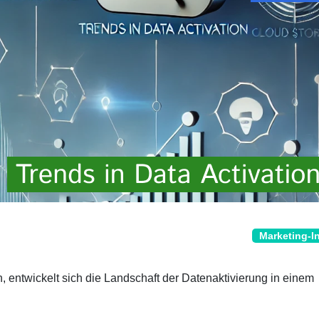
Marketing-I
, entwickelt sich die Landschaft der Datenaktivierung in einem