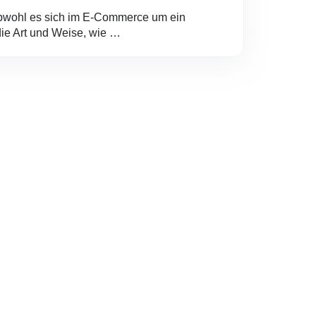
bwohl es sich im E-Commerce um ein
 die Art und Weise, wie …