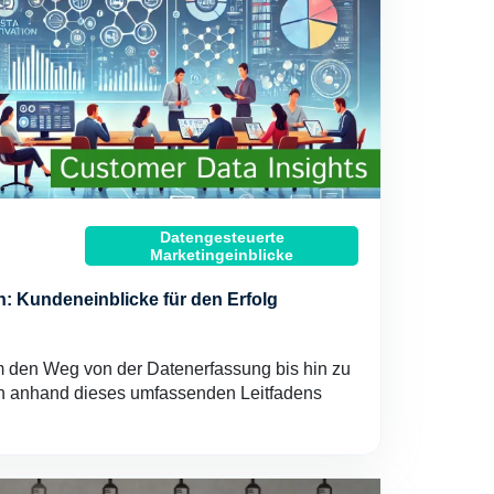
Datengesteuerte
Marketingeinblicke
 Kundeneinblicke für den Erfolg
 den Weg von der Datenerfassung bis hin zu
n anhand dieses umfassenden Leitfadens