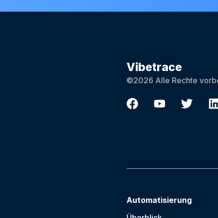
Vibetrace
©2026 Alle Rechte vorbe
Automatisierung
Überblick