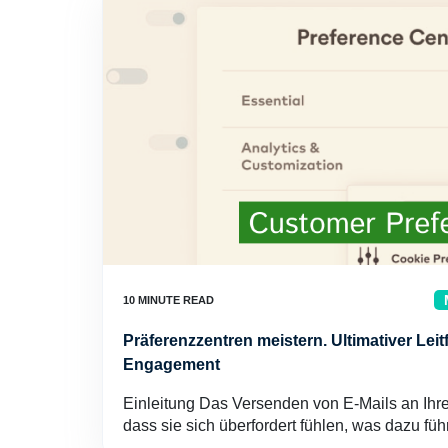
Präferenzzentren meistern. Ultimativer Leit
Engagement
Einleitung Das Versenden von E-Mails an Ihr
dass sie sich überfordert fühlen, was dazu fü