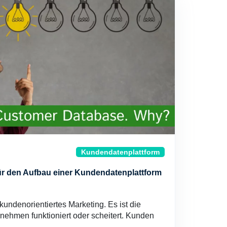
Kundendatenplattform
ür den Aufbau einer Kundendatenplattform
 kundenorientiertes Marketing. Es ist die
nehmen funktioniert oder scheitert. Kunden