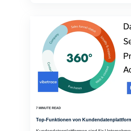
Top-Funktionen von Kundendatenplattfor