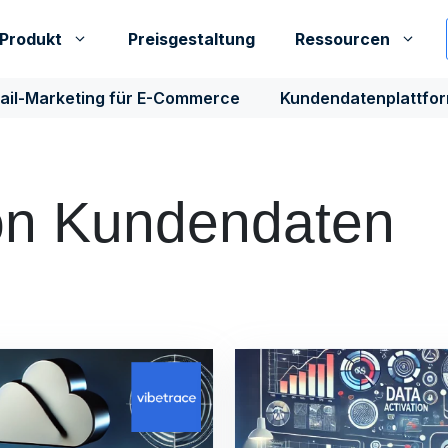
Produkt
Preisgestaltung
Ressourcen
ail-Marketing für E-Commerce
Kundendatenplattfo
on Kundendaten