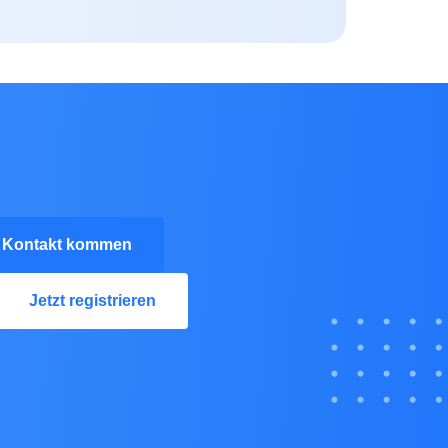
n Kontakt kommen
Jetzt registrieren