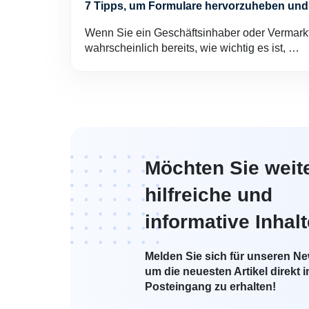
7 Tipps, um Formulare hervorzuheben und 
Wenn Sie ein Geschäftsinhaber oder Vermarkt
wahrscheinlich bereits, wie wichtig es ist, …
Möchten Sie weit
hilfreiche und
informative Inhal
Melden Sie sich für unseren New
um die neuesten Artikel direkt i
Posteingang zu erhalten!