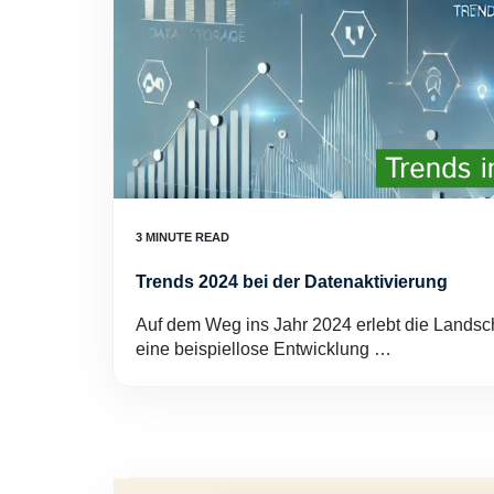
Trends 2024 bei der Datenaktivierung
Auf dem Weg ins Jahr 2024 erlebt die Landsch
eine beispiellose Entwicklung …