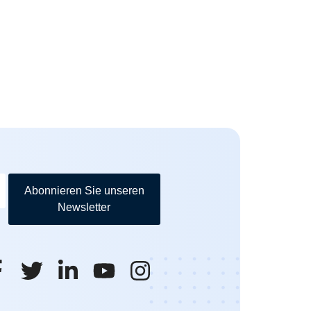
Abonnieren Sie unseren
Newsletter