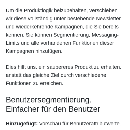
Um die Produktlogik beizubehalten, verschieben
wir diese vollständig unter bestehende Newsletter
und wiederkehrende Kampagnen, die Sie bereits
kennen. Sie können Segmentierung, Messaging-
Limits und alle vorhandenen Funktionen dieser
Kampagnen hinzufügen.
Dies hilft uns, ein saubereres Produkt zu erhalten,
anstatt das gleiche Ziel durch verschiedene
Funktionen zu erreichen.
Benutzersegmentierung.
Einfacher für den Benutzer
Hinzugefügt:
Vorschau für Benutzerattributwerte.