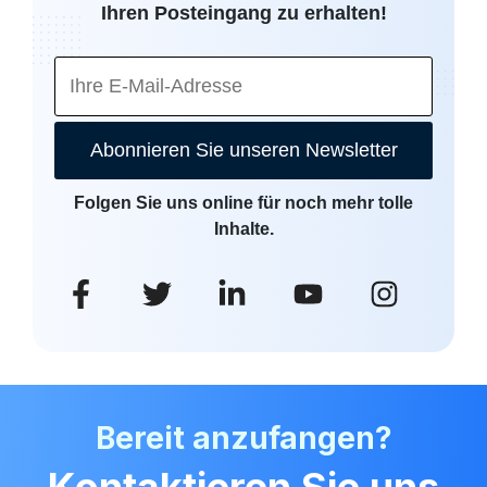
Ihren Posteingang zu erhalten!
Abonnieren Sie unseren Newsletter
Folgen Sie uns online für noch mehr tolle
Inhalte.
Bereit anzufangen?
Kontaktieren Sie uns