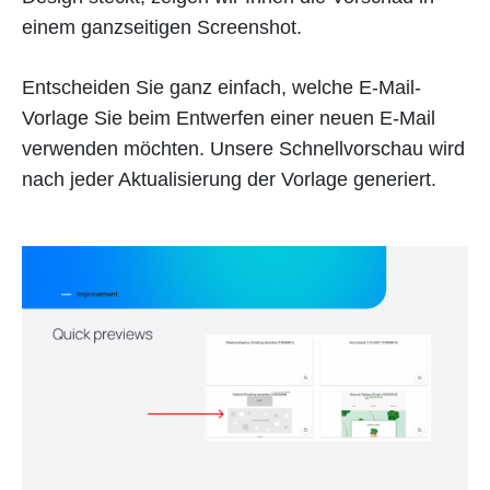
einem ganzseitigen Screenshot.
Entscheiden Sie ganz einfach, welche E-Mail-
Vorlage Sie beim Entwerfen einer neuen E-Mail
verwenden möchten. Unsere Schnellvorschau wird
nach jeder Aktualisierung der Vorlage generiert.