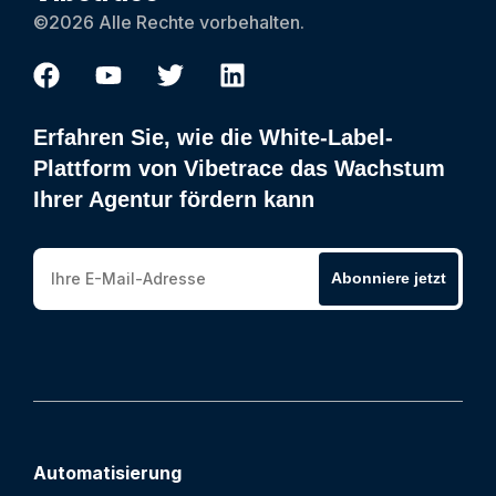
©2026 Alle Rechte vorbehalten.
Erfahren Sie, wie die White-Label-
Plattform von Vibetrace das Wachstum
Ihrer Agentur fördern kann
Abonniere jetzt
Automatisierung