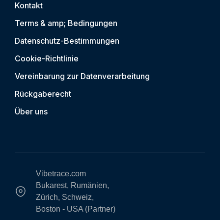
Kontakt
Terms & amp; Bedingungen
Datenschutz-Bestimmungen
Cookie-Richtlinie
Vereinbarung zur Datenverarbeitung
Rückgaberecht
Über uns
Vibetrace.com
Bukarest, Rumänien,
Zürich, Schweiz,
Boston - USA (Partner)