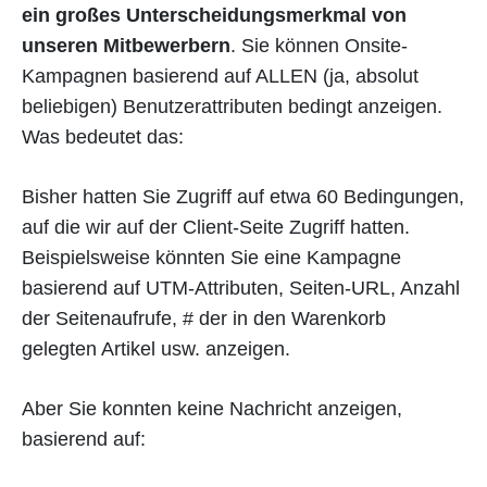
ein großes Unterscheidungsmerkmal von
unseren Mitbewerbern
. Sie können Onsite-
Kampagnen basierend auf ALLEN (ja, absolut
beliebigen) Benutzerattributen bedingt anzeigen.
Was bedeutet das:
Bisher hatten Sie Zugriff auf etwa 60 Bedingungen,
auf die wir auf der Client-Seite Zugriff hatten.
Beispielsweise könnten Sie eine Kampagne
basierend auf UTM-Attributen, Seiten-URL, Anzahl
der Seitenaufrufe, # der in den Warenkorb
gelegten Artikel usw. anzeigen.
Aber Sie konnten keine Nachricht anzeigen,
basierend auf: