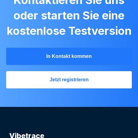
oder starten Sie eine
kostenlose Testversion
In Kontakt kommen
Jetzt registrieren
Vibetrace