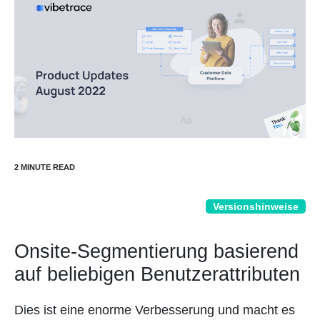
Versionshinweise
Onsite-Segmentierung basierend
auf beliebigen Benutzerattributen
Dies ist eine enorme Verbesserung und macht es