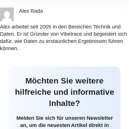
Alex Rada
Alex arbeitet seit 2005 in den Bereichen Technik und
Daten. Er ist Gründer von Vibetrace und begeistert sich
dafür, wie Daten zu erstaunlichen Ergebnissen führen
können.
Möchten Sie weitere
hilfreiche und informative
Inhalte?
Melden Sie sich für unseren Newsletter
an, um die neuesten Artikel direkt in