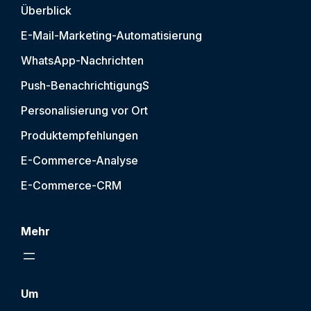
Überblick
E-Mail-Marketing-Automatisierung
WhatsApp-Nachrichten
Push-Benachrichtigung
S
Personalisierung vor Ort
Produktempfehlungen
E-Commerce-Analyse
E-Commerce-CRM
Mehr
Um