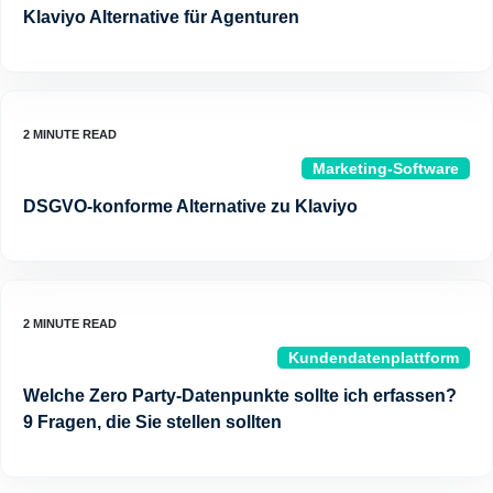
Klaviyo Alternative für Agenturen
Marketing-Software
DSGVO-konforme Alternative zu Klaviyo
Kundendatenplattform
Welche Zero Party-Datenpunkte sollte ich erfassen?
9 Fragen, die Sie stellen sollten