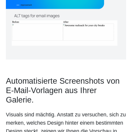
Automatisierte Screenshots von
E-Mail-Vorlagen aus Ihrer
Galerie.
Visuals sind mächtig. Anstatt zu versuchen, sich zu
merken, welches Design hinter einem bestimmten
Design steckt, zeigen wir Ihnen die Vorschau in