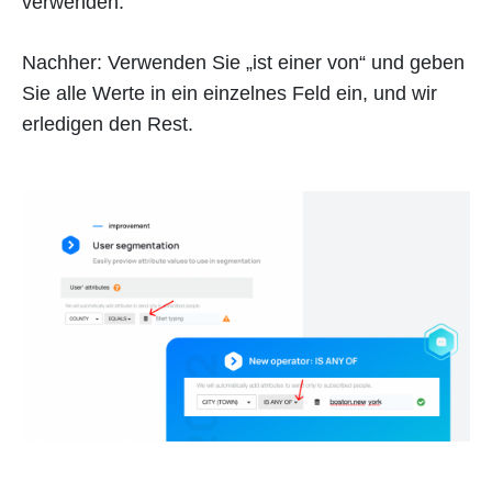
verwenden.
Nachher: Verwenden Sie „ist einer von“ und geben
Sie alle Werte in ein einzelnes Feld ein, und wir
erledigen den Rest.