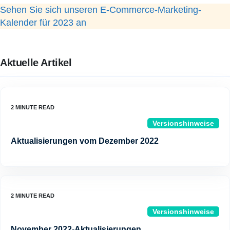
Sehen Sie sich unseren E-Commerce-Marketing-
Kalender für 2023 an
Aktuelle Artikel
Versionshinweise
Aktualisierungen vom Dezember 2022
Versionshinweise
November 2022-Aktualisierungen