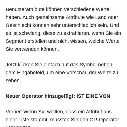
Benutzerattribute können verschiedene Werte
haben. Auch gemeinsame Attribute wie Land oder
Geschlecht können sehr unterschiedlich sein. Und
es ist schwierig, diese zu extrahieren, wenn Sie ein
Segment erstellen und nicht wissen, welche Werte
Sie verwenden können.
Jetzt klicken Sie einfach auf das Symbol neben
dem Eingabefeld, um eine Vorschau der Werte zu
sehen.
Neuer Operator hinzugefügt:
IST EINE VON
Vorher: Wenn Sie wollten, dass ein Attribut aus
einer Liste stammt, mussten Sie den OR-Operator