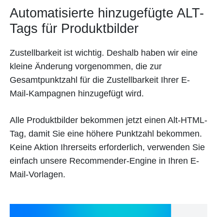
Automatisierte hinzugefügte ALT-
Tags für Produktbilder
Zustellbarkeit ist wichtig. Deshalb haben wir eine
kleine Änderung vorgenommen, die zur
Gesamtpunktzahl für die Zustellbarkeit Ihrer E-
Mail-Kampagnen hinzugefügt wird.
Alle Produktbilder bekommen jetzt einen Alt-HTML-
Tag, damit Sie eine höhere Punktzahl bekommen.
Keine Aktion Ihrerseits erforderlich, verwenden Sie
einfach unsere Recommender-Engine in Ihren E-
Mail-Vorlagen.