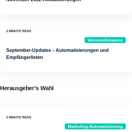
Versionshinweise
September-Updates – Automatisierungen und
Empfängerlisten
Herausgeber's Wahl
Marketing-Automatisierung