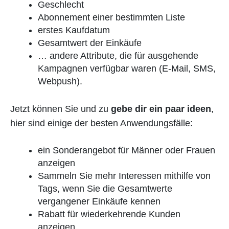
Geschlecht
Abonnement einer bestimmten Liste
erstes Kaufdatum
Gesamtwert der Einkäufe
… andere Attribute, die für ausgehende
Kampagnen verfügbar waren (E-Mail, SMS,
Webpush).
Jetzt können Sie und zu
gebe dir ein paar ideen
,
hier sind einige der besten Anwendungsfälle:
ein Sonderangebot für Männer oder Frauen
anzeigen
Sammeln Sie mehr Interessen mithilfe von
Tags, wenn Sie die Gesamtwerte
vergangener Einkäufe kennen
Rabatt für wiederkehrende Kunden
anzeigen