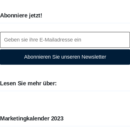
Abonniere jetzt!
Abonnieren Sie unseren Newsletter
Lesen Sie mehr über:
Marketingkalender 2023