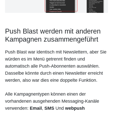
Push Blast werden mit anderen
Kampagnen zusammengeführt
Push Blast war identisch mit Newslettern, aber Sie
würden es im Menü getrennt finden und
automatisch alle Push-Abonnenten auswählen.
Dasselbe könnte durch einen Newsletter erreicht
werden, also war dies eine doppelte Funktion.
Alle Kampagnentypen können einen der
vorhandenen ausgehenden Messaging-Kanäle
verwenden:
Email
,
SMS
Und
webpush