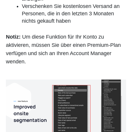
Verschenken Sie kostenlosen Versand an
Personen, die in den letzten 3 Monaten
nichts gekauft haben
Notiz:
Um diese Funktion für Ihr Konto zu
aktivieren, müssen Sie über einen Premium-Plan
verfügen und sich an Ihren Account Manager
wenden.