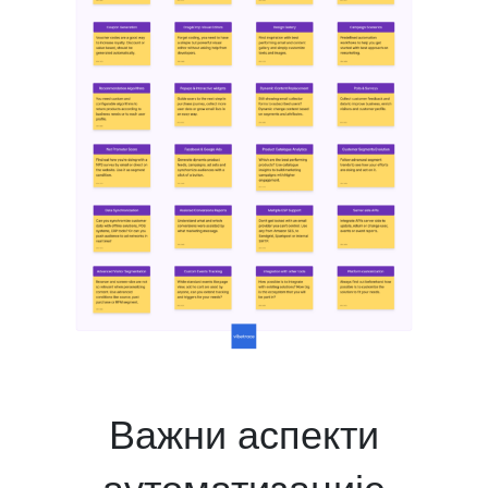
Важни аспекти