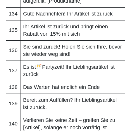
aufgefüllt: [Produktname]
134
Gute Nachrichten! Ihr Artikel ist zurück
Ihr Artikel ist zurück und bringt einen
135
Rabatt von 15% mit sich
Sie sind zurück! Holen Sie sich Ihre, bevor
136
sie wieder weg sind!
Es ist
Partyzeit! Ihr Lieblingsartikel ist
137
zurück
138
Das Warten hat endlich ein Ende
Bereit zum Auffüllen? Ihr Lieblingsartikel
139
ist zurück.
Verlieren Sie keine Zeit – greifen Sie zu
140
[Artikel], solange er noch vorrätig ist