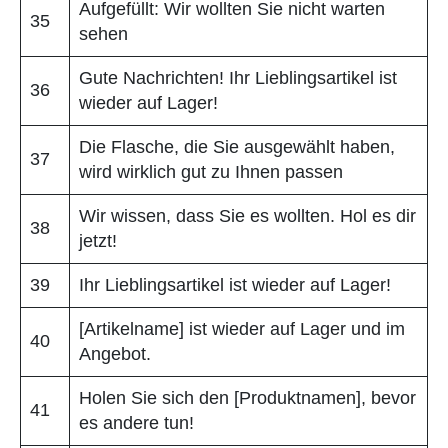
Aufgefüllt: Wir wollten Sie nicht warten
35
sehen
Gute Nachrichten! Ihr Lieblingsartikel ist
36
wieder auf Lager!
Die Flasche, die Sie ausgewählt haben,
37
wird wirklich gut zu Ihnen passen
Wir wissen, dass Sie es wollten. Hol es dir
38
jetzt!
39
Ihr Lieblingsartikel ist wieder auf Lager!
[Artikelname] ist wieder auf Lager und im
40
Angebot.
Holen Sie sich den [Produktnamen], bevor
41
es andere tun!