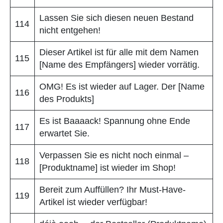
Lassen Sie sich diesen neuen Bestand
114
nicht entgehen!
Dieser Artikel ist für alle mit dem Namen
115
[Name des Empfängers] wieder vorrätig.
OMG! Es ist wieder auf Lager. Der [Name
116
des Produkts]
Es ist Baaaack! Spannung ohne Ende
117
erwartet Sie.
Verpassen Sie es nicht noch einmal –
118
[Produktname] ist wieder im Shop!
Bereit zum Auffüllen? Ihr Must-Have-
119
Artikel ist wieder verfügbar!