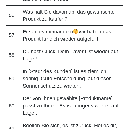
Was hält Sie davon ab, das gewünschte
56
Produkt zu kaufen?
Erzähl es niemandem
wir haben das
57
Produkt für dich wieder aufgefüllt
Du hast Glück. Dein Favorit ist wieder auf
58
Lager!
In [Stadt des Kunden] ist es ziemlich
59
sonnig. Gute Entscheidung, auf diesen
Sonnenschutz zu warten.
Der von Ihnen gewählte [Produktname]
60
passt zu Ihnen. Es ist übrigens wieder auf
Lager.
Beeilen Sie sich, es ist zurück! Hol es dir,
61