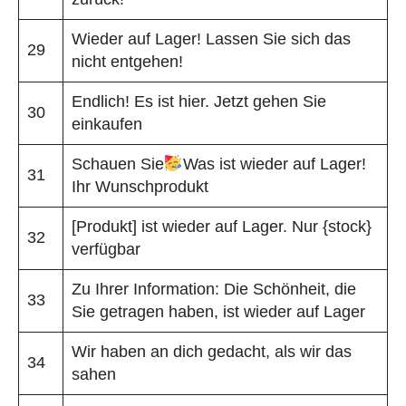
Wieder auf Lager! Lassen Sie sich das
29
nicht entgehen!
Endlich! Es ist hier. Jetzt gehen Sie
30
einkaufen
Schauen Sie
Was ist wieder auf Lager!
31
Ihr Wunschprodukt
[Produkt] ist wieder auf Lager. Nur {stock}
32
verfügbar
Zu Ihrer Information: Die Schönheit, die
33
Sie getragen haben, ist wieder auf Lager
Wir haben an dich gedacht, als wir das
34
sahen