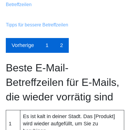
Betreffzeilen
Tipps für bessere Betreffzeilen
Vorherige
1
2
Beste E-Mail-
Betreffzeilen für E-Mails,
die wieder vorrätig sind
Es ist kalt in deiner Stadt. Das [Produkt]
1
wird wieder aufgefüllt, um Sie zu