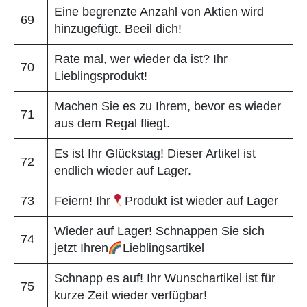
Eine begrenzte Anzahl von Aktien wird
69
hinzugefügt. Beeil dich!
Rate mal, wer wieder da ist? Ihr
70
Lieblingsprodukt!
Machen Sie es zu Ihrem, bevor es wieder
71
aus dem Regal fliegt.
Es ist Ihr Glückstag! Dieser Artikel ist
72
endlich wieder auf Lager.
73
Feiern! Ihr
Produkt ist wieder auf Lager
Wieder auf Lager! Schnappen Sie sich
74
jetzt Ihren
Lieblingsartikel
Schnapp es auf! Ihr Wunschartikel ist für
75
kurze Zeit wieder verfügbar!