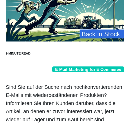
E-Mail-Marketing für E-Commerce
Sind Sie auf der Suche nach hochkonvertierenden
E-Mails mit wiederbeständenen Produkten?
Informieren Sie Ihren Kunden darüber, dass die
Artikel, an denen er zuvor interessiert war, jetzt
wieder auf Lager und zum Kauf bereit sind.