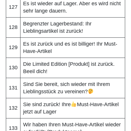
Es ist wieder auf Lager. Aber es wird nicht
127
sehr lange dauern.
Begrenzter Lagerbestand: Ihr
128
Lieblingsartikel ist zurück!
Es ist zurück und es ist billiger! Ihr Must-
129
Have-Artikel
Die Limited Edition [Produkt] ist zurück.
130
Beeil dich!
Sind Sie bereit, sich wieder mit Ihrem
131
Lieblingsstück zu vereinen?
Sie sind zurück! Ihre
Must-Have-Artikel
132
jetzt auf Lager
Wir haben Ihren Must-Have-Artikel wieder
133