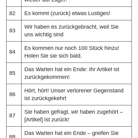
82
Es kommt (zurück) etwas Lustiges!
Wir haben es zurückgebracht, weil Sie
83
uns wichtig sind
Es kommen nur noch 100 Stück hinzu!
84
Holen Sie sie sich bald.
Das Warten hat ein Ende: Ihr Artikel ist
85
zurückgekommen!
Hört, hört! Unser verlorener Gegenstand
86
ist zurückgekehrt
Sie haben gefragt, wir haben zugehört –
87
[Artikel] ist zurück!
Das Warten hat ein Ende – greifen Sie
88