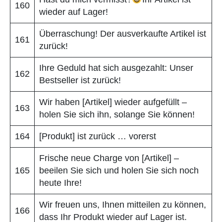
160
wieder auf Lager!
Überraschung! Der ausverkaufte Artikel ist
161
zurück!
Ihre Geduld hat sich ausgezahlt: Unser
162
Bestseller ist zurück!
Wir haben [Artikel] wieder aufgefüllt –
163
holen Sie sich ihn, solange Sie können!
164
[Produkt] ist zurück … vorerst
Frische neue Charge von [Artikel] –
165
beeilen Sie sich und holen Sie sich noch
heute Ihre!
Wir freuen uns, Ihnen mitteilen zu können,
166
dass Ihr Produkt wieder auf Lager ist.