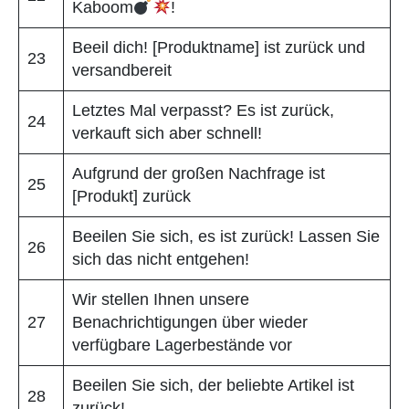
Kaboom
!
Beeil dich! [Produktname] ist zurück und
23
versandbereit
Letztes Mal verpasst? Es ist zurück,
24
verkauft sich aber schnell!
Aufgrund der großen Nachfrage ist
25
[Produkt] zurück
Beeilen Sie sich, es ist zurück! Lassen Sie
26
sich das nicht entgehen!
Wir stellen Ihnen unsere
27
Benachrichtigungen über wieder
verfügbare Lagerbestände vor
Beeilen Sie sich, der beliebte Artikel ist
28
zurück!