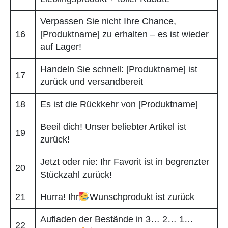
Verpassen Sie nicht Ihre Chance,
16
[Produktname] zu erhalten – es ist wieder
auf Lager!
Handeln Sie schnell: [Produktname] ist
17
zurück und versandbereit
18
Es ist die Rückkehr von [Produktname]
Beeil dich! Unser beliebter Artikel ist
19
zurück!
Jetzt oder nie: Ihr Favorit ist in begrenzter
20
Stückzahl zurück!
21
Hurra! Ihr
Wunschprodukt ist zurück
Aufladen der Bestände in 3… 2… 1…
22