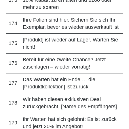
mehr zu sparen
Ihre Folien sind hier. Sichern Sie sich Ihr
174
Exemplar, bevor es wieder ausverkauft ist
[Produkt] ist wieder auf Lager. Warten Sie
175
nicht!
Bereit für eine zweite Chance? Jetzt
176
zuschlagen – wieder vorrätig!
Das Warten hat ein Ende … die
177
[Produktkollektion] ist zurück
Wir haben diesen exklusiven Deal
178
zurückgebracht, [Name des Empfängers].
Ihr Warten hat sich gelohnt: Es ist zurück
179
und jetzt 20% im Angebot!