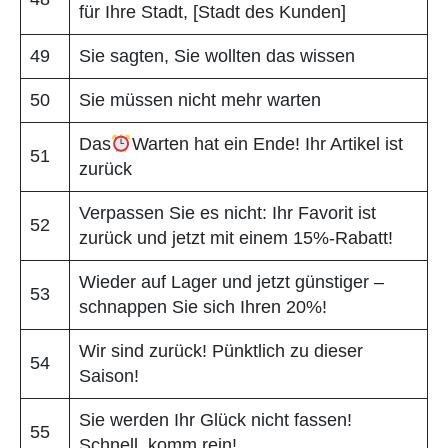
für Ihre Stadt, [Stadt des Kunden]
49
Sie sagten, Sie wollten das wissen
50
Sie müssen nicht mehr warten
Das
Warten hat ein Ende! Ihr Artikel ist
51
zurück
Verpassen Sie es nicht: Ihr Favorit ist
52
zurück und jetzt mit einem 15%-Rabatt!
Wieder auf Lager und jetzt günstiger –
53
schnappen Sie sich Ihren 20%!
Wir sind zurück! Pünktlich zu dieser
54
Saison!
Sie werden Ihr Glück nicht fassen!
55
Schnell, komm rein!