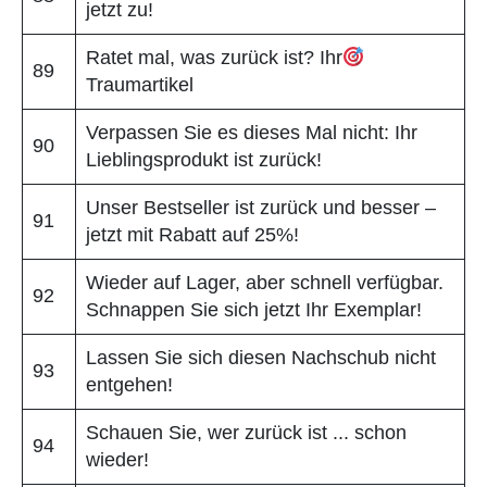
jetzt zu!
Ratet mal, was zurück ist? Ihr
89
Traumartikel
Verpassen Sie es dieses Mal nicht: Ihr
90
Lieblingsprodukt ist zurück!
Unser Bestseller ist zurück und besser –
91
jetzt mit Rabatt auf 25%!
Wieder auf Lager, aber schnell verfügbar.
92
Schnappen Sie sich jetzt Ihr Exemplar!
Lassen Sie sich diesen Nachschub nicht
93
entgehen!
Schauen Sie, wer zurück ist ... schon
94
wieder!