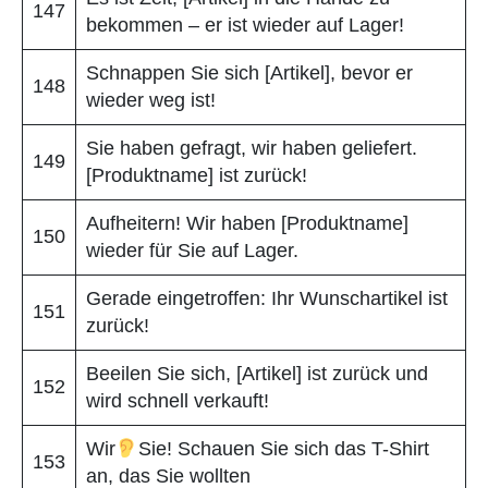
147
bekommen – er ist wieder auf Lager!
Schnappen Sie sich [Artikel], bevor er
148
wieder weg ist!
Sie haben gefragt, wir haben geliefert.
149
[Produktname] ist zurück!
Aufheitern! Wir haben [Produktname]
150
wieder für Sie auf Lager.
Gerade eingetroffen: Ihr Wunschartikel ist
151
zurück!
Beeilen Sie sich, [Artikel] ist zurück und
152
wird schnell verkauft!
Wir
Sie! Schauen Sie sich das T-Shirt
153
an, das Sie wollten