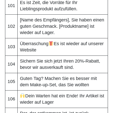
Es ist Zeit, die Vorräte für Ihr
101
Lieblingsprodukt aufzufüllen.
[Name des Empfängers], Sie haben einen
102
guten Geschmack. [Produktname] ist
wieder auf Lager.
Überraschung
Es ist wieder auf unserer
103
Website
Sichern Sie sich jetzt Ihren 20%-Rabatt,
104
bevor wir ausverkauft sind.
Guten Tag? Machen Sie es besser mit
105
dem Make-up-Set, das Sie wollten
Dein Warten hat ein Ende! Ihr Artikel ist
106
wieder auf Lager