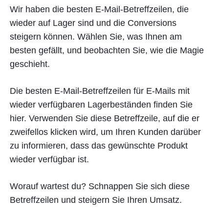
Wir haben die besten E-Mail-Betreffzeilen, die
wieder auf Lager sind und die Conversions
steigern können. Wählen Sie, was Ihnen am
besten gefällt, und beobachten Sie, wie die Magie
geschieht.
Die besten E-Mail-Betreffzeilen für E-Mails mit
wieder verfügbaren Lagerbeständen finden Sie
hier. Verwenden Sie diese Betreffzeile, auf die er
zweifellos klicken wird, um Ihren Kunden darüber
zu informieren, dass das gewünschte Produkt
wieder verfügbar ist.
Worauf wartest du? Schnappen Sie sich diese
Betreffzeilen und steigern Sie Ihren Umsatz.