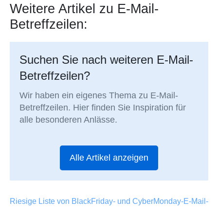
Weitere Artikel zu E-Mail-
Betreffzeilen:
Suchen Sie nach weiteren E-Mail-
Betreffzeilen?
Wir haben ein eigenes Thema zu E-Mail-
Betreffzeilen. Hier finden Sie Inspiration für
alle besonderen Anlässe.
Alle Artikel anzeigen
Riesige Liste von BlackFriday- und CyberMonday-E-Mail-