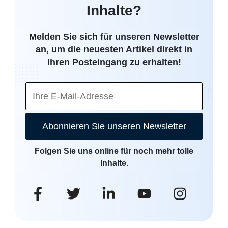
Inhalte?
Melden Sie sich für unseren Newsletter
an, um die neuesten Artikel direkt in
Ihren Posteingang zu erhalten!
Abonnieren Sie unseren Newsletter
Folgen Sie uns online für noch mehr tolle
Inhalte.