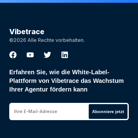
Vibetrace
©2026 Alle Rechte vorbehalten.
Erfahren Sie, wie die White-Label-
Plattform von Vibetrace das Wachstum
Ihrer Agentur fördern kann
Abonniere jetzt