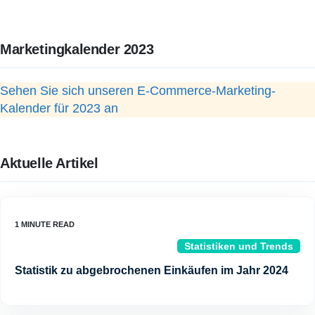
Marketingkalender 2023
Sehen Sie sich unseren E-Commerce-Marketing-
Kalender für 2023 an
Aktuelle Artikel
Statistiken und Trends
Statistik zu abgebrochenen Einkäufen im Jahr 2024