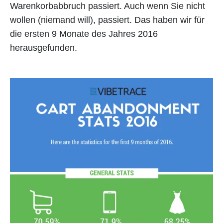
Warenkorbabbruch passiert. Auch wenn Sie nicht
wollen (niemand will), passiert. Das haben wir für
die ersten 9 Monate des Jahres 2016
herausgefunden.