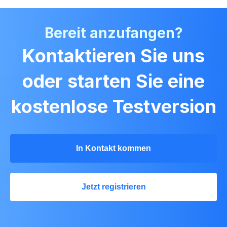
Bereit anzufangen?
Kontaktieren Sie uns
oder starten Sie eine
kostenlose Testversion
In Kontakt kommen
Jetzt registrieren