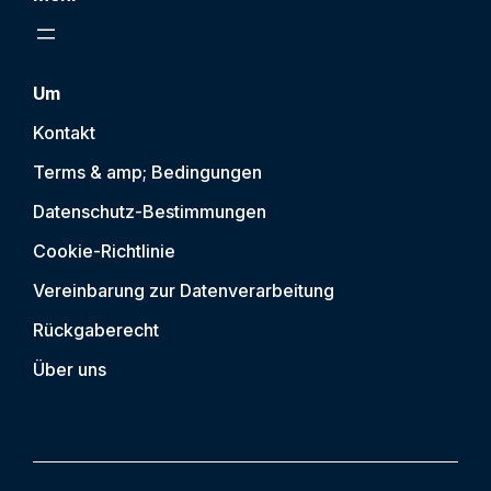
Um
Kontakt
Terms & amp; Bedingungen
Datenschutz-Bestimmungen
Cookie-Richtlinie
Vereinbarung zur Datenverarbeitung
Rückgaberecht
Über uns