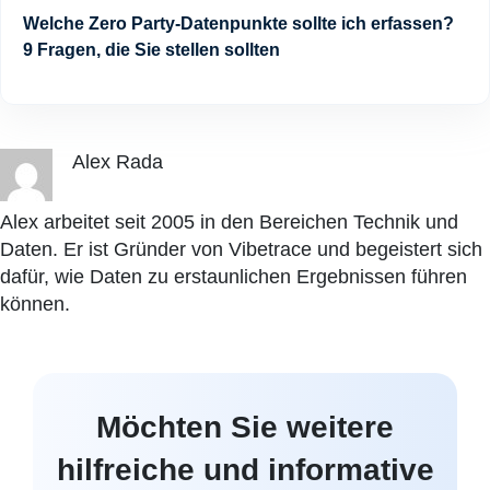
Welche Zero Party-Datenpunkte sollte ich erfassen?
9 Fragen, die Sie stellen sollten
Alex Rada
Alex arbeitet seit 2005 in den Bereichen Technik und
Daten. Er ist Gründer von Vibetrace und begeistert sich
dafür, wie Daten zu erstaunlichen Ergebnissen führen
können.
Möchten Sie weitere
hilfreiche und informative