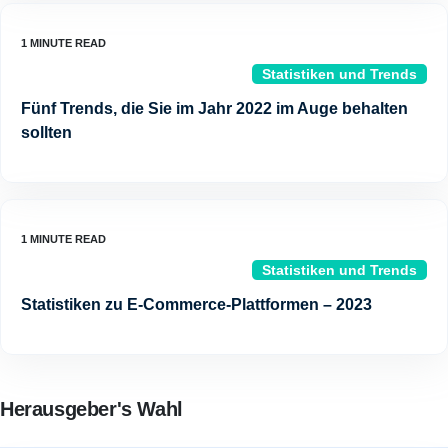
Statistiken und Trends
Fünf Trends, die Sie im Jahr 2022 im Auge behalten
sollten
Statistiken und Trends
Statistiken zu E-Commerce-Plattformen – 2023
Herausgeber's Wahl