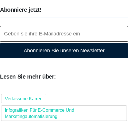
Abonniere jetzt!
Abonnieren Sie unseren Newsletter
Lesen Sie mehr über:
Verlassene Karren
Infografiken Für E-Commerce Und
Marketingautomatisierung