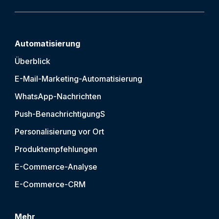
Automatisierung
Überblick
E-Mail-Marketing-Automatisierung
WhatsApp-Nachrichten
Push-Benachrichtigung
S
Personalisierung vor Ort
Produktempfehlungen
E-Commerce-Analyse
E-Commerce-CRM
Mehr