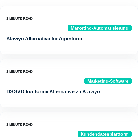
Marketing-Automatisierung
Klaviyo Alternative für Agenturen
Marketing-Software
DSGVO-konforme Alternative zu Klaviyo
Kundendatenplattform