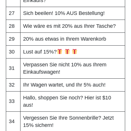
Einkaufs?
27
Sich beeilen! 10% AUS Bestellung!
28
Wie wäre es mit 20% aus Ihrer Tasche?
29
20% aus etwas in Ihrem Warenkorb
30
Lust auf 15%?
Verpassen Sie nicht 10% aus Ihrem
31
Einkaufswagen!
32
Ihr Wagen wartet, und Ihr 5% auch!
Hallo, shoppen Sie noch? Hier ist $10
33
aus!
Vergessen Sie Ihre Sonnenbrille? Jetzt
34
15% sichern!