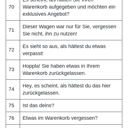
70
Warenkorb aufgegeben und möchten ein
exklusives Angebot?
Dieser Wagen war nur für Sie, vergessen
71
Sie nicht, ihn zu nutzen!
Es sieht so aus, als hättest du etwas
72
verpasst!
Hoppla! Sie haben etwas in Ihrem
73
Warenkorb zurückgelassen.
Hey, es scheint, als hättest du das hier
74
zurückgelassen.
75
Ist das deins?
76
Etwas im Warenkorb vergessen?