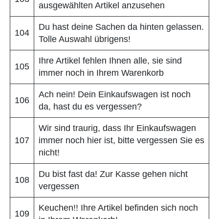
ausgewählten Artikel anzusehen
Du hast deine Sachen da hinten gelassen.
104
Tolle Auswahl übrigens!
Ihre Artikel fehlen Ihnen alle, sie sind
105
immer noch in Ihrem Warenkorb
Ach nein! Dein Einkaufswagen ist noch
106
da, hast du es vergessen?
Wir sind traurig, dass Ihr Einkaufswagen
107
immer noch hier ist, bitte vergessen Sie es
nicht!
Du bist fast da! Zur Kasse gehen nicht
108
vergessen
Keuchen!! Ihre Artikel befinden sich noch
109