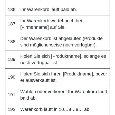
186
Ihr Warenkorb läuft bald ab.
Ihr Warenkorb wartet noch bei
187
[Firmenname] auf Sie.
Der Warenkorb ist abgelaufen (Produkte
188
sind möglicherweise noch verfügbar).
Holen Sie sich [Produktname], solange es
189
noch verfügbar ist.
Holen Sie sich Ihren [Produktname], bevor
190
er ausverkauft ist.
Wählen oder verlieren! Ihr Warenkorb läuft
191
bald ab.
192
Warenkorb läuft in 10…9…8… ab