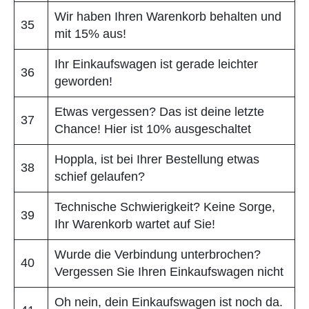
Wir haben Ihren Warenkorb behalten und
35
mit 15% aus!
Ihr Einkaufswagen ist gerade leichter
36
geworden!
Etwas vergessen? Das ist deine letzte
37
Chance! Hier ist 10% ausgeschaltet
Hoppla, ist bei Ihrer Bestellung etwas
38
schief gelaufen?
Technische Schwierigkeit? Keine Sorge,
39
Ihr Warenkorb wartet auf Sie!
Wurde die Verbindung unterbrochen?
40
Vergessen Sie Ihren Einkaufswagen nicht
Oh nein, dein Einkaufswagen ist noch da.