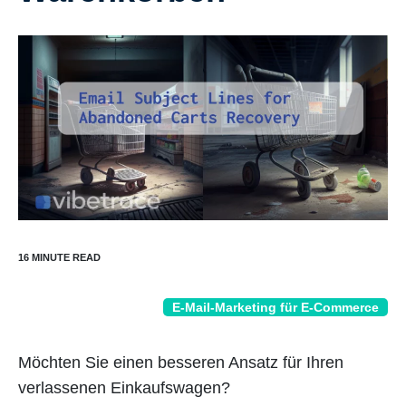
E-Mail-Marketing für E-Commerce
Möchten Sie einen besseren Ansatz für Ihren
verlassenen Einkaufswagen?