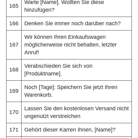
Warte [Name]. Wollten Sie diese
165
hinzufügen?
166
Denken Sie immer noch darüber nach?
Wir können Ihren Einkaufswagen
167
möglicherweise nicht behalten, letzter
Anruf!
Verabschieden Sie sich von
168
[Produktname].
Noch [Tage]: Speichern Sie jetzt Ihren
169
Warenkorb.
Lassen Sie den kostenlosen Versand nicht
170
ungenutzt verstreichen
171
Gehört dieser Karren Ihnen, [Name]?