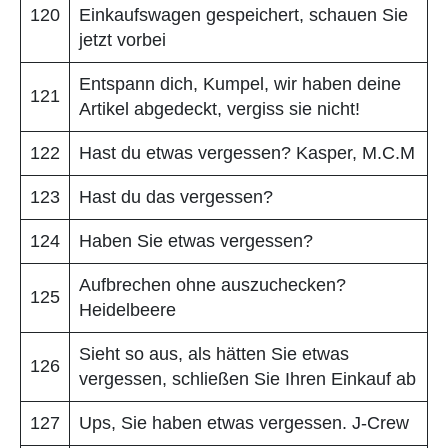
120
Einkaufswagen gespeichert, schauen Sie
jetzt vorbei
Entspann dich, Kumpel, wir haben deine
121
Artikel abgedeckt, vergiss sie nicht!
122
Hast du etwas vergessen? Kasper, M.C.M
123
Hast du das vergessen?
124
Haben Sie etwas vergessen?
Aufbrechen ohne auszuchecken?
125
Heidelbeere
Sieht so aus, als hätten Sie etwas
126
vergessen, schließen Sie Ihren Einkauf ab
127
Ups, Sie haben etwas vergessen. J-Crew