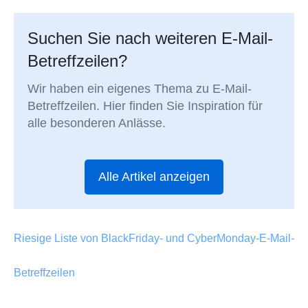
Suchen Sie nach weiteren E-Mail-
Betreffzeilen?
Wir haben ein eigenes Thema zu E-Mail-
Betreffzeilen. Hier finden Sie Inspiration für
alle besonderen Anlässe.
Alle Artikel anzeigen
Riesige Liste von BlackFriday- und CyberMonday-E-Mail-
Betreffzeilen