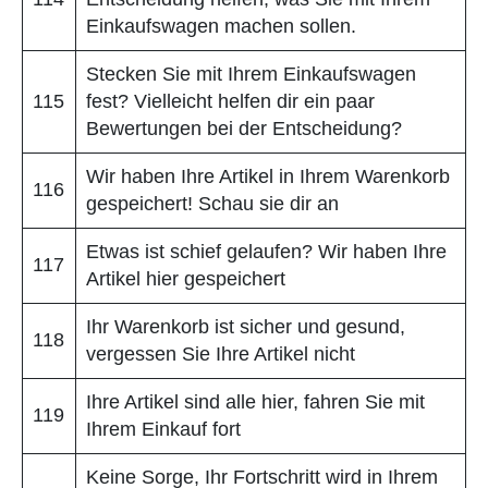
Einkaufswagen machen sollen.
Stecken Sie mit Ihrem Einkaufswagen
115
fest? Vielleicht helfen dir ein paar
Bewertungen bei der Entscheidung?
Wir haben Ihre Artikel in Ihrem Warenkorb
116
gespeichert! Schau sie dir an
Etwas ist schief gelaufen? Wir haben Ihre
117
Artikel hier gespeichert
Ihr Warenkorb ist sicher und gesund,
118
vergessen Sie Ihre Artikel nicht
Ihre Artikel sind alle hier, fahren Sie mit
119
Ihrem Einkauf fort
Keine Sorge, Ihr Fortschritt wird in Ihrem