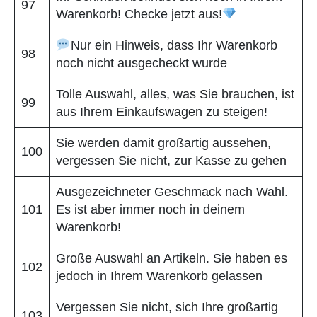
97
Warenkorb! Checke jetzt aus!
Nur ein Hinweis, dass Ihr Warenkorb
98
noch nicht ausgecheckt wurde
Tolle Auswahl, alles, was Sie brauchen, ist
99
aus Ihrem Einkaufswagen zu steigen!
Sie werden damit großartig aussehen,
100
vergessen Sie nicht, zur Kasse zu gehen
Ausgezeichneter Geschmack nach Wahl.
101
Es ist aber immer noch in deinem
Warenkorb!
Große Auswahl an Artikeln. Sie haben es
102
jedoch in Ihrem Warenkorb gelassen
Vergessen Sie nicht, sich Ihre großartig
103