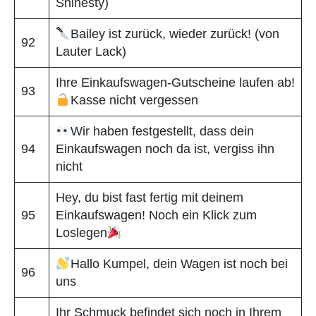
Shinesty)
Bailey ist zurück, wieder zurück! (von
92
Lauter Lack)
Ihre Einkaufswagen-Gutscheine laufen ab!
93
Kasse nicht vergessen
Wir haben festgestellt, dass dein
94
Einkaufswagen noch da ist, vergiss ihn
nicht
Hey, du bist fast fertig mit deinem
95
Einkaufswagen! Noch ein Klick zum
Loslegen
Hallo Kumpel, dein Wagen ist noch bei
96
uns
Ihr Schmuck befindet sich noch in Ihrem