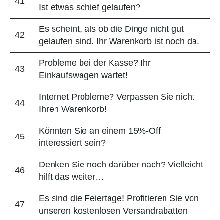
41
Ist etwas schief gelaufen?
Es scheint, als ob die Dinge nicht gut
42
gelaufen sind. Ihr Warenkorb ist noch da.
Probleme bei der Kasse? Ihr
43
Einkaufswagen wartet!
Internet Probleme? Verpassen Sie nicht
44
Ihren Warenkorb!
Könnten Sie an einem 15%-Off
45
interessiert sein?
Denken Sie noch darüber nach? Vielleicht
46
hilft das weiter…
Es sind die Feiertage! Profitieren Sie von
47
unseren kostenlosen Versandrabatten