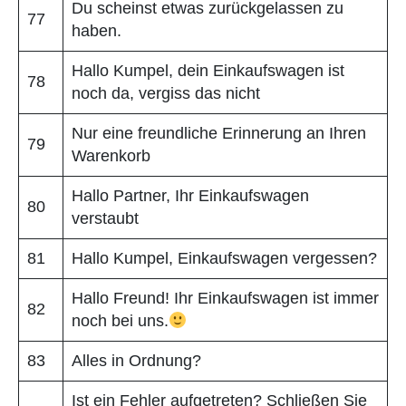
Du scheinst etwas zurückgelassen zu
77
haben.
Hallo Kumpel, dein Einkaufswagen ist
78
noch da, vergiss das nicht
Nur eine freundliche Erinnerung an Ihren
79
Warenkorb
Hallo Partner, Ihr Einkaufswagen
80
verstaubt
81
Hallo Kumpel, Einkaufswagen vergessen?
Hallo Freund! Ihr Einkaufswagen ist immer
82
noch bei uns.
83
Alles in Ordnung?
Ist ein Fehler aufgetreten? Schließen Sie