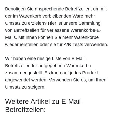
Benötigen Sie ansprechende Betreffzeilen, um mit
der im Warenkorb verbleibenden Ware mehr
Umsatz zu erzielen? Hier ist unsere Sammlung
von Betreffzeilen für verlassene Warenkörbe-E-
Mails. Mit ihnen können Sie mehr Warenkörbe
wiederherstellen oder sie für A/B-Tests verwenden.
Wir haben eine riesige Liste von E-Mail-
Betreffzeilen für aufgegebene Warenkörbe
zusammengestellt. Es kann auf jedes Produkt
angewendet werden. Verwenden Sie es, um Ihren
Umsatz zu steigern.
Weitere Artikel zu E-Mail-
Betreffzeilen: