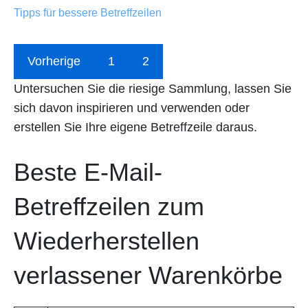
Tipps für bessere Betreffzeilen
Vorherige
1
2
Untersuchen Sie die riesige Sammlung, lassen Sie
sich davon inspirieren und verwenden oder
erstellen Sie Ihre eigene Betreffzeile daraus.
Beste E-Mail-
Betreffzeilen zum
Wiederherstellen
verlassener Warenkörbe