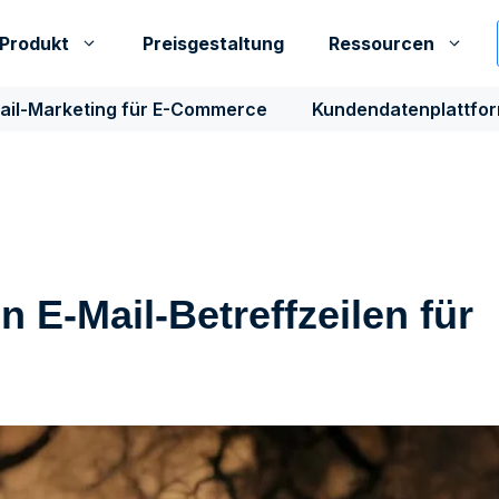
Produkt
Preisgestaltung
Ressourcen
ail-Marketing für E-Commerce
Kundendatenplattfo
n E-Mail-Betreffzeilen für