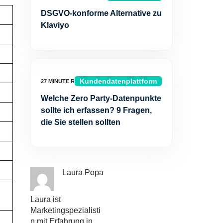
DSGVO-konforme Alternative zu
Klaviyo
Kundendatenplattform
Welche Zero Party-Datenpunkte
sollte ich erfassen? 9 Fragen,
die Sie stellen sollten
Laura Popa
Laura ist
Marketingspezialisti
n mit Erfahrung in