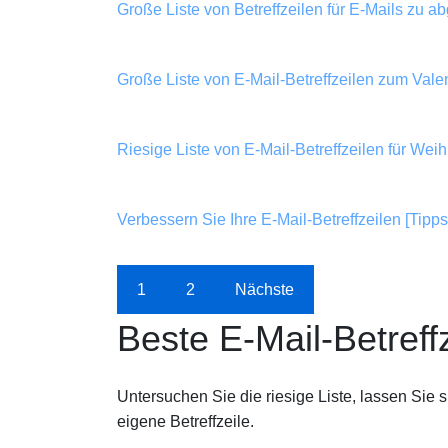
Große Liste von Betreffzeilen für E-Mails zu
Große Liste von E-Mail-Betreffzeilen zum Vale
Riesige Liste von E-Mail-Betreffzeilen für Wei
Verbessern Sie Ihre E-Mail-Betreffzeilen [Tipp
1
2
Nächste
Beste E-Mail-Betreff
Untersuchen Sie die riesige Liste, lassen Sie 
eigene Betreffzeile.