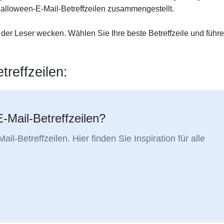
 Halloween-E-Mail-Betreffzeilen zusammengestellt.
 der Leser wecken. Wählen Sie Ihre beste Betreffzeile und führ
treffzeilen:
-Mail-Betreffzeilen?
l-Betreffzeilen. Hier finden Sie Inspiration für alle