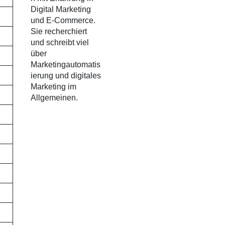
Digital Marketing
und E-Commerce.
Sie recherchiert
und schreibt viel
über
Marketingautomatis
ierung und digitales
Marketing im
Allgemeinen.