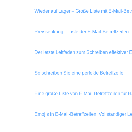
Wieder auf Lager – Große Liste mit E-Mail-Betr
Preissenkung – Liste der E-Mail-Betreffzeilen
Der letzte Leitfaden zum Schreiben effektiver E
So schreiben Sie eine perfekte Betreffzeile
Eine große Liste von E-Mail-Betreffzeilen für 
Emojis in E-Mail-Betreffzeilen. Vollständiger Le