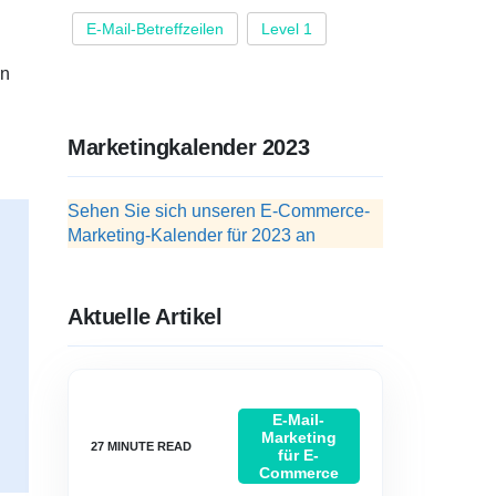
E-Mail-Betreffzeilen
Level 1
en
Marketingkalender 2023
Sehen Sie sich unseren E-Commerce-
Marketing-Kalender für 2023 an
Aktuelle Artikel
E-Mail-
Marketing
für E-
Commerce