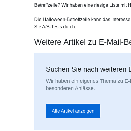
Betreffzeile? Wir haben eine riesige Liste mit
Die Halloween-Betreffzeile kann das Interesse
Sie A/B-Tests durch.
Weitere Artikel zu E-Mail-Be
Suchen Sie nach weiteren E
Wir haben ein eigenes Thema zu E-Mai
besonderen Anlässe.
Alle Artikel anzeigen