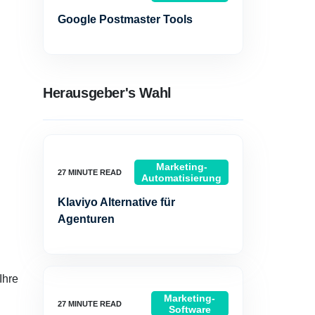
Google Postmaster Tools
Herausgeber's Wahl
Marketing-
Automatisierung
Klaviyo Alternative für
Agenturen
Ihre
Marketing-
Software