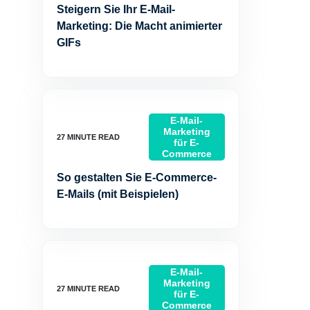
Steigern Sie Ihr E-Mail-
Marketing: Die Macht animierter
GIFs
E-Mail-
Marketing
für E-
Commerce
So gestalten Sie E-Commerce-
E-Mails (mit Beispielen)
E-Mail-
Marketing
für E-
Commerce