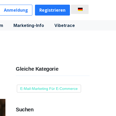
Anmeldung
Registrieren
rm
Marketing-Info
Vibetrace
Gleiche Kategorie
E-Mail-Marketing Für E-Commerce
Suchen