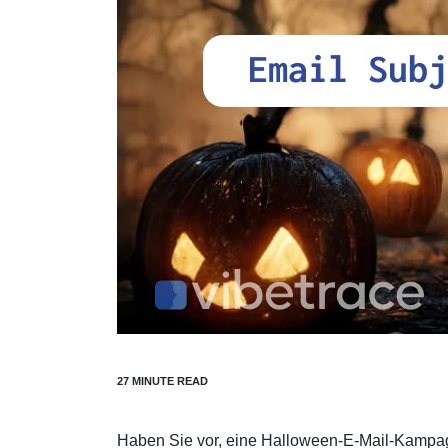
Haben Sie vor, eine Halloween-E-Mail-Kampag