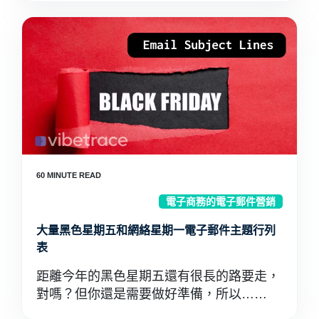
電子商務的電子郵件營銷
大量黑色星期五和網絡星期一電子郵件主題行列
表
距離今年的黑色星期五還有很長的路要走，
對嗎？但你還是需要做好準備，所以……