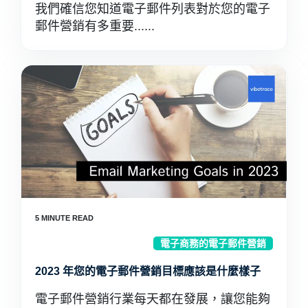
我們確信您知道電子郵件列表對於您的電子
郵件營銷有多重要......
電子商務的電子郵件營銷
2023 年您的電子郵件營銷目標應該是什麼樣子
電子郵件營銷行業每天都在發展，讓您能夠