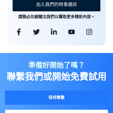
加入我們的時事通訊
請務必在線關注我們以獲取更多精彩內容。
準備好開始了嗎？
聯繫我們或開始免費試用
保持聯繫