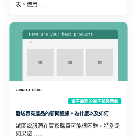
表。使用 …
電子商務的電子郵件營銷
發送帶有產品的新聞通訊。為什麼以及如何
試圖說服潛在買家購買可能很困難，特別是
如果您……