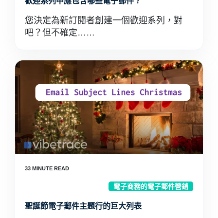
歡迎系列中應包含哪些電子郵件？
您決定為新訂閱者創建一個歡迎系列，對
吧？但不確定……
電子商務的電子郵件營銷
聖誕節電子郵件主題行的巨大列表