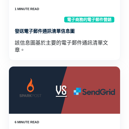
電子商務的電子郵件營銷
發送電子郵件通訊清單信息圖
該信息圖基於主要的電子郵件通訊清單文
章。