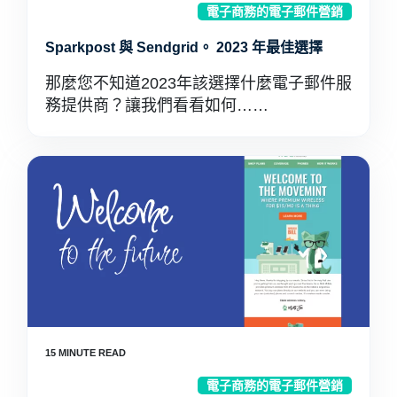
電子商務的電子郵件營銷
Sparkpost 與 Sendgrid。 2023 年最佳選擇
那麼您不知道2023年該選擇什麼電子郵件服
務提供商？讓我們看看如何……
電子商務的電子郵件營銷