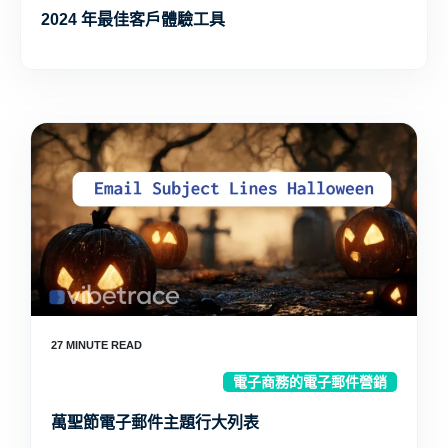
2024 年最佳客戶體驗工具
電子商務的電子郵件營銷
萬聖節電子郵件主題行大列表