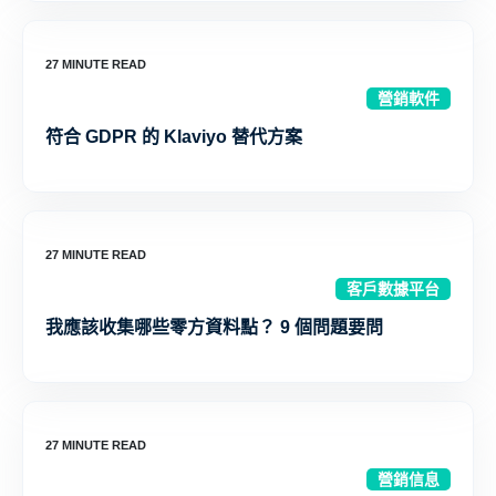
營銷軟件
符合 GDPR 的 Klaviyo 替代方案
客戶數據平台
我應該收集哪些零方資料點？ 9 個問題要問
營銷信息