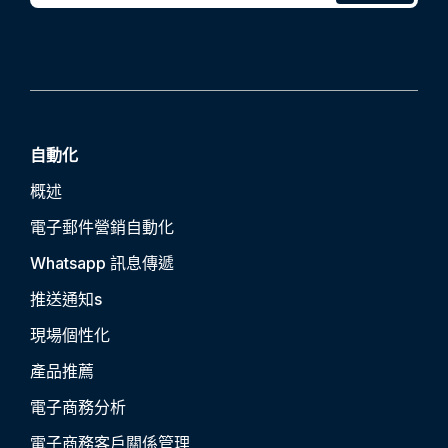
自動化
概述
電子郵件營銷自動化
Whatsapp 訊息傳遞
推送通知
s
現場個性化
產品推薦
電子商務分析
電子商務客戶關係管理