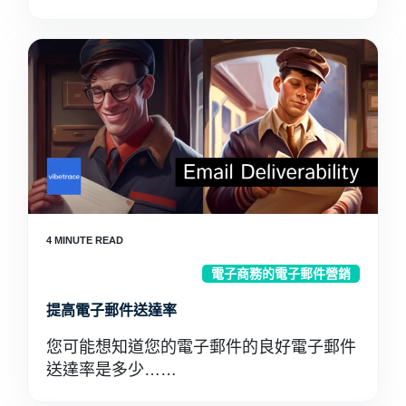
電子商務的電子郵件營銷
提高電子郵件送達率
您可能想知道您的電子郵件的良好電子郵件
送達率是多少……