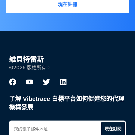
現在註冊
維貝特雷斯
©2026 版權所有。
了解 Vibetrace 白標平台如何促進您的代理
機構發展
現在訂閱