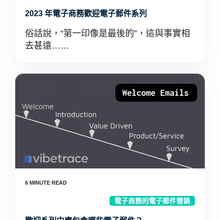
2023 年電子商務歡迎電子郵件系列
俗話說，“第一印像是最後的”，這與事實相
去甚遠……
電子商務的電子郵件營銷