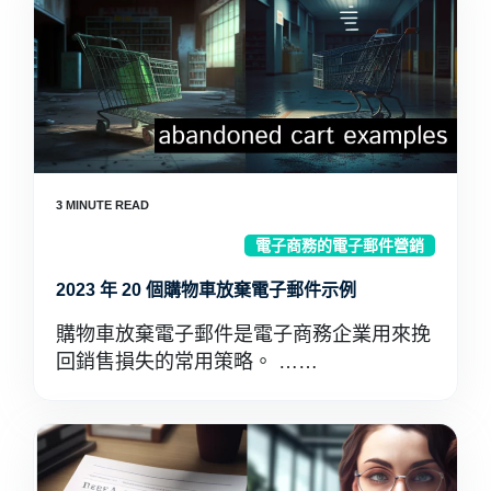
電子商務的電子郵件營銷
2023 年 20 個購物車放棄電子郵件示例
購物車放棄電子郵件是電子商務企業用來挽
回銷售損失的常用策略。 ……