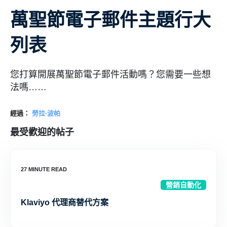
萬聖節電子郵件主題行大
列表
您打算開展萬聖節電子郵件活動嗎？您需要一些想
法嗎……
經過：
勞拉·波帕
最受歡迎的帖子
營銷自動化
Klaviyo 代理商替代方案