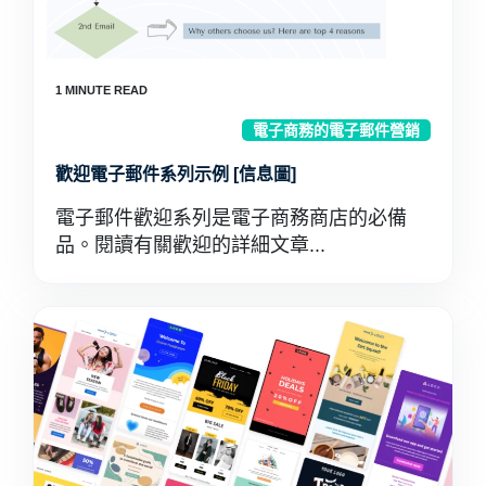
電子商務的電子郵件營銷
歡迎電子郵件系列示例 [信息圖]
電子郵件歡迎系列是電子商務商店的必備
品。閱讀有關歡迎的詳細文章...