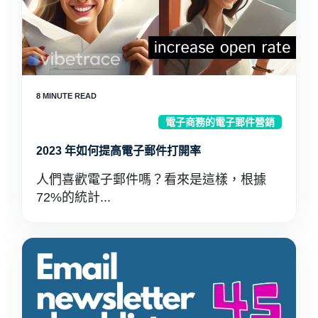
電子商務的電子郵件營銷
2023 年如何提高電子郵件打開率
人們喜歡電子郵件嗎？看來是這樣，根據
72%的統計...