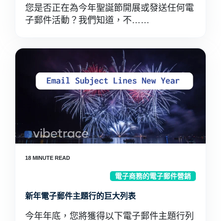
您是否正在為今年聖誕節開展或發送任何電
子郵件活動？我們知道，不……
電子商務的電子郵件營銷
新年電子郵件主題行的巨大列表
今年年底，您將獲得以下電子郵件主題行列