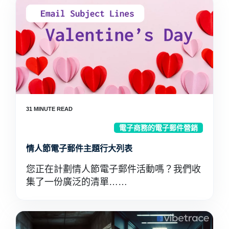
電子商務的電子郵件營銷
情人節電子郵件主題行大列表
您正在計劃情人節電子郵件活動嗎？我們收
集了一份廣泛的清單……