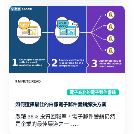
電子商務的電子郵件營銷
如何選擇最佳的白標電子郵件營銷解決方案
憑藉 36% 投資回報率，電子郵件營銷仍然
是企業的最佳渠道之一……