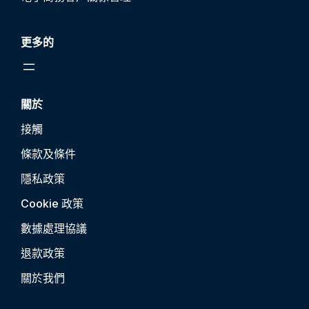
更多的
關於
接觸
條款及條件
隱私政策
Cookie 政策
數據處理協議
退款政策
關於我們