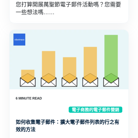
您打算開展萬聖節電子郵件活動嗎？您需要
一些想法嗎……
電子商務的電子郵件營銷
如何收集電子郵件：擴大電子郵件列表的行之有
效的方法