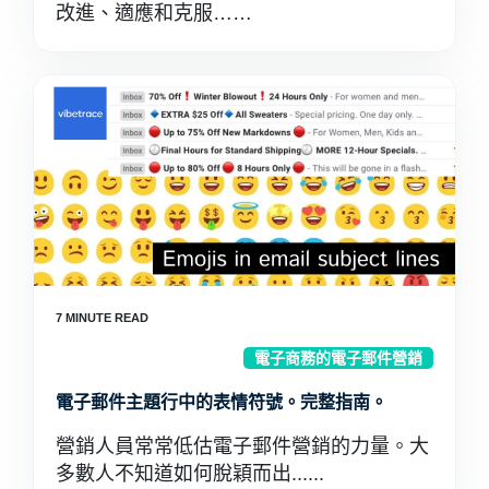
改進、適應和克服……
電子商務的電子郵件營銷
電子郵件主題行中的表情符號。完整指南。
營銷人員常常低估電子郵件營銷的力量。大
多數人不知道如何脫穎而出......