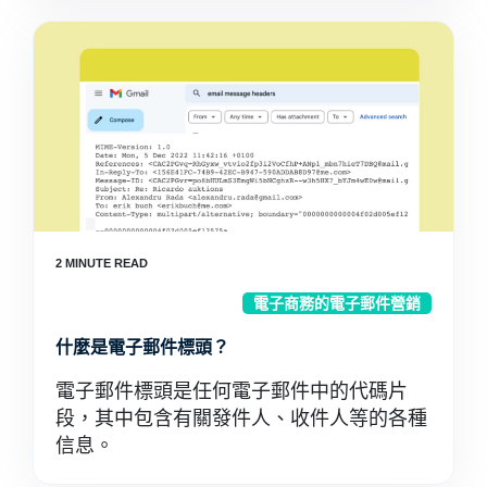
電子商務的電子郵件營銷
什麼是電子郵件標頭？
電子郵件標頭是任何電子郵件中的代碼片
段，其中包含有關發件人、收件人等的各種
信息。