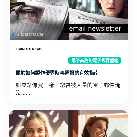
電子商務的電子郵件營銷
關於如何製作優秀時事通訊的有效指南
如果您像我一樣，您會被大量的電子郵件淹
沒......