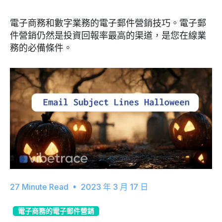
電子商務和數字業務的電子郵件營銷技巧。電子郵
件營銷仍然是投資回報率最高的渠道，是您在線業
務的必備條件。
2023 年 3 月 17 日
電子商務的電子郵件營銷