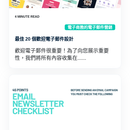
電子商務的電子郵件營銷
最佳 20 個歡迎電子郵件設計
歡迎電子郵件很重要！為了向您展示重要
性，我們將所有內容收集在......