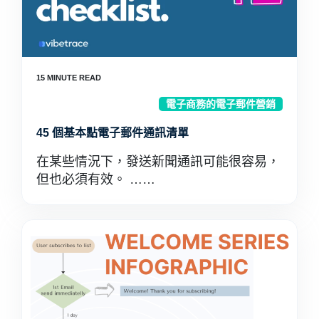
電子商務的電子郵件營銷
45 個基本點電子郵件通訊清單
在某些情況下，發送新聞通訊可能很容易，
但也必須有效。 ……