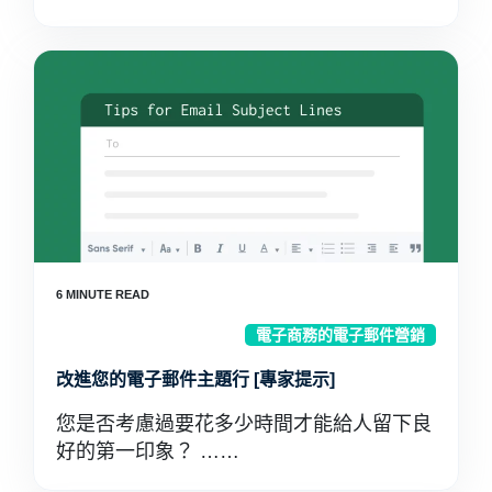
電子商務的電子郵件營銷
改進您的電子郵件主題行 [專家提示]
您是否考慮過要花多少時間才能給人留下良
好的第一印象？ ……