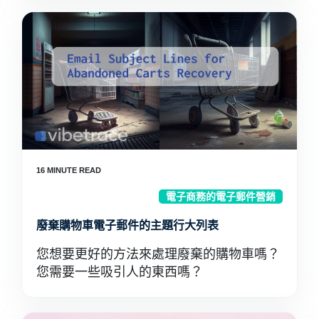
電子商務的電子郵件營銷
廢棄購物車電子郵件的主題行大列表
您想要更好的方法來處理廢棄的購物車嗎？
您需要一些吸引人的東西嗎？