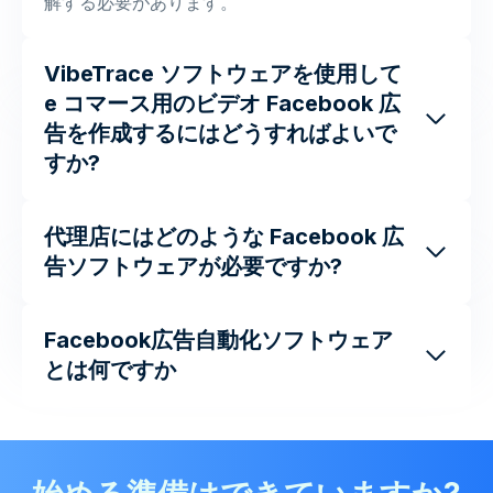
解する必要があります。
VibeTrace ソフトウェアを使用して
e コマース用のビデオ Facebook 広
告を作成するにはどうすればよいで
すか?
代理店にはどのような Facebook 広
告ソフトウェアが必要ですか?
Facebook広告自動化ソフトウェア
とは何ですか