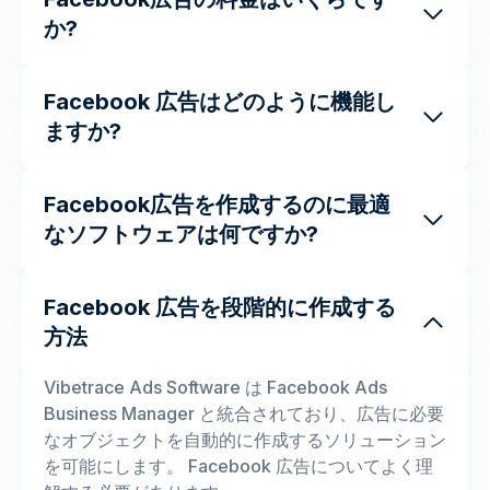
か?
Facebook 広告はどのように機能し
ますか?
Facebook広告を作成するのに最適
なソフトウェアは何ですか?
Facebook 広告を段階的に作成する
方法
Vibetrace Ads Software は Facebook Ads
Business Manager と統合されており、広告に必要
なオブジェクトを自動的に作成するソリューション
を可能にします。 Facebook 広告についてよく理