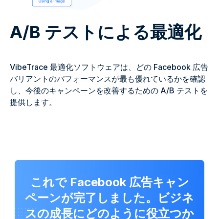
A/B テストによる最適化
VibeTrace 最適化ソフトウェアは、どの Facebook 広告
バリアントのパフォーマンスが最も優れているかを確認
し、今後のキャンペーンを改善するための A/B テストを
提供します。
これで Facebook 広告キャン
ペーンが完了しました。ビジネ
スの成長にどのように役立つか