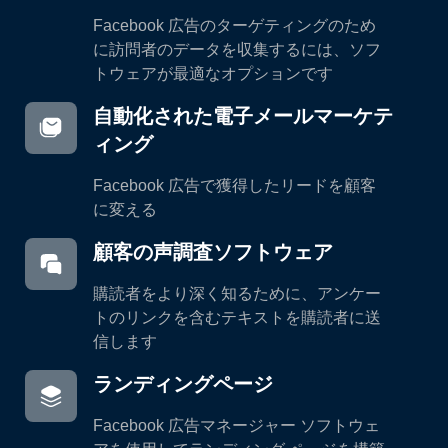
Facebook 広告のターゲティングのため
に訪問者のデータを収集するには、ソフ
トウェアが最適なオプションです
自動化された電子メールマーケテ
ィング
Facebook 広告で獲得したリードを顧客
に変える
顧客の声調査ソフトウェア
購読者をより深く知るために、アンケー
トのリンクを含むテキストを購読者に送
信します
ランディングページ
Facebook 広告マネージャー ソフトウェ