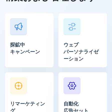
探鉱中
ウェブ
キャンペーン
パーソナライゼ
ーション
リマーケティン
自動化
グ
広告セット