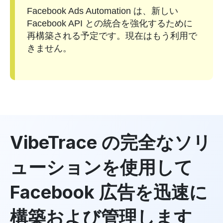
Facebook Ads Automation は、新しい
Facebook API との統合を強化するために
再構築される予定です。現在はもう利用で
きません。
VibeTrace の完全なソリ
ューションを使用して
Facebook 広告を迅速に
構築および管理します