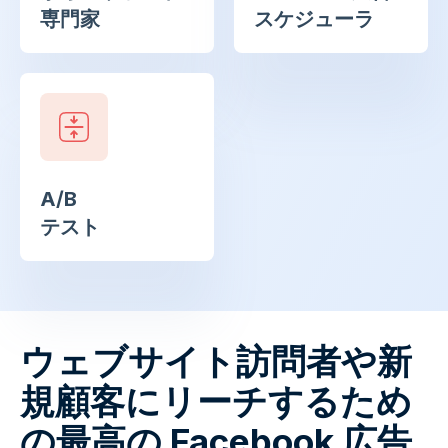
専門家
スケジューラ
A/B
テスト
ウェブサイト訪問者や新
規顧客にリーチするため
の最高の Facebook 広告