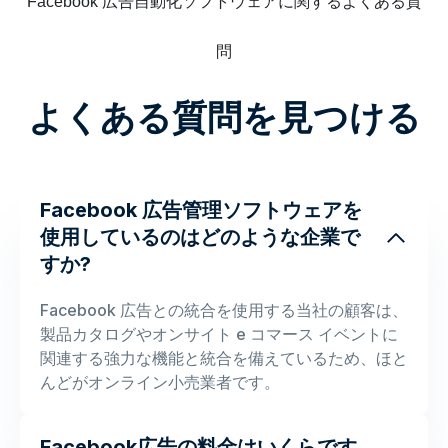
Facebook 広告自動化ソフトウェアに関するよくある質
問
よくある質問を見つける
Facebook 広告管理ソフトウェアを
使用しているのはどのような企業で
すか?
Facebook 広告との統合を使用する当社の顧客は、
製品カタログやオンサイト e コマース イベントに
関連する強力な機能と統合を備えているため、ほと
んどがオンライン小売業者です。
Facebook広告の料金はいくらです