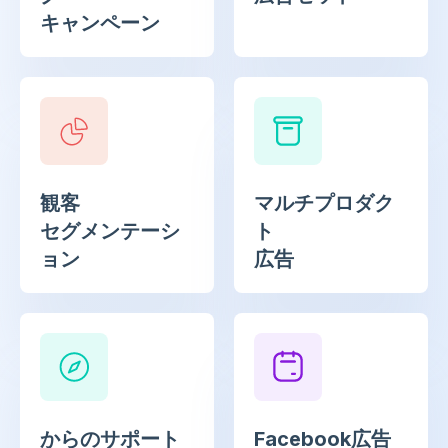
キャンペーン
観客
マルチプロダク
セグメンテーシ
ト
ョン
広告
からのサポート
Facebook広告