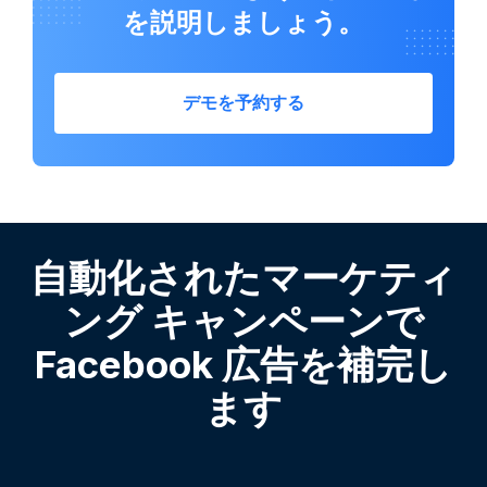
を説明しましょう。
デモを予約する
自動化されたマーケティ
ング キャンペーンで
Facebook 広告を補完し
ます