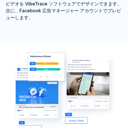
ビデオを VibeTrace ソフトウェアでデザインできます。
次に、Facebook 広告マネージャー アカウントでプレビ
ューします。