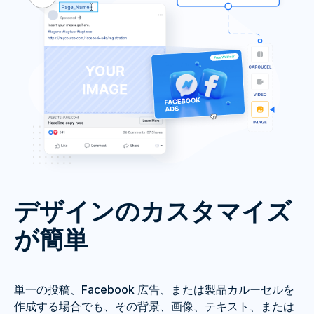
デザインのカスタマイズ
が簡単
単一の投稿、Facebook 広告、または製品カルーセルを
作成する場合でも、その背景、画像、テキスト、または