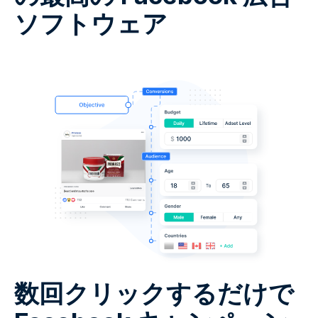
ソフトウェア
数回クリックするだけで