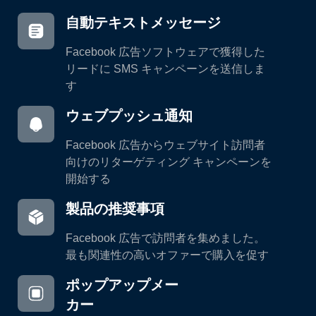
自動テキストメッセージ
Facebook 広告ソフトウェアで獲得した
リードに SMS キャンペーンを送信しま
す
ウェブプッシュ通知
Facebook 広告からウェブサイト訪問者
向けのリターゲティング キャンペーンを
開始する
製品の推奨事項
Facebook 広告で訪問者を集めました。
最も関連性の高いオファーで購入を促す
ポップアップメー
カー