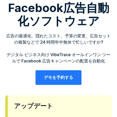
Facebook広告自動
化ソフトウェア
広告の最適化、隠れたコスト、予算の変更、広告セット
の複製などで 24 時間年中無休で忙しいですか?
デジタル ビジネス向け VibeTrace オールインワン ツー
ルで Facebook 広告キャンペーンの配置を自動化
デモを予約する
アップデート