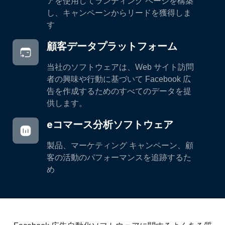
アを使用してランディング ページを構築
し、キャンペーンからリードを獲得しま
す
顧客データプラットフォーム
当社のソフトウェアは、Web サイト訪問
者の興味や行動に基づいて Facebook 広
告を作成するためのすべてのデータを提
供します。
eコマース分析ソフトウェア
製品、マーケティング キャンペーン、顧
客の活動のパフォーマンスを追跡するた
め