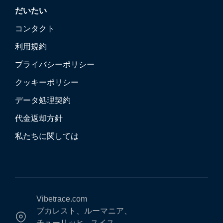
だいたい
コンタクト
利用規約
プライバシーポリシー
クッキーポリシー
データ処理契約
代金返却方針
私たちに関しては
Vibetrace.com
ブカレスト、ルーマニア、
チューリッヒ - スイス、