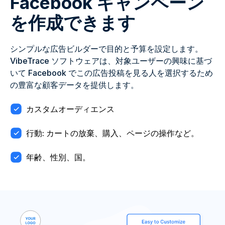
Facebook キャンペーン
を作成できます
シンプルな広告ビルダーで目的と予算を設定します。
VibeTrace ソフトウェアは、対象ユーザーの興味に基づ
いて Facebook でこの広告投稿を見る人を選択するため
の豊富な顧客データを提供します。
カスタムオーディエンス
行動: カートの放棄、購入、ページの操作など。
年齢、性別、国。