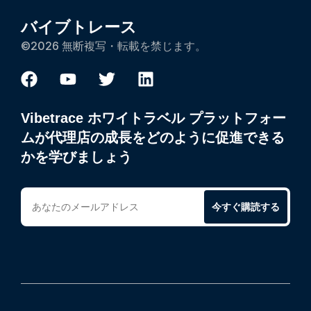
バイブトレース
©2026 無断複写・転載を禁じます。
Vibetrace ホワイトラベル プラットフォー
ムが代理店の成長をどのように促進できる
かを学びましょう
今すぐ購読する