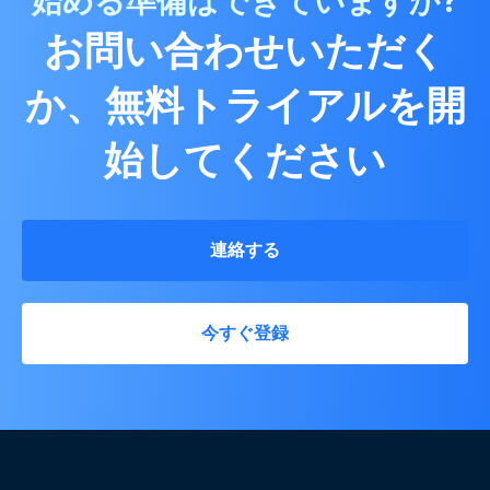
始める準備はできていますか?
お問い合わせいただく
か、無料トライアルを開
始してください
連絡する
今すぐ登録