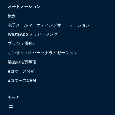
オートメーション
概要
電子メールマーケティングオートメーション
WhatsApp メッセージング
プッシュ通知
s
オンサイトのパーソナライゼーション
製品の推奨事項
eコマース分析
eコマースCRM
もっと