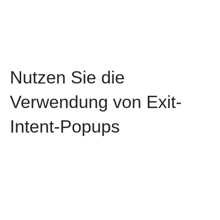
Nutzen Sie die
Verwendung von Exit-
Intent-Popups