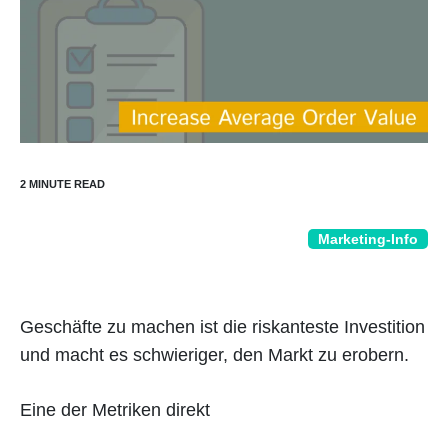
Marketing-Info
Geschäfte zu machen ist die riskanteste Investition
und macht es schwieriger, den Markt zu erobern.
Eine der Metriken direkt