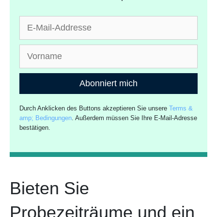
Abonniert mich
Durch Anklicken des Buttons akzeptieren Sie unsere
Terms &
amp; Bedingungen
. Außerdem müssen Sie Ihre E-Mail-Adresse
bestätigen.
Bieten Sie
Probezeiträume und ein