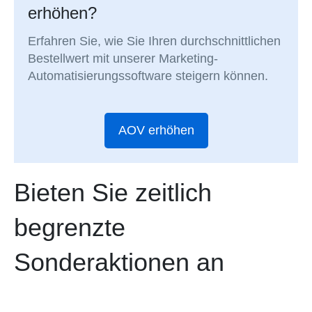
erhöhen?
Erfahren Sie, wie Sie Ihren durchschnittlichen
Bestellwert mit unserer Marketing-
Automatisierungssoftware steigern können.
AOV erhöhen
Bieten Sie zeitlich
begrenzte
Sonderaktionen an