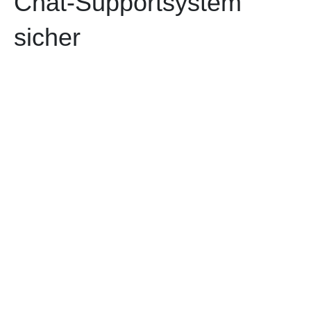
Chat-Supportsystem
sicher