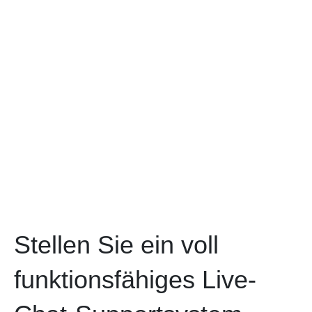
Stellen Sie ein voll
funktionsfähiges Live-