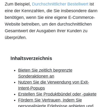
Zum Beispiel,
Durchschnittlicher Bestellwert
ist
eine der Kennzahlen, die Sie insbesondere dann
benötigen, wenn Sie eine eigene E-Commerce-
Website betreiben, um den durchschnittlichen
Gesamtwert der Ausgaben Ihrer Kunden zu
überprüfen.
Inhaltsverzeichnis
Bieten Sie zeitlich begrenzte
Sonderaktionen an
Nutzen Sie die Verwendung von Exit-
Intent-Popups
Erstellen Sie Produktbündel oder -pakete
Fördern Sie Vertrauen, indem Sie
personalisierte Erlebnisse anbieten und