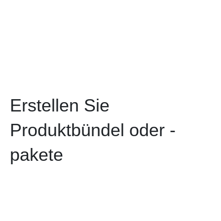
Erstellen Sie
Produktbündel oder -
pakete