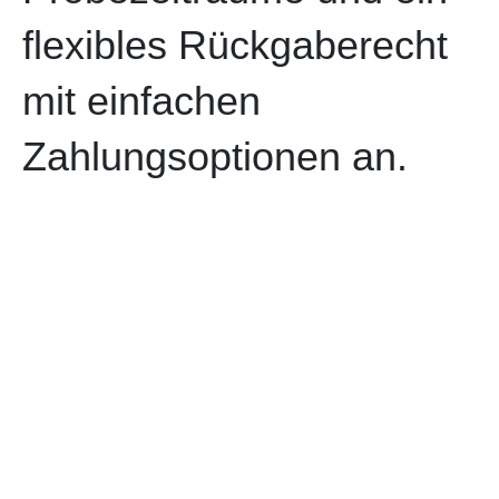
flexibles Rückgaberecht
mit einfachen
Zahlungsoptionen an.