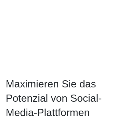
Maximieren Sie das
Potenzial von Social-
Media-Plattformen