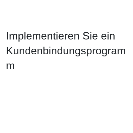
Implementieren Sie ein
Kundenbindungsprogram
m