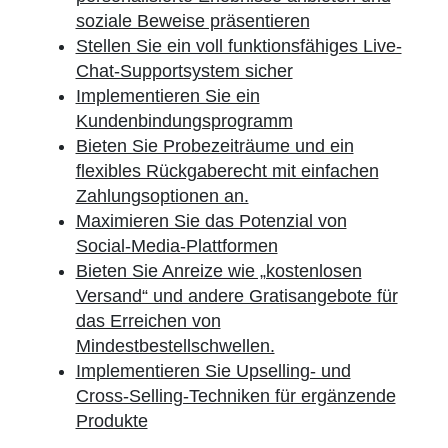
soziale Beweise präsentieren
Stellen Sie ein voll funktionsfähiges Live-
Chat-Supportsystem sicher
Implementieren Sie ein
Kundenbindungsprogramm
Bieten Sie Probezeiträume und ein
flexibles Rückgaberecht mit einfachen
Zahlungsoptionen an.
Maximieren Sie das Potenzial von
Social-Media-Plattformen
Bieten Sie Anreize wie „kostenlosen
Versand“ und andere Gratisangebote für
das Erreichen von
Mindestbestellschwellen.
Implementieren Sie Upselling- und
Cross-Selling-Techniken für ergänzende
Produkte