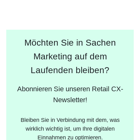
Möchten Sie in Sachen
Marketing auf dem
Laufenden bleiben?
Abonnieren Sie unseren Retail CX-
Newsletter!
Bleiben Sie in Verbindung mit dem, was
wirklich wichtig ist, um Ihre digitalen
Einnahmen zu optimieren.