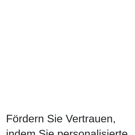
Fördern Sie Vertrauen,
indem Sie personalisierte