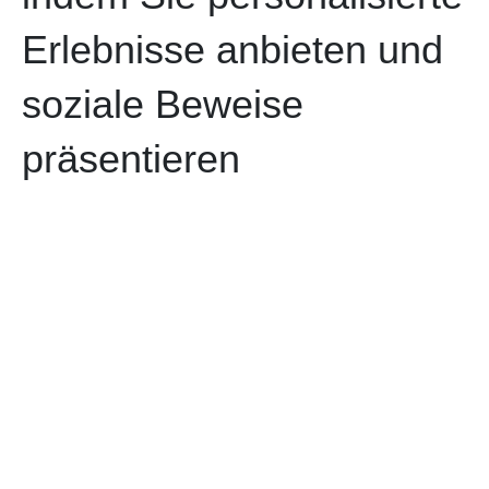
Erlebnisse anbieten und
soziale Beweise
präsentieren