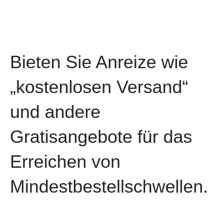
Bieten Sie Anreize wie
„kostenlosen Versand“
und andere
Gratisangebote für das
Erreichen von
Mindestbestellschwellen.