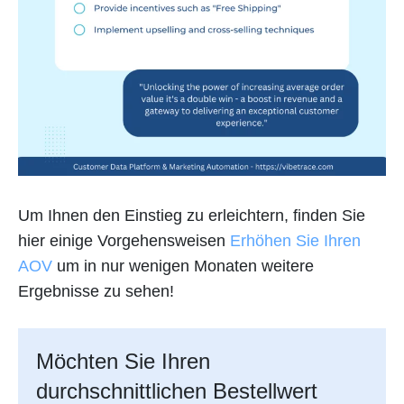
Um Ihnen den Einstieg zu erleichtern, finden Sie
hier einige Vorgehensweisen
Erhöhen Sie Ihren
AOV
um in nur wenigen Monaten weitere
Ergebnisse zu sehen!
Möchten Sie Ihren
durchschnittlichen Bestellwert