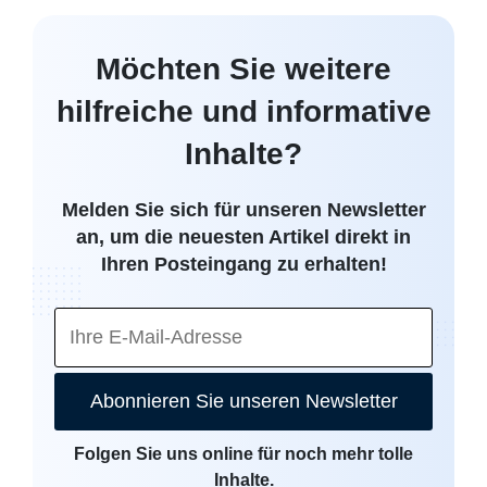
Möchten Sie weitere
hilfreiche und informative
Inhalte?
Melden Sie sich für unseren Newsletter
an, um die neuesten Artikel direkt in
Ihren Posteingang zu erhalten!
Abonnieren Sie unseren Newsletter
Folgen Sie uns online für noch mehr tolle
Inhalte.