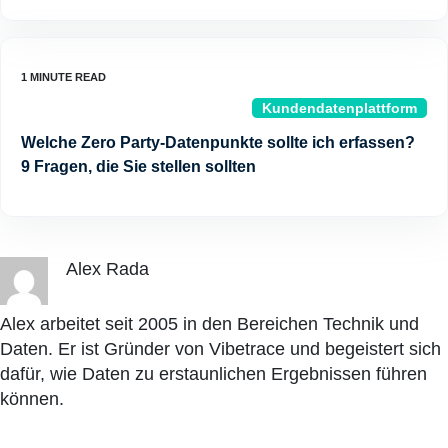
Kundendatenplattform
Welche Zero Party-Datenpunkte sollte ich erfassen?
9 Fragen, die Sie stellen sollten
Alex Rada
Alex arbeitet seit 2005 in den Bereichen Technik und
Daten. Er ist Gründer von Vibetrace und begeistert sich
dafür, wie Daten zu erstaunlichen Ergebnissen führen
können.