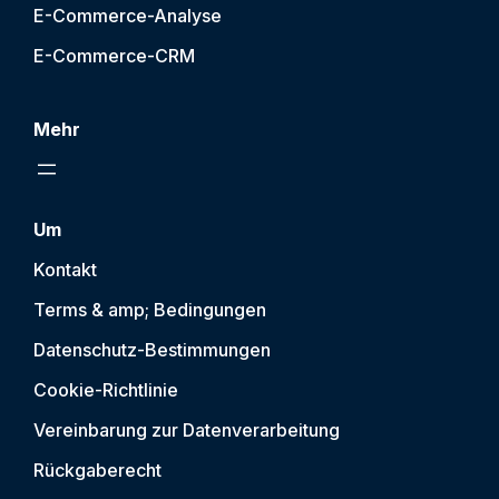
E-Commerce-Analyse
E-Commerce-CRM
Mehr
Um
Kontakt
Terms & amp; Bedingungen
Datenschutz-Bestimmungen
Cookie-Richtlinie
Vereinbarung zur Datenverarbeitung
Rückgaberecht