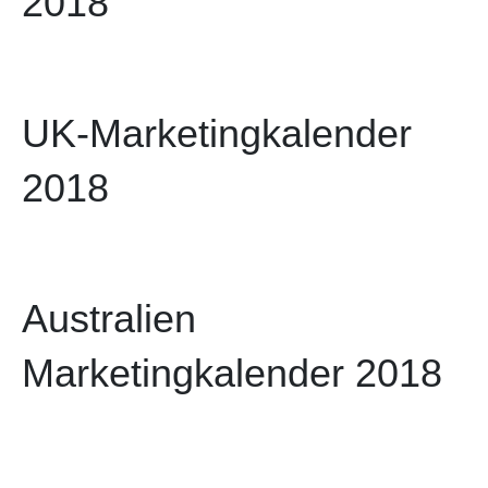
2018
UK-Marketingkalender
2018
Australien
Marketingkalender 2018