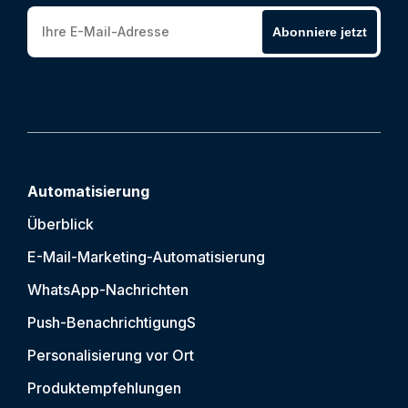
Abonniere jetzt
Automatisierung
Überblick
E-Mail-Marketing-Automatisierung
WhatsApp-Nachrichten
Push-Benachrichtigung
S
Personalisierung vor Ort
Produktempfehlungen