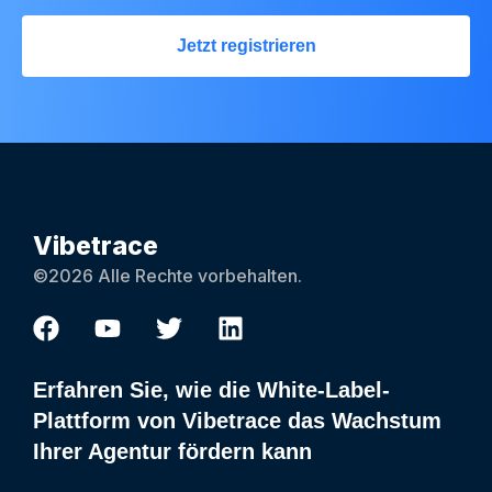
Jetzt registrieren
Vibetrace
©2026 Alle Rechte vorbehalten.
Erfahren Sie, wie die White-Label-
Plattform von Vibetrace das Wachstum
Ihrer Agentur fördern kann