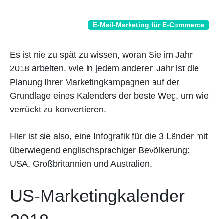
E-Mail-Marketing für E-Commerce
Es ist nie zu spät zu wissen, woran Sie im Jahr
2018 arbeiten. Wie in jedem anderen Jahr ist die
Planung Ihrer Marketingkampagnen auf der
Grundlage eines Kalenders der beste Weg, um wie
verrückt zu konvertieren.
Hier ist sie also, eine Infografik für die 3 Länder mit
überwiegend englischsprachiger Bevölkerung:
USA, Großbritannien und Australien.
US-Marketingkalender