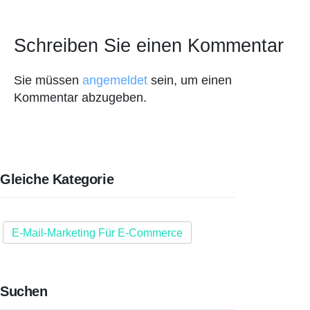
Schreiben Sie einen Kommentar
Sie müssen
angemeldet
sein, um einen
Kommentar abzugeben.
Gleiche Kategorie
E-Mail-Marketing Für E-Commerce
Suchen