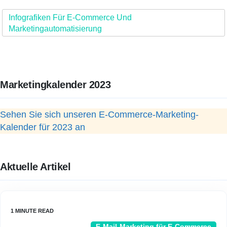
Infografiken Für E-Commerce Und
Marketingautomatisierung
Marketingkalender 2023
Sehen Sie sich unseren E-Commerce-Marketing-
Kalender für 2023 an
Aktuelle Artikel
E-Mail-Marketing für E-Commerce