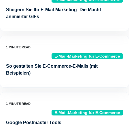
Steigern Sie Ihr E-Mail-Marketing: Die Macht
animierter GIFs
E-Mail-Marketing für E-Commerce
So gestalten Sie E-Commerce-E-Mails (mit
Beispielen)
E-Mail-Marketing für E-Commerce
Google Postmaster Tools