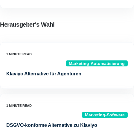
Herausgeber's Wahl
Marketing-Automatisierung
Klaviyo Alternative für Agenturen
Marketing-Software
DSGVO-konforme Alternative zu Klaviyo