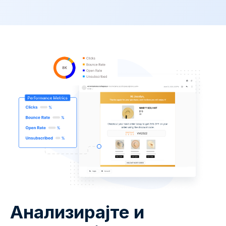
Анализирајте и