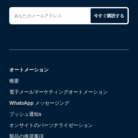
今すぐ購読する
オートメーション
概要
電子メールマーケティングオートメーション
WhatsApp メッセージング
プッシュ通知
s
オンサイトのパーソナライゼーション
製品の推奨事項