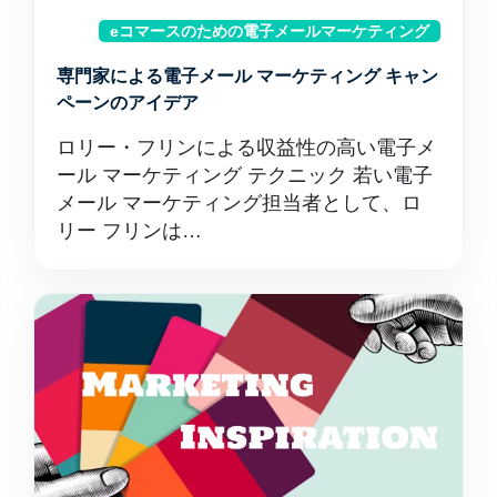
eコマースのための電子メールマーケティング
専門家による電子メール マーケティング キャン
ペーンのアイデア
ロリー・フリンによる収益性の高い電子メ
ール マーケティング テクニック 若い電子
メール マーケティング担当者として、ロ
リー フリンは…