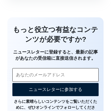
もっと役立つ有益なコンテ
ンツが必要ですか?
ニュースレターに登録すると、最新の記事
があなたの受信箱に直接送信されます。
ニュースレターに参加する
さらに素晴らしいコンテンツをご覧いただくた
めに、ぜひオンラインでフォローしてくださ