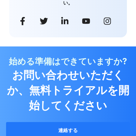
い。
始める準備はできていますか?
お問い合わせいただく
か、無料トライアルを開
始してください
連絡する