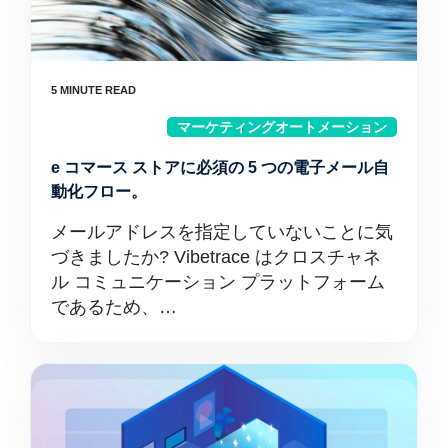
マーケティングオートメーション
e コマース ストアに必須の 5 つの電子メール自
動化フロー。
メールアドレスを指定していないことに気
づきましたか? Vibetrace はクロスチャネ
ル コミュニケーション プラットフォーム
であるため、…