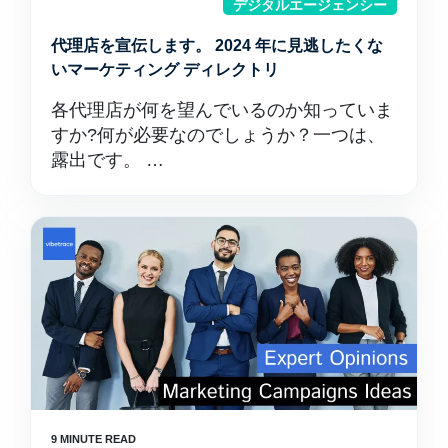
デジタルエージェンシー
代理店を宣伝します。 2024 年に見逃したくな
いマーケティング ディレクトリ
各代理店が何を望んでいるのか知っていま
すか?何が必要なのでしょうか？一つは、
露出です。 …