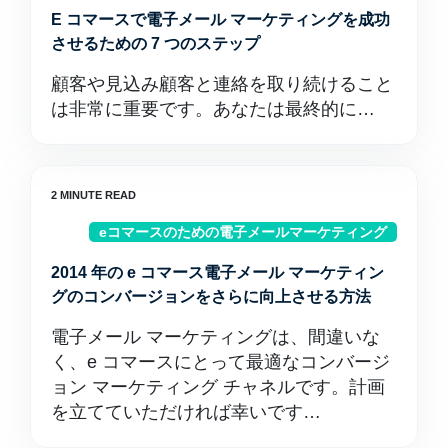
E コマースで電子メール マーケティングを成功
させるための 7 つのステップ
顧客や見込み顧客と連絡を取り続けること
は非常に重要です。あなたは最終的に…
eコマースのための電子メールマーケティング
2014 年の e コマース電子メール マーケティン
グのコンバージョンをさらに向上させる方法
電子メール マーケティングは、間違いな
く、e コマースにとって最適なコンバージ
ョン マーケティング チャネルです。計画
を立てていただければ幸いです…