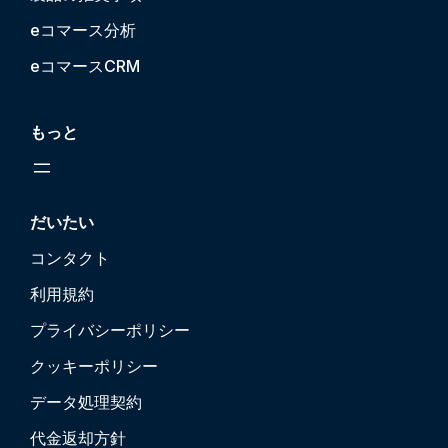
eコマース分析
eコマースCRM
もっと
だいたい
コンタクト
利用規約
プライバシーポリシー
クッキーポリシー
データ処理契約
代金返却方針