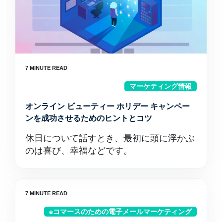
マーケティング情報
オンライン ビューティー ホリデー キャンペー
ンを成功させるためのヒントとコツ
休日について話すとき、最初に頭に浮かぶ
のは喜び、幸福などです。
eコマースのための電子メールマーケティング