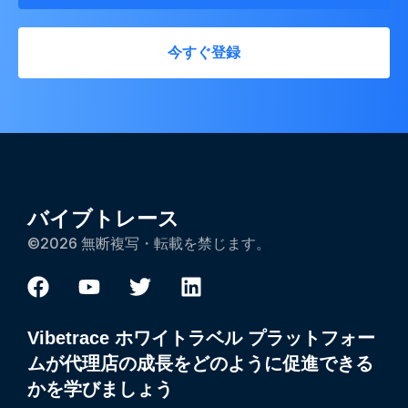
今すぐ登録
バイブトレース
©2026 無断複写・転載を禁じます。
Vibetrace ホワイトラベル プラットフォー
ムが代理店の成長をどのように促進できる
かを学びましょう