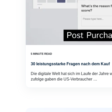
30 leistungsstarke Fragen nach dem Kauf
Die digitale Welt hat sich im Laufe der Jahre
zufolge gaben die US-Verbraucher …