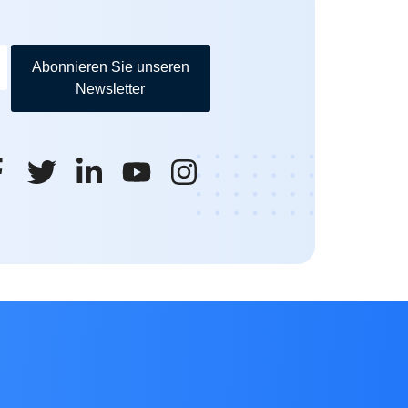
Abonnieren Sie unseren
Newsletter