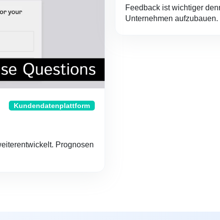
Feedback ist wichtiger den
Unternehmen aufzubauen.
Kundendatenplattform
 weiterentwickelt. Prognosen