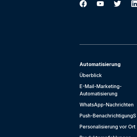
Automatisierung
Überblick
E-Mail-Marketing-
Automatisierung
WhatsApp-Nachrichten
Push-Benachrichtigung
S
Personalisierung vor Ort