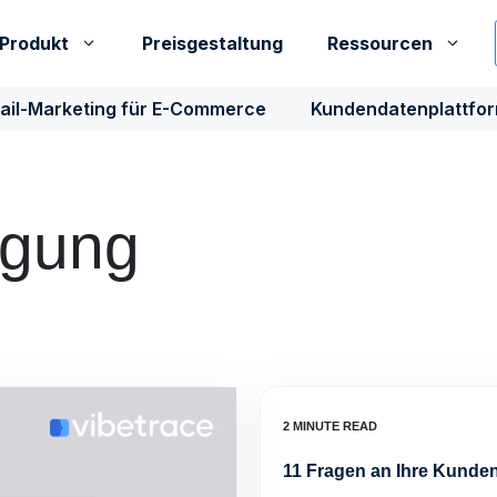
Produkt
Preisgestaltung
Ressourcen
ail-Marketing für E-Commerce
Kundendatenplattfo
agung
11 Fragen an Ihre Kunden.