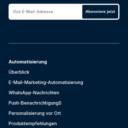
Abonniere jetzt
Automatisierung
Überblick
E-Mail-Marketing-Automatisierung
WhatsApp-Nachrichten
Push-Benachrichtigung
S
Personalisierung vor Ort
Produktempfehlungen