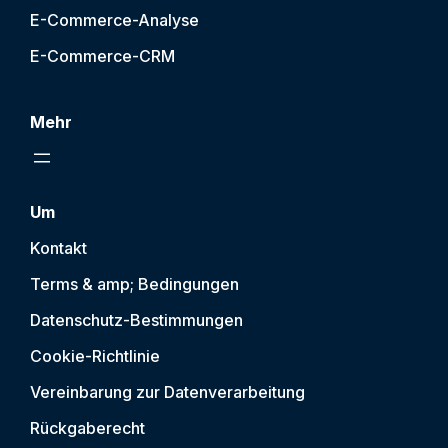
E-Commerce-Analyse
E-Commerce-CRM
Mehr
Um
Kontakt
Terms & amp; Bedingungen
Datenschutz-Bestimmungen
Cookie-Richtlinie
Vereinbarung zur Datenverarbeitung
Rückgaberecht