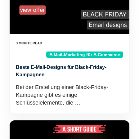
E-Mail-Marketing für E-Commerce
Beste E-Mail-Designs für Black-Friday-
Kampagnen
Bei der Erstellung einer Black-Friday-
Kampagne gibt es einige
Schlüsselelemente, die …