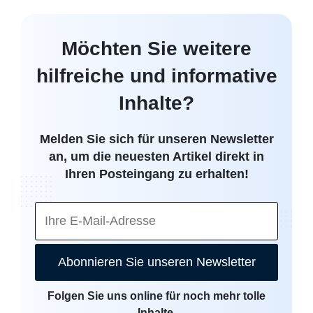
Möchten Sie weitere
hilfreiche und informative
Inhalte?
Melden Sie sich für unseren Newsletter
an, um die neuesten Artikel direkt in
Ihren Posteingang zu erhalten!
Abonnieren Sie unseren Newsletter
Folgen Sie uns online für noch mehr tolle
Inhalte.