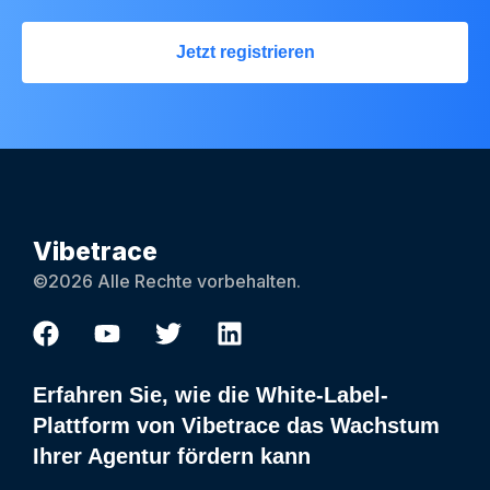
Jetzt registrieren
Vibetrace
©2026 Alle Rechte vorbehalten.
Erfahren Sie, wie die White-Label-
Plattform von Vibetrace das Wachstum
Ihrer Agentur fördern kann