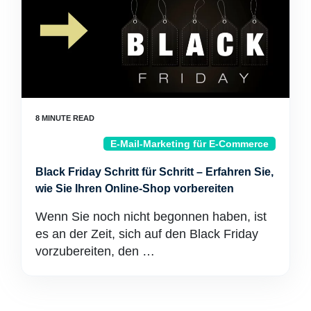
E-Mail-Marketing für E-Commerce
Black Friday Schritt für Schritt – Erfahren Sie,
wie Sie Ihren Online-Shop vorbereiten
Wenn Sie noch nicht begonnen haben, ist
es an der Zeit, sich auf den Black Friday
vorzubereiten, den …