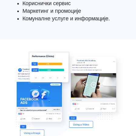
Кориснички сервис
Маркетинг и промоције
Комуналне услуге и информације.