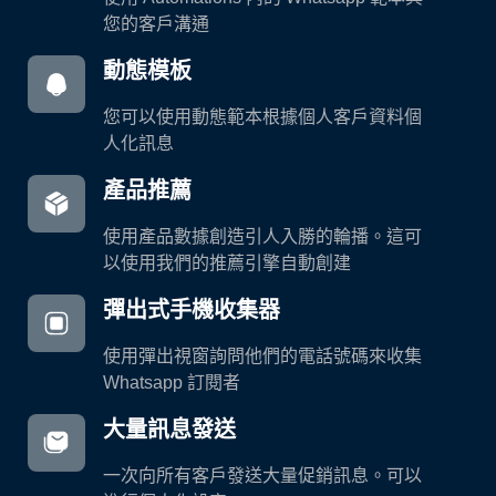
您的客戶溝通
動態模板
您可以使用動態範本根據個人客戶資料個
人化訊息
產品推薦
使用產品數據創造引人入勝的輪播。這可
以使用我們的推薦引擎自動創建
彈出式手機收集器
使用彈出視窗詢問他們的電話號碼來收集
Whatsapp 訂閱者
大量訊息發送
一次向所有客戶發送大量促銷訊息。可以