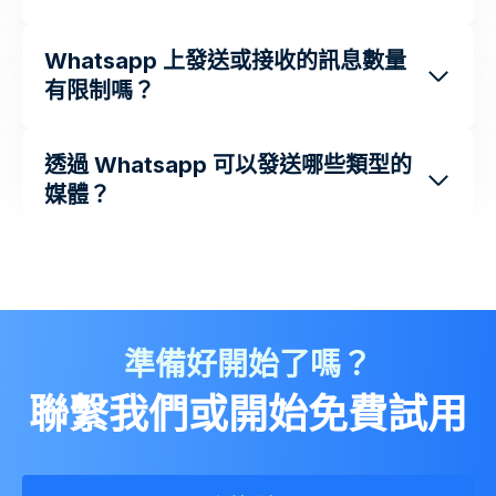
Whatsapp 上發送或接收的訊息數量
有限制嗎？
透過 Whatsapp 可以發送哪些類型的
媒體？
準備好開始了嗎？
聯繫我們或開始免費試用