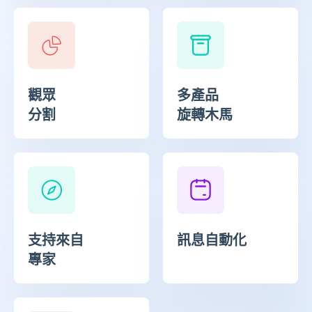
觀眾
多產品
分割
旋轉木馬
支持來自
訊息自動化
專家