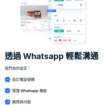
透過 Whatsapp 輕鬆溝通
我們為您設定：
自訂電話號碼
管理 Whatsapp 模板
費用與付款