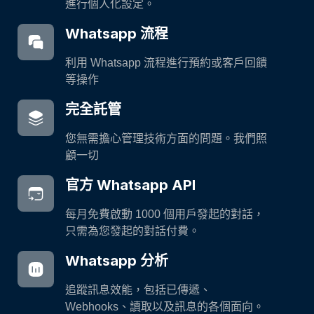
進行個人化設定。
Whatsapp 流程
利用 Whatsapp 流程進行預約或客戶回饋
等操作
完全託管
您無需擔心管理技術方面的問題。我們照
顧一切
官方 Whatsapp API
每月免費啟動 1000 個用戶發起的對話，
只需為您發起的對話付費。
Whatsapp 分析
追蹤訊息效能，包括已傳遞、
Webhooks、讀取以及訊息的各個面向。