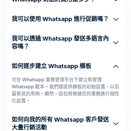
我可以使用 Whatsapp 進行促銷嗎？
我可以透過 Whatsapp 發送多語言內
容嗎？
如何逐步建立 Whatsapp 模板
可在 Whatsapp 業務管理平台下建立和管理
Whatsapp 範本。我們還提供模板的初始設置，以及
最常見的用例。顯然，這些將根據您的業務進行個性
化設置。
如何向我的所有 Whatsapp 客戶發送
大量行銷活動