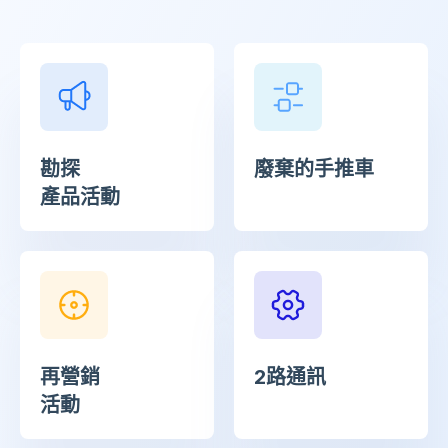
勘探
廢棄的手推車
產品活動
再營銷
2路通訊
活動