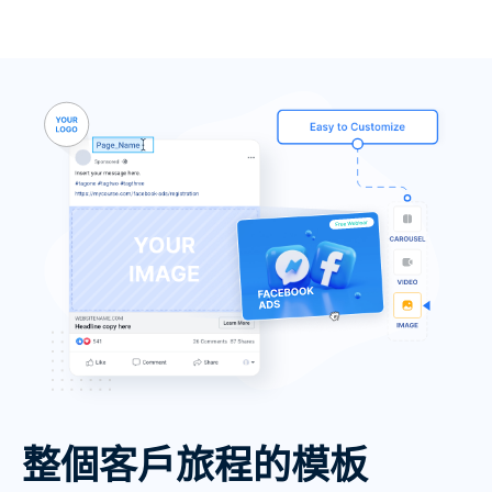
整個客戶旅程的模板