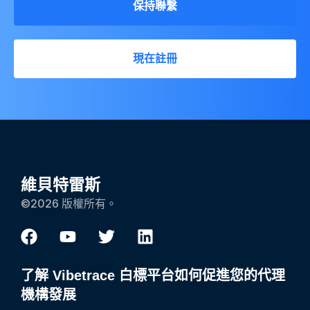
保持聯繫
現在註冊
維貝特雷斯
©2026 版權所有。
了解 Vibetrace 白標平台如何促進您的代理
機構發展