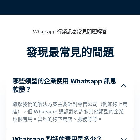
Whatsapp 行銷訊息常見問題解答
發現最常見的問題
哪些類型的企業使用 Whatsapp 訊息
軟體？
雖然我們的解決方案主要針對零售公司（例如線上商
店），但 Whatsapp 通訊對於許多其他類型的企業
也很有用。當地的線下商店、服務等等。
Whatsapp 對話的費用是多少？