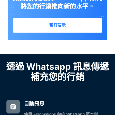
將您的行銷推向新的水平。
預訂演示
透過 Whatsapp 訊息傳遞
補充您的行銷
自動訊息
使用 Automations 內的 Whatsapp 範本與