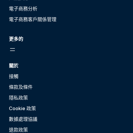
電子商務分析
電子商務客戶關係管理
更多的
關於
接觸
條款及條件
隱私政策
Cookie 政策
數據處理協議
退款政策