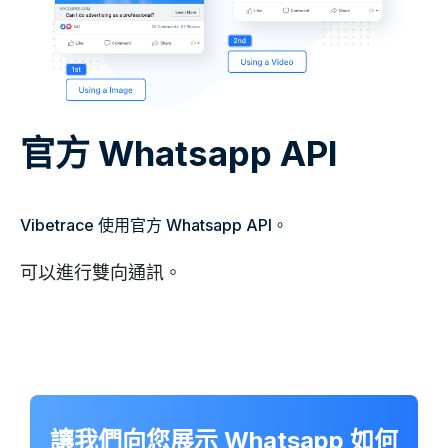
官方 Whatsapp API
Vibetrace 使用官方 Whatsapp API。
可以進行雙向通訊。
讓我們向您展示 Whatsapp 如何