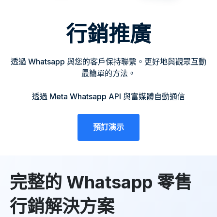
行銷推廣
透過 Whatsapp 與您的客戶保持聯繫。更好地與觀眾互動
最簡單的方法。
透過 Meta Whatsapp API 與富媒體自動通信
預訂演示
完整的 Whatsapp 零售
行銷解決方案