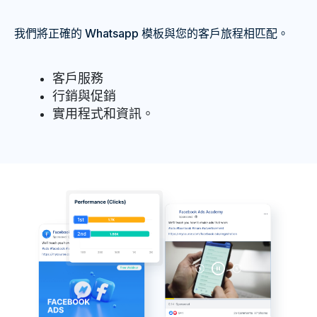
我們將正確的 Whatsapp 模板與您的客戶旅程相匹配。
客戶服務
行銷與促銷
實用程式和資訊。