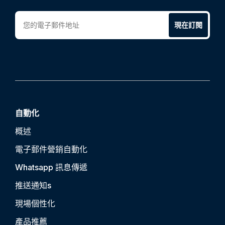
現在訂閱
自動化
概述
電子郵件營銷自動化
Whatsapp 訊息傳遞
推送通知
s
現場個性化
產品推薦