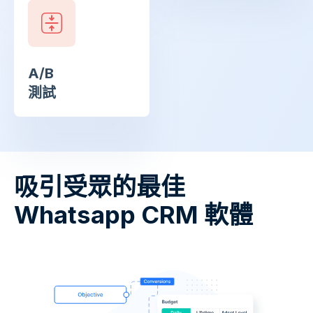
A/B
測試
吸引受眾的最佳
Whatsapp CRM 軟體