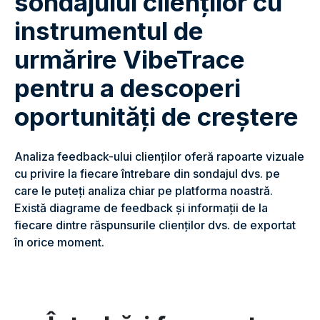
sondajului clienților cu
instrumentul de
urmărire VibeTrace
pentru a descoperi
oportunități de creștere
Analiza feedback-ului clienților oferă rapoarte vizuale
cu privire la fiecare întrebare din sondajul dvs. pe
care le puteți analiza chiar pe platforma noastră.
Există diagrame de feedback și informații de la
fiecare dintre răspunsurile clienților dvs. de exportat
în orice moment.