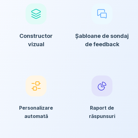
Constructor
Șabloane de sondaj
vizual
de feedback
Personalizare
Raport de
automată
răspunsuri