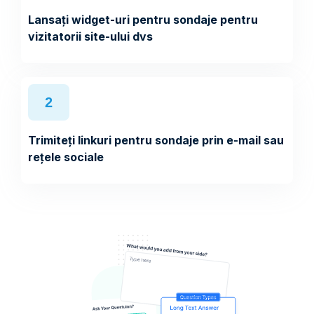
Lansați widget-uri pentru sondaje pentru
vizitatorii site-ului dvs
2
Trimiteți linkuri pentru sondaje prin e-mail sau
rețele sociale