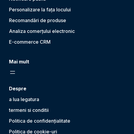
Personalizare la fața locului
Recomandări de produse
Analiza comerțului electronic
E-commerce CRM
Mai mult
Despre
a lua legatura
termeni si conditii
Politica de confidențialitate
Politica de cookie-uri