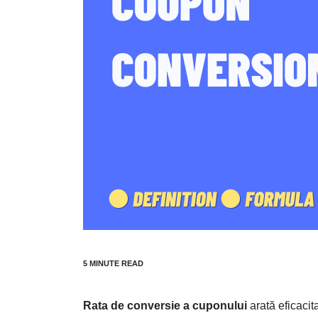
Rata de conversie a cuponului
arată eficacit