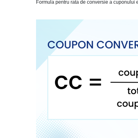
Formula pentru rata de conversie a cuponului e