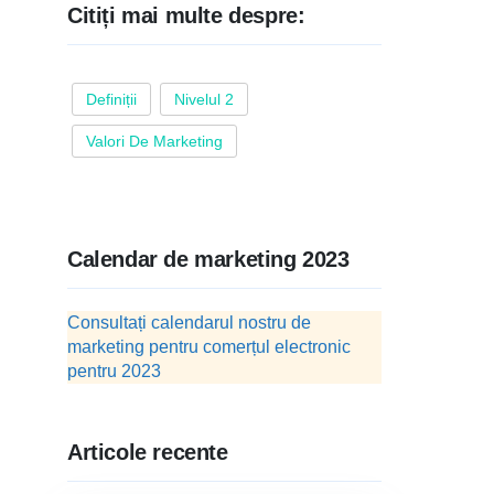
Citiți mai multe despre:
Definiții
Nivelul 2
Valori De Marketing
Calendar de marketing 2023
Consultați calendarul nostru de
marketing pentru comerțul electronic
pentru 2023
Articole recente