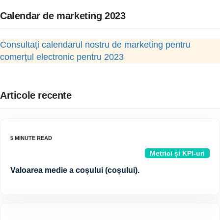
Calendar de marketing 2023
Consultați calendarul nostru de marketing pentru
comerțul electronic pentru 2023
Articole recente
Metrici și KPI-uri
Valoarea medie a coșului (coșului).