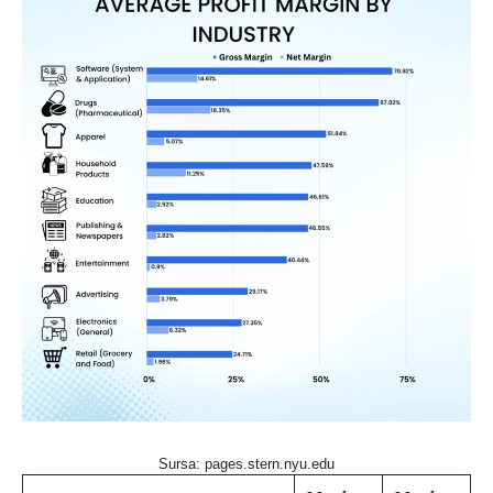
Sursa: pages.stern.nyu.edu