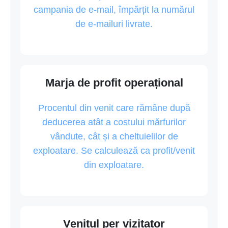
campania de e-mail, împărțit la numărul
de e-mailuri livrate.
Marja de profit operațional
Procentul din venit care rămâne după
deducerea atât a costului mărfurilor
vândute, cât și a cheltuielilor de
exploatare. Se calculează ca profit/venit
din exploatare.
Venitul per vizitator