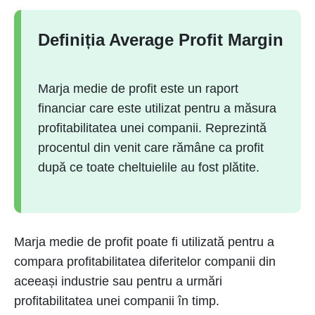
Definiția Average Profit Margin
Marja medie de profit este un raport
financiar care este utilizat pentru a măsura
profitabilitatea unei companii. Reprezintă
procentul din venit care rămâne ca profit
după ce toate cheltuielile au fost plătite.
Marja medie de profit poate fi utilizată pentru a
compara profitabilitatea diferitelor companii din
aceeași industrie sau pentru a urmări
profitabilitatea unei companii în timp.