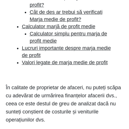
profit?
Cât de des ar trebui să verificați
Marja medie de profit?
Calculator marjă de profit medie
Calculator simplu pentru marja de
profit medie
Lucruri importante despre marja medie
de profit
Valori legate de marja medie de profit
În calitate de proprietar de afaceri, nu puteți scăpa
cu adevărat de urmărirea finanțelor afacerii dvs.,
ceea ce este destul de greu de analizat dacă nu
sunteți conștient de costurile și veniturile
operațiunilor dvs.