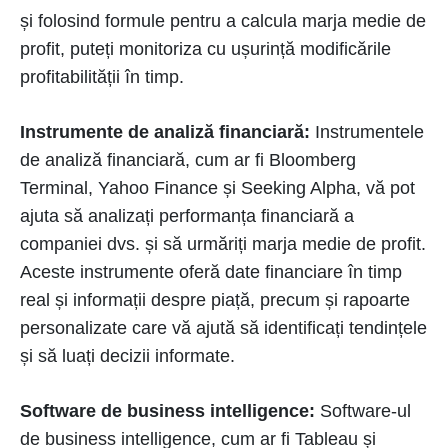
și folosind formule pentru a calcula marja medie de
profit, puteți monitoriza cu ușurință modificările
profitabilității în timp.
Instrumente de analiză financiară:
Instrumentele
de analiză financiară, cum ar fi Bloomberg
Terminal, Yahoo Finance și Seeking Alpha, vă pot
ajuta să analizați performanța financiară a
companiei dvs. și să urmăriți marja medie de profit.
Aceste instrumente oferă date financiare în timp
real și informații despre piață, precum și rapoarte
personalizate care vă ajută să identificați tendințele
și să luați decizii informate.
Software de business intelligence:
Software-ul
de business intelligence, cum ar fi Tableau și