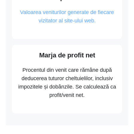
Valoarea veniturilor generate de fiecare
vizitator al site-ului web.
Marja de profit net
Procentul din venit care rămâne după
deducerea tuturor cheltuielilor, inclusiv
impozitele și dobânzile. Se calculează ca
profit/venit net.