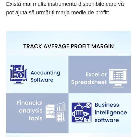
Există mai multe instrumente disponibile care vă
pot ajuta să urmăriți marja medie de profit: