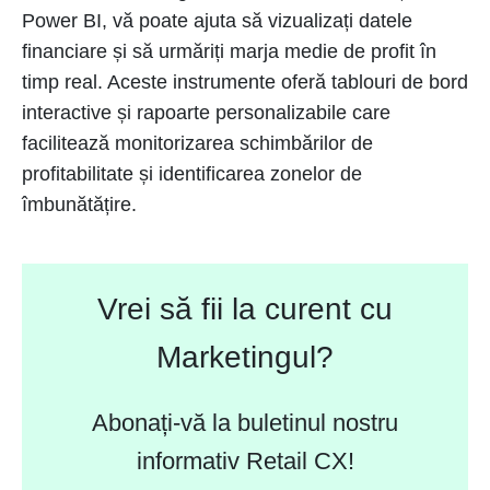
Power BI, vă poate ajuta să vizualizați datele
financiare și să urmăriți marja medie de profit în
timp real. Aceste instrumente oferă tablouri de bord
interactive și rapoarte personalizabile care
facilitează monitorizarea schimbărilor de
profitabilitate și identificarea zonelor de
îmbunătățire.
Vrei să fii la curent cu
Marketingul?
Abonați-vă la buletinul nostru
informativ Retail CX!