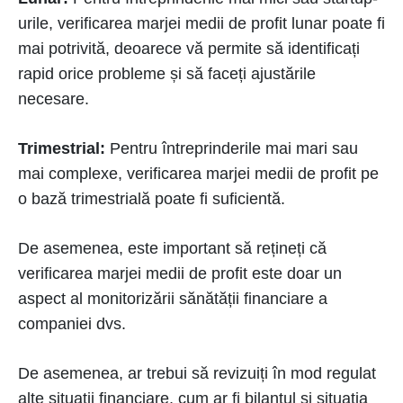
urile, verificarea marjei medii de profit lunar poate fi
mai potrivită, deoarece vă permite să identificați
rapid orice probleme și să faceți ajustările
necesare.
Trimestrial:
Pentru întreprinderile mai mari sau
mai complexe, verificarea marjei medii de profit pe
o bază trimestrială poate fi suficientă.
De asemenea, este important să rețineți că
verificarea marjei medii de profit este doar un
aspect al monitorizării sănătății financiare a
companiei dvs.
De asemenea, ar trebui să revizuiți în mod regulat
alte situații financiare, cum ar fi bilanțul și situația