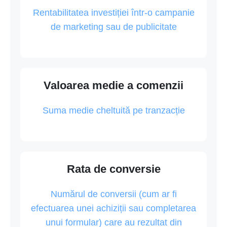
Rentabilitatea investiției într-o campanie
de marketing sau de publicitate
Valoarea medie a comenzii
Suma medie cheltuită pe tranzacție
Rata de conversie
Numărul de conversii (cum ar fi
efectuarea unei achiziții sau completarea
unui formular) care au rezultat din