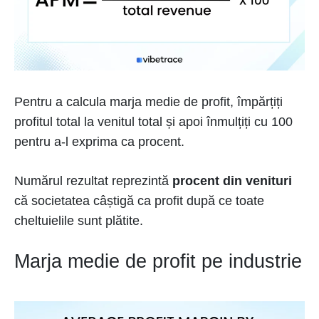
Pentru a calcula marja medie de profit, împărțiți
profitul total la venitul total și apoi înmulțiți cu 100
pentru a-l exprima ca procent.
Numărul rezultat reprezintă
procent din venituri
că societatea câștigă ca profit după ce toate
cheltuielile sunt plătite.
Marja medie de profit pe industrie