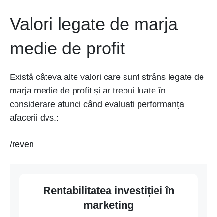
Valori legate de marja
medie de profit
Există câteva alte valori care sunt strâns legate de
marja medie de profit și ar trebui luate în
considerare atunci când evaluați performanța
afacerii dvs.:
/reven
Rentabilitatea investiției în
marketing