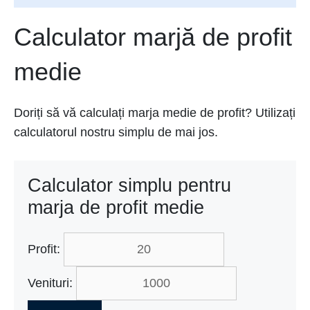
Calculator marjă de profit
medie
Doriți să vă calculați marja medie de profit? Utilizați
calculatorul nostru simplu de mai jos.
Calculator simplu pentru
marja de profit medie
Profit:
Venituri: