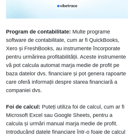
Program de contabilitate:
Multe programe
software de contabilitate, cum ar fi QuickBooks,
Xero și FreshBooks, au instrumente încorporate
pentru urmărirea profitabilității. Aceste instrumente
vă pot calcula automat marja medie de profit pe
baza datelor dvs. financiare și pot genera rapoarte
care oferă informații despre starea financiară a
companiei dvs.
Foi de calcul:
Puteți utiliza foi de calcul, cum ar fi
Microsoft Excel sau Google Sheets, pentru a
calcula și urmări manual marja medie de profit.
Introducând datele financiare într-o foaie de calcul