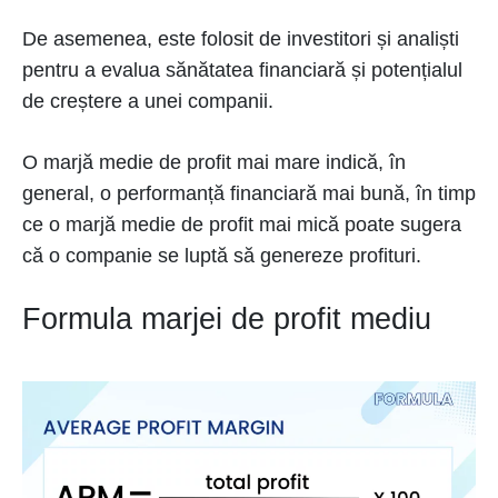
De asemenea, este folosit de investitori și analiști
pentru a evalua sănătatea financiară și potențialul
de creștere a unei companii.
O marjă medie de profit mai mare indică, în
general, o performanță financiară mai bună, în timp
ce o marjă medie de profit mai mică poate sugera
că o companie se luptă să genereze profituri.
Formula marjei de profit mediu