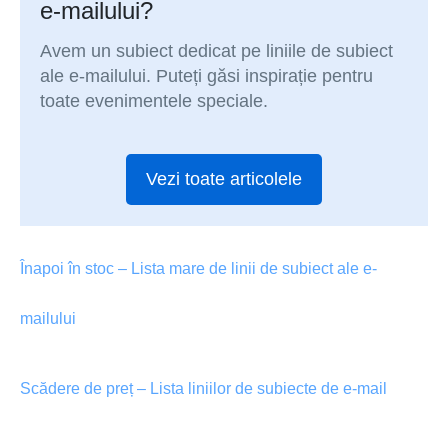
e-mailului?
Avem un subiect dedicat pe liniile de subiect
ale e-mailului. Puteți găsi inspirație pentru
toate evenimentele speciale.
Vezi toate articolele
Înapoi în stoc – Lista mare de linii de subiect ale e-
mailului
Scădere de preț – Lista liniilor de subiecte de e-mail