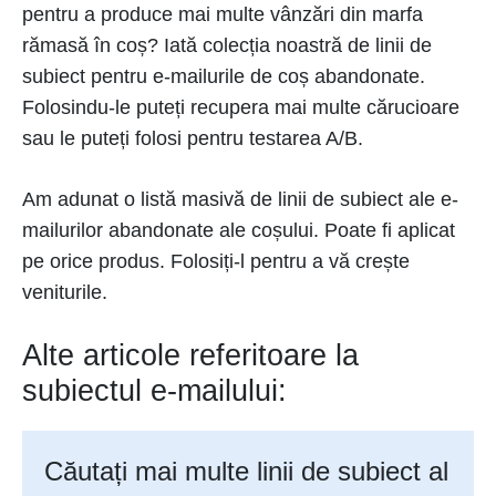
pentru a produce mai multe vânzări din marfa
rămasă în coș? Iată colecția noastră de linii de
subiect pentru e-mailurile de coș abandonate.
Folosindu-le puteți recupera mai multe cărucioare
sau le puteți folosi pentru testarea A/B.
Am adunat o listă masivă de linii de subiect ale e-
mailurilor abandonate ale coșului. Poate fi aplicat
pe orice produs. Folosiți-l pentru a vă crește
veniturile.
Alte articole referitoare la
subiectul e-mailului:
Căutați mai multe linii de subiect al