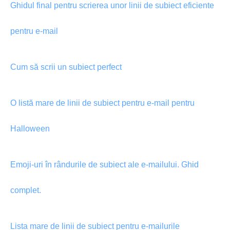
Ghidul final pentru scrierea unor linii de subiect eficiente
pentru e-mail
Cum să scrii un subiect perfect
O listă mare de linii de subiect pentru e-mail pentru
Halloween
Emoji-uri în rândurile de subiect ale e-mailului. Ghid
complet.
Lista mare de linii de subiect pentru e-mailurile