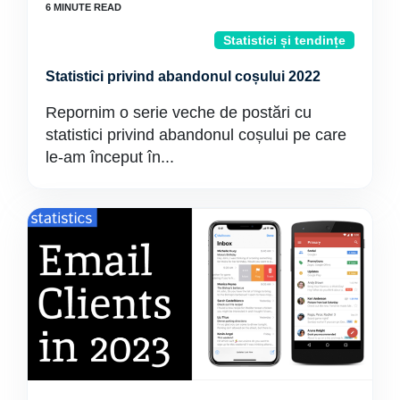
Statistici și tendințe
Statistici privind abandonul coșului 2022
Repornim o serie veche de postări cu
statistici privind abandonul coșului pe care
le-am început în...