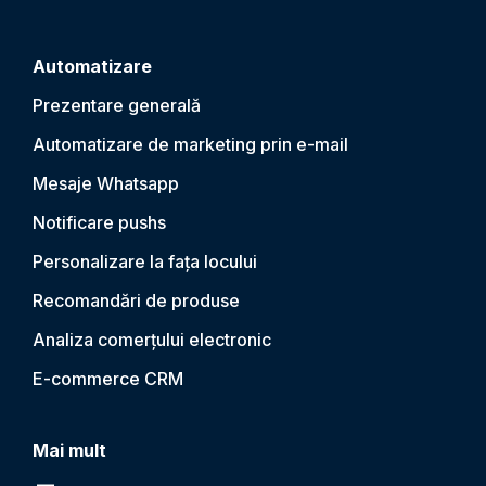
Automatizare
Prezentare generală
Automatizare de marketing prin e-mail
Mesaje Whatsapp
Notificare push
s
Personalizare la fața locului
Recomandări de produse
Analiza comerțului electronic
E-commerce CRM
Mai mult