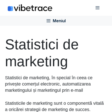
Sari
Meniu
la
conținut
Meniul
Statistici de
marketing
Statistici de marketing, în special în ceea ce
privește comerțul electronic, automatizarea
marketingului și marketingul prin e-mail
Statisticile de marketing sunt o componentă vitală
a oricărei strategii de marketing de succes.