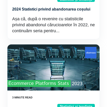
2024 Statistici privind abandonarea coșului
Așa că, după o revenire cu statisticile
privind abandonul cărucioarelor în 2022, ne
continuăm seria pentru...
Statistici și tendințe