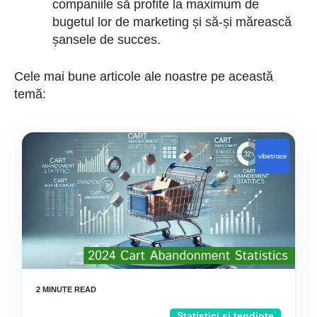
companiile să profite la maximum de
bugetul lor de marketing și să-și mărească
șansele de succes.
Cele mai bune articole ale noastre pe această
temă:
Statistici și tendințe