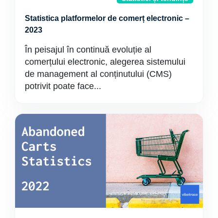
Statistica platformelor de comerț electronic –
2023
În peisajul în continuă evoluție al
comerțului electronic, alegerea sistemului
de management al conținutului (CMS)
potrivit poate face...