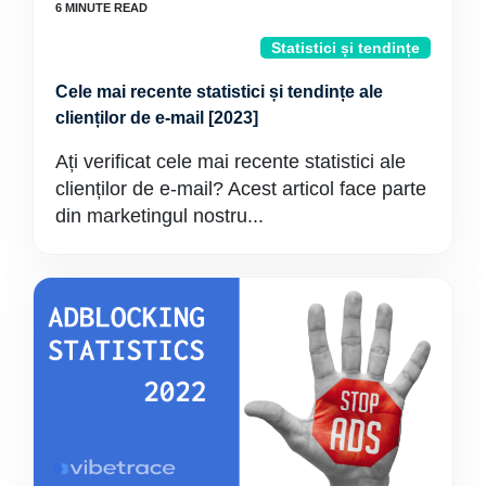
Statistici și tendințe
Cele mai recente statistici și tendințe ale
clienților de e-mail [2023]
Ați verificat cele mai recente statistici ale
clienților de e-mail? Acest articol face parte
din marketingul nostru...