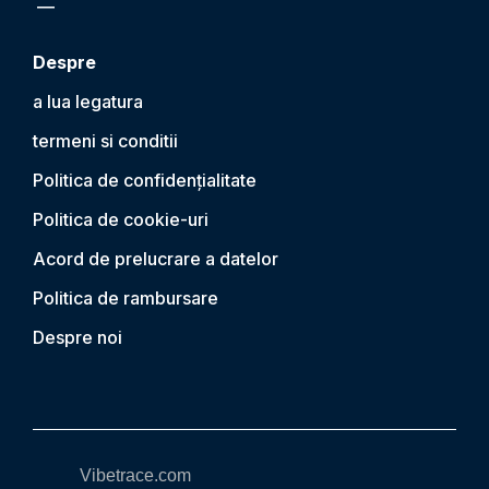
Despre
a lua legatura
termeni si conditii
Politica de confidențialitate
Politica de cookie-uri
Acord de prelucrare a datelor
Politica de rambursare
Despre noi
Vibetrace.com