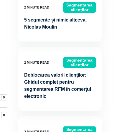
Segmentarea
clienților
5 segmente și nimic altceva.
Nicolas Moulin
Segmentarea
clienților
Deblocarea valorii clienților:
Ghidul complet pentru
segmentarea RFM în comerțul
electronic
Segmentarea