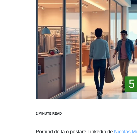
Pornind de la o postare Linkedin de
Nicolas M