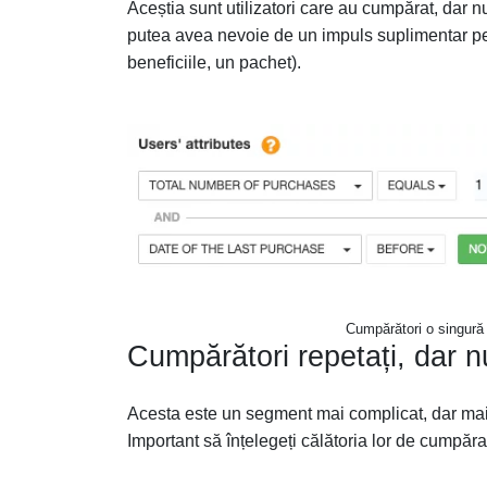
Aceștia sunt utilizatori care au cumpărat, dar 
putea avea nevoie de un impuls suplimentar pen
beneficiile, un pachet).
Cumpărători o singură 
Cumpărători repetați, dar n
Acesta este un segment mai complicat, dar mai 
Important să înțelegeți călătoria lor de cumpărar