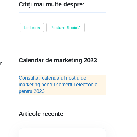
Citiți mai multe despre:
Linkedin
Postare Socială
Calendar de marketing 2023
un
Consultați calendarul nostru de
marketing pentru comerțul electronic
pentru 2023
Articole recente